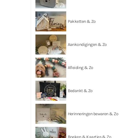
Pakketten & Zo
Aankondigingen & Zo
Afleiding & Zo
Bedankt & Zo
Herinneringen bewaren & Zo
Boeken & Kaartjes & Zo