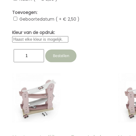
Toevoegen:
Geboortedatum ( + € 2,50 )
Kleur van de opdruk: