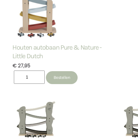
Houten autobaan Pure & Nature -
Little Dutch
€ 27,95