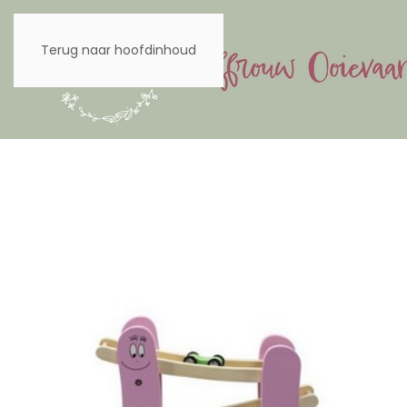
Terug naar hoofdinhoud