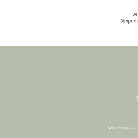
Be
Bij spoe
Winkelen & Zo