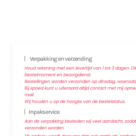
Verpakking en verzending
Houd rekening met een levertijd van 1 tot 3 dagen. Dit
bestelmoment en bezorgdienst.
Bestellingen worden verzonden op dinsdag, woensd
Bij spoed kunt u uiteraard altijd contact met mij op
mail.
Wij houden u op de hoogte van de bestelstatus.
Inpakservice
Aan de verpakking besteden wij veel aandacht, zodat d
verzonden worden.