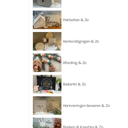
Pakketten & Zo
Aankondigingen & Zo
Afleiding & Zo
Bedankt & Zo
Herinneringen bewaren & Zo
Boeken & Kaartjes & Zo