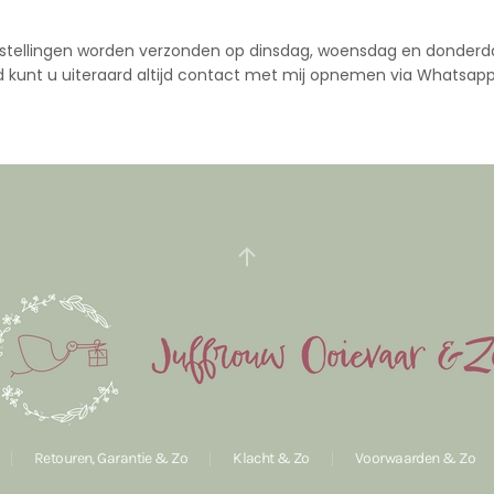
stellingen worden verzonden op dinsdag, woensdag en donderd
d kunt u uiteraard altijd contact met mij opnemen via Whatsapp
Retouren, Garantie & Zo
Klacht & Zo
Voorwaarden & Zo