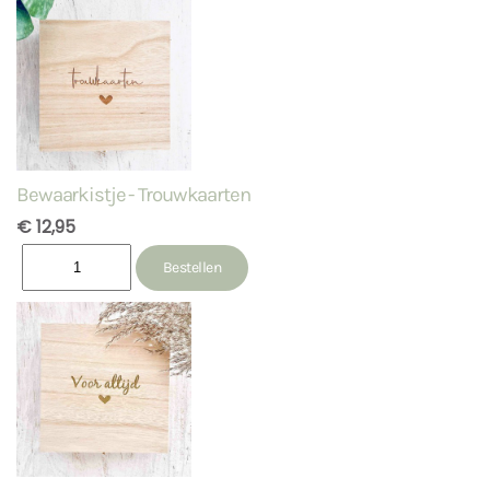
Bewaarkistje - Trouwkaarten
€ 12,95