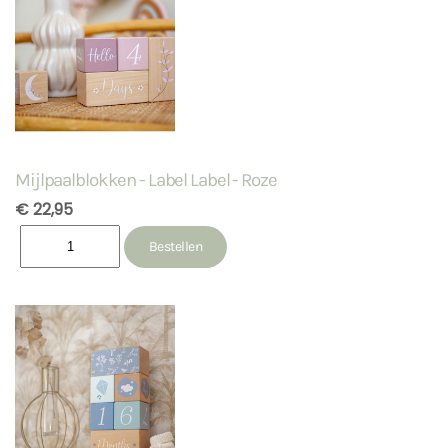
Mijlpaalblokken - Label Label - Roze
€ 22,95