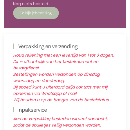
Nog niets besteld...
Verpakking en verzending
Houd rekening met een levertijd van 1 tot 3 dagen.
Dit is afhankelijk van het bestelmoment en
bezorgdienst.
Bestellingen worden verzonden op dinsdag,
woensdag en donderdag.
Bij spoed kunt u uiteraard altijd contact met mij
opnemen via Whatsapp of mail.
Wij houden u op de hoogte van de bestelstatus.
Inpakservice
Aan de verpakking besteden wij veel aandacht,
zodat de spulletjes veilig verzonden worden.