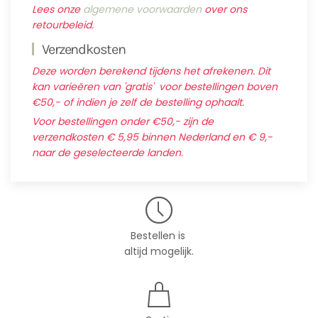
Lees onze
algemene voorwaarden
over ons
retourbeleid.
Verzendkosten
Deze worden berekend tijdens het afrekenen. Dit
kan varieëren van 'gratis' voor bestellingen boven
€50,- of indien je zelf de bestelling ophaalt.
Voor bestellingen onder €50,- zijn de
verzendkosten € 5,95 binnen Nederland en € 9,-
naar de geselecteerde landen.
Bestellen is
altijd mogelijk.