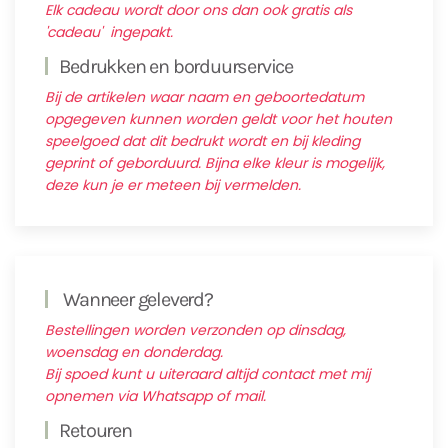
Elk cadeau wordt door ons dan ook gratis als
'cadeau' ingepakt.
Bedrukken en borduurservice
Bij de artikelen waar naam en geboortedatum
opgegeven kunnen worden geldt voor het houten
speelgoed dat dit bedrukt wordt en bij kleding
geprint of geborduurd. Bijna elke kleur is mogelijk,
deze kun je er meteen bij vermelden.
Wanneer geleverd?
Bestellingen worden verzonden op dinsdag,
woensdag en donderdag.
Bij spoed kunt u uiteraard altijd contact met mij
opnemen via Whatsapp of mail.
Retouren