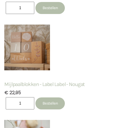
Mijlpaalblokken - Label Label - Nougat
€ 22,95