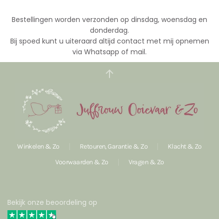
Bestellingen worden verzonden op dinsdag, woensdag en
donderdag.
Bij spoed kunt u uiteraard altijd contact met mij opnemen
via Whatsapp of mail.
Winkelen & Zo
Retouren, Garantie & Zo
Klacht & Zo
Voorwaarden & Zo
Vragen & Zo
Bekijk onze beoordeling op