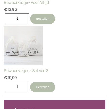
Bewaarkistje - Voor Altijd
€ 12,95
Bewaarzakjes - Set van 3
€ 19,00