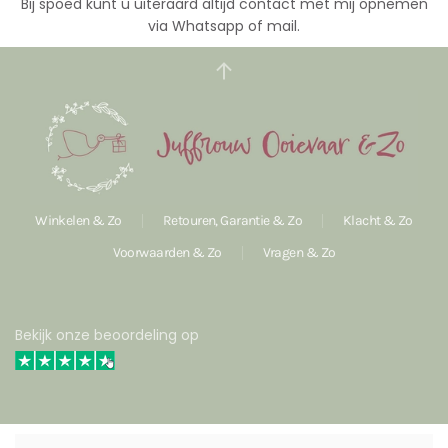
Bij spoed kunt u uiteraard altijd contact met mij opnemen
via Whatsapp of mail.
Winkelen & Zo
Retouren, Garantie & Zo
Klacht & Zo
Voorwaarden & Zo
Vragen & Zo
Bekijk onze beoordeling op