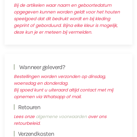
Bij de artikelen waar naam en geboortedatum
opgegeven kunnen worden geldt voor het houten
speelgoed dat dit bedrukt wordt en bij kleding
geprint of geborduurd. Bijna elke kleur is mogelijk,
deze kun je er meteen bij vermelden.
Wanneer geleverd?
Bestellingen worden verzonden op dinsdag,
woensdag en donderdag.
Bij spoed kunt u uiteraard altijd contact met mij
opnemen via Whatsapp of mail.
Retouren
Lees onze
algemene voorwaarden
over ons
retourbeleid.
Verzendkosten