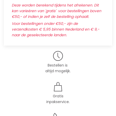
Deze worden berekend tijdens het afrekenen. Dit
kan varieëren van 'gratis' voor bestellingen boven
€50,- of indien je zelf de bestelling ophaalt.
Voor bestellingen onder €50,- zijn de
verzendkosten € 5,95 binnen Nederland en € 9,-
naar de geselecteerde landen.
Bestellen is
altijd mogelijk.
Gratis
inpakservice.