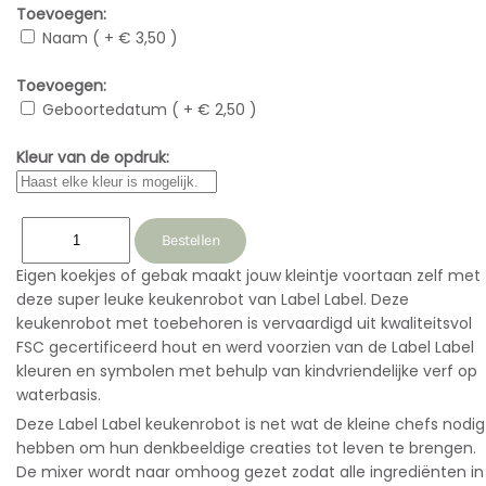
Toevoegen:
Naam ( + € 3,50 )
Toevoegen:
Geboortedatum ( + € 2,50 )
Kleur van de opdruk:
Eigen koekjes of gebak maakt jouw kleintje voortaan zelf met
deze super leuke keukenrobot van Label Label. Deze
keukenrobot met toebehoren is vervaardigd uit kwaliteitsvol
FSC gecertificeerd hout en werd voorzien van de Label Label
kleuren en symbolen met behulp van kindvriendelijke verf op
waterbasis.
Deze Label Label keukenrobot is net wat de kleine chefs nodig
hebben om hun denkbeeldige creaties tot leven te brengen.
De mixer wordt naar omhoog gezet zodat alle ingrediënten in