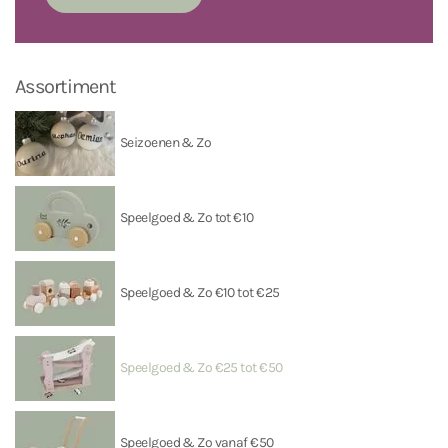
Assortiment
Seizoenen & Zo
Speelgoed & Zo tot €10
Speelgoed & Zo €10 tot €25
Speelgoed & Zo €25 tot €50
Speelgoed & Zo vanaf €50