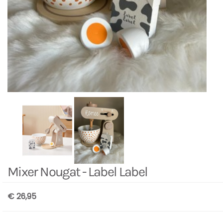
Mixer Nougat - Label Label
€ 26,95