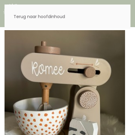
Menu
Terug naar hoofdinhoud