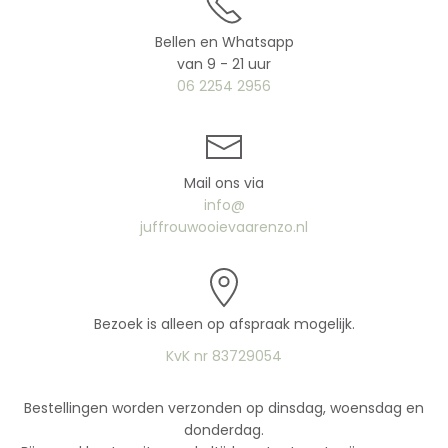
Bellen en Whatsapp
van 9 - 21 uur
06 2254 2956
Mail ons via
info@
juffrouwooievaarenzo.nl
Bezoek is alleen op afspraak mogelijk.
KvK nr 83729054
Bestellingen worden verzonden op dinsdag, woensdag en
donderdag.