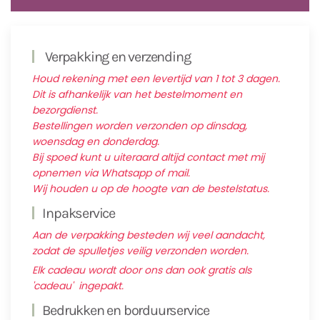
Verpakking en verzending
Houd rekening met een levertijd van 1 tot 3 dagen.
Dit is afhankelijk van het bestelmoment en
bezorgdienst.
Bestellingen worden verzonden op dinsdag,
woensdag en donderdag.
Bij spoed kunt u uiteraard altijd contact met mij
opnemen via Whatsapp of mail.
Wij houden u op de hoogte van de bestelstatus.
Inpakservice
Aan de verpakking besteden wij veel aandacht,
zodat de spulletjes veilig verzonden worden.
Elk cadeau wordt door ons dan ook gratis als
'cadeau' ingepakt.
Bedrukken en borduurservice