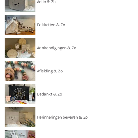
Actie & Zo
Pakketten & Zo
Aankondigingen & Zo
Afleiding & Zo
Bedankt & Zo
Herinneringen bewaren & Zo