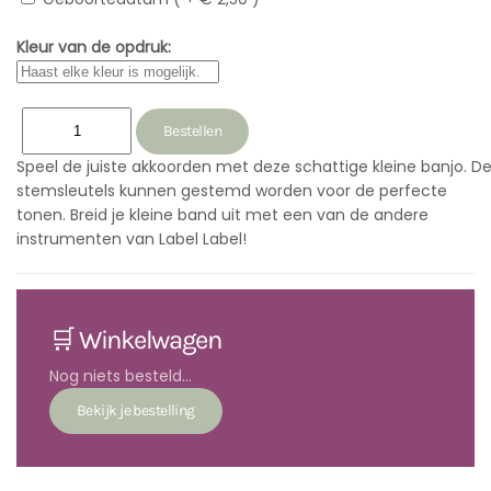
Kleur van de opdruk:
Speel de juiste akkoorden met deze schattige kleine banjo. D
stemsleutels kunnen gestemd worden voor de perfecte
tonen. Breid je kleine band uit met een van de andere
instrumenten van Label Label!
🛒 Winkelwagen
Nog niets besteld...