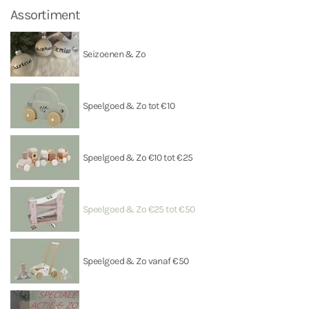
Assortiment
Seizoenen & Zo
Speelgoed & Zo tot €10
Speelgoed & Zo €10 tot €25
Speelgoed & Zo €25 tot €50
Speelgoed & Zo vanaf €50