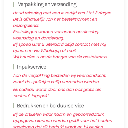
Verpakking en verzending
Houd rekening met een levertijd van 1 tot 3 dagen.
Dit is afhankelijk van het bestelmoment en
bezorgdienst.
Bestellingen worden verzonden op dinsdag,
woensdag en donderdag.
Bij spoed kunt u uiteraard altijd contact met mij
opnemen via Whatsapp of mail.
Wij houden u op de hoogte van de bestelstatus.
Inpakservice
Aan de verpakking besteden wij veel aandacht,
zodat de spulletjes veilig verzonden worden.
Elk cadeau wordt door ons dan ook gratis als
'cadeau' ingepakt.
Bedrukken en borduurservice
Bij de artikelen waar naam en geboortedatum
opgegeven kunnen worden geldt voor het houten
speelgoed dat dit bedrukt wordt en bij kleding