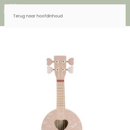
Menu
Terug naar hoofdinhoud