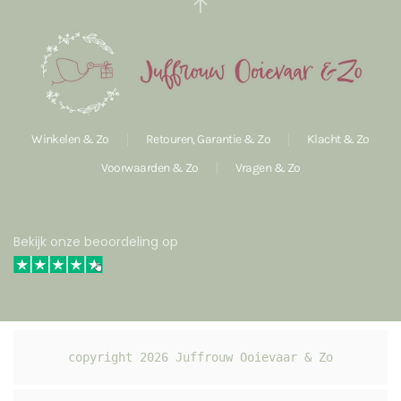
Winkelen & Zo
Retouren, Garantie & Zo
Klacht & Zo
Voorwaarden & Zo
Vragen & Zo
Bekijk onze beoordeling op
copyright 
2026
 Juffrouw Ooievaar & Zo