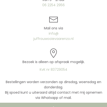
06 2254 2956
Mail ons via
info@
juffrouwooievaarenzo.nl
Bezoek is alleen op afspraak mogelijk.
KvK nr 83729054
Bestellingen worden verzonden op dinsdag, woensdag en
donderdag.
Bij spoed kunt u uiteraard altijd contact met mij opnemen
via Whatsapp of mail.