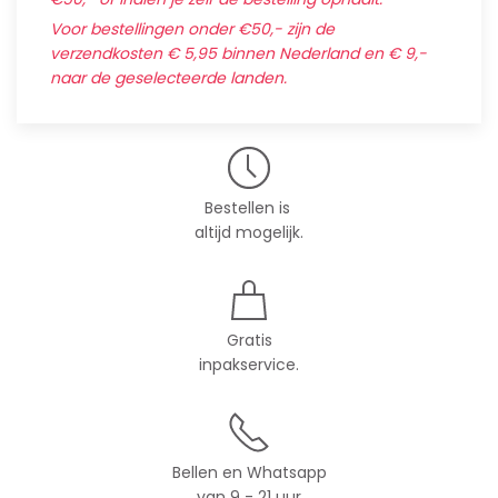
Voor bestellingen onder €50,- zijn de
verzendkosten € 5,95 binnen Nederland en € 9,-
naar de geselecteerde landen.
Bestellen is
altijd mogelijk.
Gratis
inpakservice.
Bellen en Whatsapp
van 9 - 21 uur