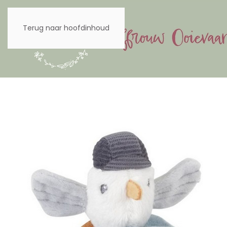
Terug naar hoofdinhoud