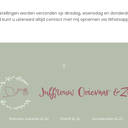
stellingen worden verzonden op dinsdag, woensdag en donderd
d kunt u uiteraard altijd contact met mij opnemen via Whatsapp
Retouren, Garantie & Zo
Klacht & Zo
Voorwaarden & Zo