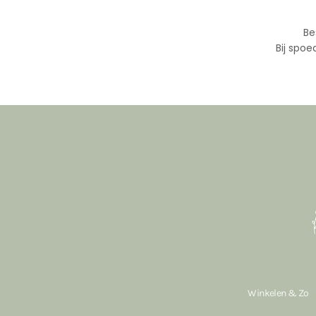
Be
Bij spoe
Winkelen & Zo