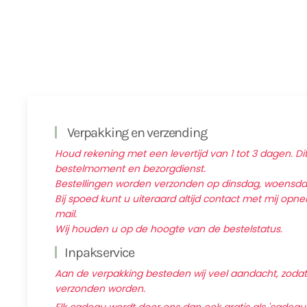
Verpakking en verzending
Houd rekening met een levertijd van 1 tot 3 dagen. Dit
bestelmoment en bezorgdienst.
Bestellingen worden verzonden op dinsdag, woensd
Bij spoed kunt u uiteraard altijd contact met mij op
mail.
Wij houden u op de hoogte van de bestelstatus.
Inpakservice
Aan de verpakking besteden wij veel aandacht, zodat d
verzonden worden.