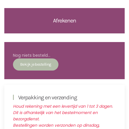
Afrekenen
Nog niets besteld...
Verpakking en verzending
Houd rekening met een levertijd van 1 tot 3 dagen.
Dit is afhankelijk van het bestelmoment en
bezorgdienst.
Bestellingen worden verzonden op dinsdag,