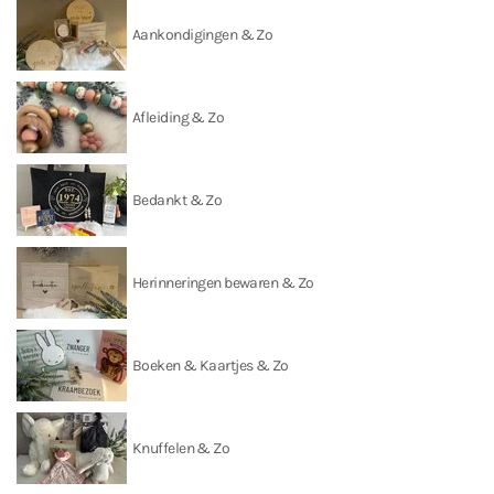
Aankondigingen & Zo
Afleiding & Zo
Bedankt & Zo
Herinneringen bewaren & Zo
Boeken & Kaartjes & Zo
Knuffelen & Zo