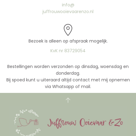
info@
juffrouwooievaarenzo.nl
Bezoek is alleen op afspraak mogelijk.
KvK nr 83729054
Bestellingen worden verzonden op dinsdag, woensdag en
donderdag.
Bij spoed kunt u uiteraard altijd contact met mij opnemen
via Whatsapp of mail.