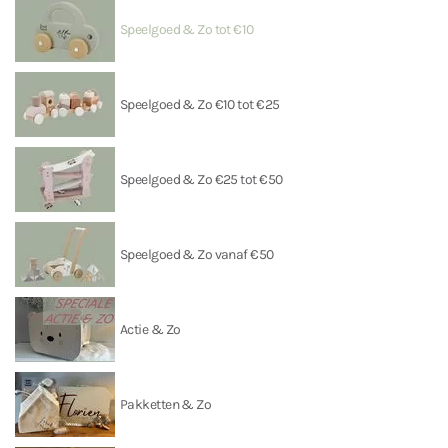
Speelgoed & Zo tot €10
Speelgoed & Zo €10 tot €25
Speelgoed & Zo €25 tot €50
Speelgoed & Zo vanaf €50
Actie & Zo
Pakketten & Zo