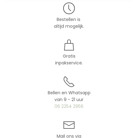
Bestellen is
altijd mogelijk.
Gratis
inpakservice.
Bellen en Whatsapp
van 9 - 21 uur
06 2254 2956
Mail ons via