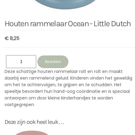
Houten rammelaar Ocean - Little Dutch
€ 8,25
Deze schattige houten rammelaar rolt en rolt en maakt
daarbij een rammelend geluid. Kinderen vinden het geweldig
om het te achtervolgen, te grijpen en te schudden. Het
speeltje bevordert hun hand-oog coördinatie en is speciaal
ontworpen om door kleine kinderhandjes te worden
vastgegrepen.
Deze zijn ook heel leuk . . .