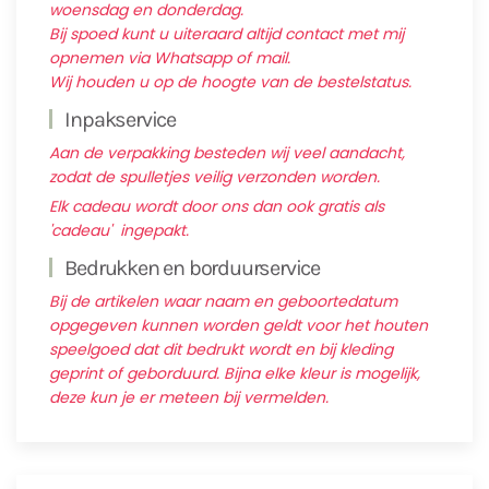
woensdag en donderdag.
Bij spoed kunt u uiteraard altijd contact met mij
opnemen via Whatsapp of mail.
Wij houden u op de hoogte van de bestelstatus.
Inpakservice
Aan de verpakking besteden wij veel aandacht,
zodat de spulletjes veilig verzonden worden.
Elk cadeau wordt door ons dan ook gratis als
'cadeau' ingepakt.
Bedrukken en borduurservice
Bij de artikelen waar naam en geboortedatum
opgegeven kunnen worden geldt voor het houten
speelgoed dat dit bedrukt wordt en bij kleding
geprint of geborduurd. Bijna elke kleur is mogelijk,
deze kun je er meteen bij vermelden.