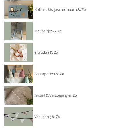
Koffers, kistjes met naam & Zo
Meubeltjes & Zo
Sieraden & Zo
Spaarpotten & Zo
Textiel & Verzorging & Zo
Versiering & Zo