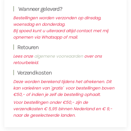
Wanneer geleverd?
Bestellingen worden verzonden op dinsdag,
woensdag en donderdag.
Bij spoed kunt u uiteraard altijd contact met mij
opnemen via Whatsapp of mail.
Retouren
Lees onze
algemene voorwaarden
over ons
retourbeleid.
Verzendkosten
Deze worden berekend tijdens het afrekenen. Dit
kan varieëren van 'gratis' voor bestellingen boven
€50,- of indien je zelf de bestelling ophaalt.
Voor bestellingen onder €50,- zijn de
verzendkosten € 5,95 binnen Nederland en € 9,-
naar de geselecteerde landen.