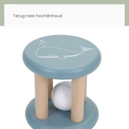
Menu
Terug naar hoofdinhoud