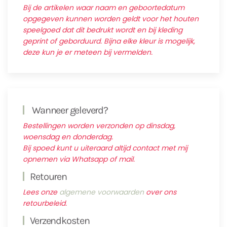
Bij de artikelen waar naam en geboortedatum
opgegeven kunnen worden geldt voor het houten
speelgoed dat dit bedrukt wordt en bij kleding
geprint of geborduurd. Bijna elke kleur is mogelijk,
deze kun je er meteen bij vermelden.
Wanneer geleverd?
Bestellingen worden verzonden op dinsdag,
woensdag en donderdag.
Bij spoed kunt u uiteraard altijd contact met mij
opnemen via Whatsapp of mail.
Retouren
Lees onze
algemene voorwaarden
over ons
retourbeleid.
Verzendkosten