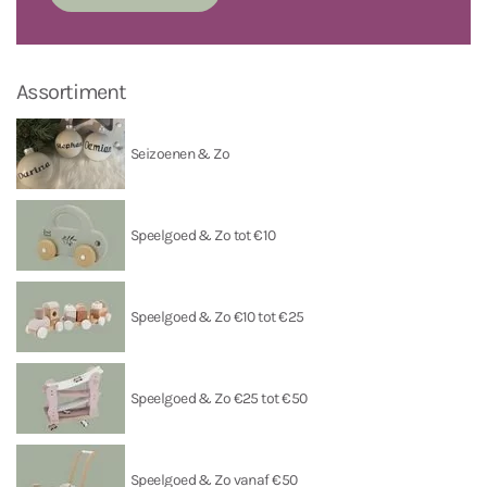
Assortiment
Seizoenen & Zo
Speelgoed & Zo tot €10
Speelgoed & Zo €10 tot €25
Speelgoed & Zo €25 tot €50
Speelgoed & Zo vanaf €50