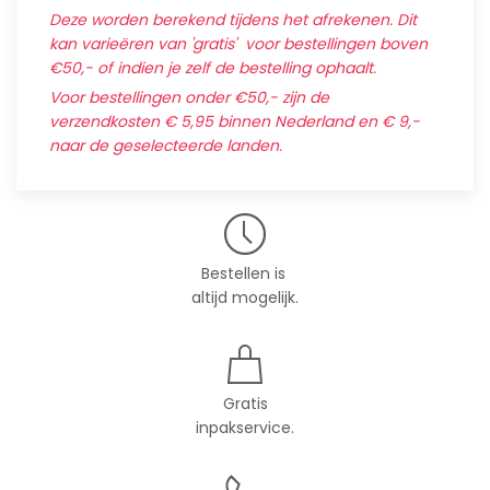
Deze worden berekend tijdens het afrekenen. Dit
kan varieëren van 'gratis' voor bestellingen boven
€50,- of indien je zelf de bestelling ophaalt.
Voor bestellingen onder €50,- zijn de
verzendkosten € 5,95 binnen Nederland en € 9,-
naar de geselecteerde landen.
Bestellen is
altijd mogelijk.
Gratis
inpakservice.