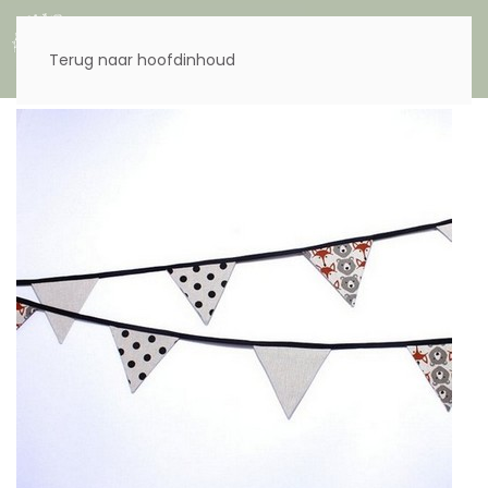
Menu
Terug naar hoofdinhoud