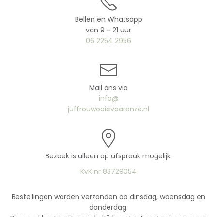
Bellen en Whatsapp
van 9 - 21 uur
06 2254 2956
Mail ons via
info@
juffrouwooievaarenzo.nl
Bezoek is alleen op afspraak mogelijk.
KvK nr 83729054
Bestellingen worden verzonden op dinsdag, woensdag en
donderdag.