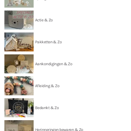
Actie & Zo
Pakketten & Zo
Aankondigingen & Zo
Afleiding & Zo
Bedankt & Zo
Herinneringen bewaren & Zo