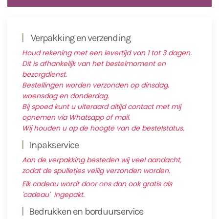
Verpakking en verzending
Houd rekening met een levertijd van 1 tot 3 dagen.
Dit is afhankelijk van het bestelmoment en
bezorgdienst.
Bestellingen worden verzonden op dinsdag,
woensdag en donderdag.
Bij spoed kunt u uiteraard altijd contact met mij
opnemen via Whatsapp of mail.
Wij houden u op de hoogte van de bestelstatus.
Inpakservice
Aan de verpakking besteden wij veel aandacht,
zodat de spulletjes veilig verzonden worden.
Elk cadeau wordt door ons dan ook gratis als
'cadeau' ingepakt.
Bedrukken en borduurservice