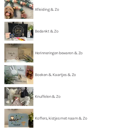
Afleiding & Zo
Bedankt & Zo
Herinneringen bewaren & Zo
Boeken & Kaartjes & Zo
Knuffelen & Zo
Koffers, kistjes met naam & Zo