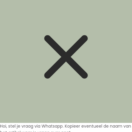
Hoi, stel je vraag via Whatsapp. Kopieer eventueel de naam van