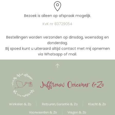
Bezoek is alleen op afspraak mogelijk.
KvK nr 83729054
Bestellingen worden verzonden op dinsdag, woensdag en
donderdag.
Bij spoed kunt u uiteraard altijd contact met mij opnemen
via Whatsapp of mail.
Winkelen & Zo
Retouren, Garantie & Zo
Klacht & Zo
Voorwaarden & Zo
Vragen & Zo