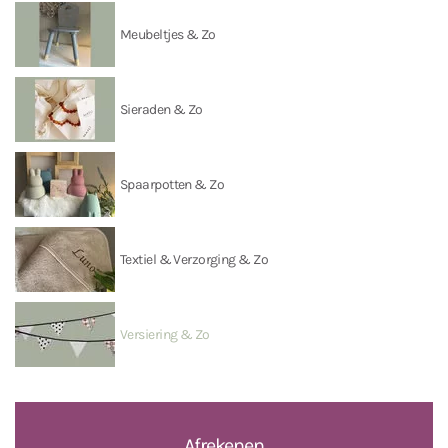
Meubeltjes & Zo
Sieraden & Zo
Spaarpotten & Zo
Textiel & Verzorging & Zo
Versiering & Zo
Afrekenen