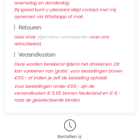
woensdag en donderdag.
Bij spoed kunt u uiteraard altijd contact met mij
opnemen via Whatsapp of mail.
Retouren
Lees onze
algemene voorwaarden
over ons
retourbeleid.
Verzendkosten
Deze worden berekend tijdens het afrekenen. Dit
kan varieëren van 'gratis' voor bestellingen boven
€50,- of indien je zelf de bestelling ophaalt.
Voor bestellingen onder €50,- zijn de
verzendkosten € 5,95 binnen Nederland en € 9,-
naar de geselecteerde landen.
Bestellen is