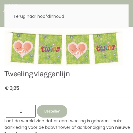
Menu
Terug naar hoofdinhoud
Tweeling vlaggenlijn
€ 3,25
Laat de wereld zien dat er een tweeling is geboren. Leuke
aankleding voor de babyshower of aankondiging van nieuwe