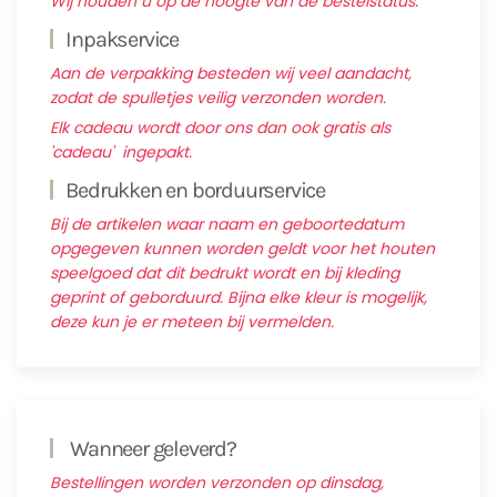
Wij houden u op de hoogte van de bestelstatus.
Inpakservice
Aan de verpakking besteden wij veel aandacht,
zodat de spulletjes veilig verzonden worden.
Elk cadeau wordt door ons dan ook gratis als
'cadeau' ingepakt.
Bedrukken en borduurservice
Bij de artikelen waar naam en geboortedatum
opgegeven kunnen worden geldt voor het houten
speelgoed dat dit bedrukt wordt en bij kleding
geprint of geborduurd. Bijna elke kleur is mogelijk,
deze kun je er meteen bij vermelden.
Wanneer geleverd?
Bestellingen worden verzonden op dinsdag,