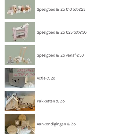
Speelgoed & Zo €10 tot €25
Speelgoed & Zo €25 tot €50
Speelgoed & Zo vanaf €50
Actie & Zo
Pakketten & Zo
Aankondigingen & Zo