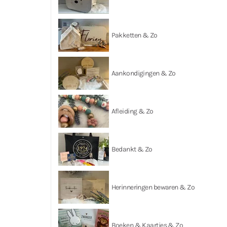
Pakketten & Zo
Aankondigingen & Zo
Afleiding & Zo
Bedankt & Zo
Herinneringen bewaren & Zo
Boeken & Kaartjes & Zo