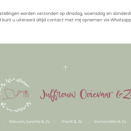
stellingen worden verzonden op dinsdag, woensdag en donderd
d kunt u uiteraard altijd contact met mij opnemen via Whatsapp
Retouren, Garantie & Zo
Klacht & Zo
Voorwaarden & Zo