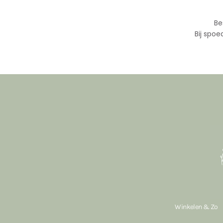
Be
Bij spoe
Winkelen & Zo