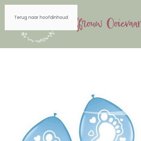
Terug naar hoofdinhoud