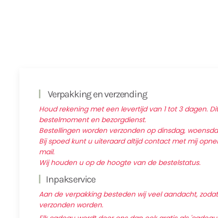
Verpakking en verzending
Houd rekening met een levertijd van 1 tot 3 dagen. Dit
bestelmoment en bezorgdienst.
Bestellingen worden verzonden op dinsdag, woensd
Bij spoed kunt u uiteraard altijd contact met mij op
mail.
Wij houden u op de hoogte van de bestelstatus.
Inpakservice
Aan de verpakking besteden wij veel aandacht, zodat d
verzonden worden.