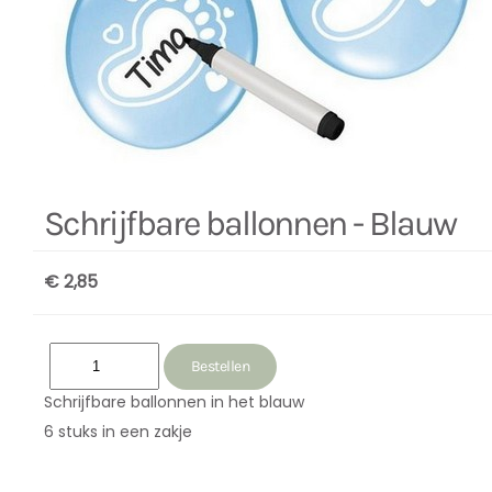
Schrijfbare ballonnen - Blauw
€ 2,85
Schrijfbare ballonnen in het blauw
6 stuks in een zakje