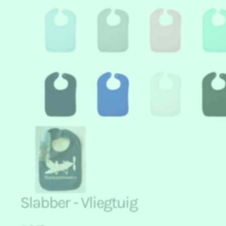
Slabber - Vliegtuig