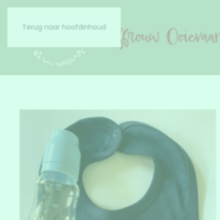
Terug naar hoofdinhoud