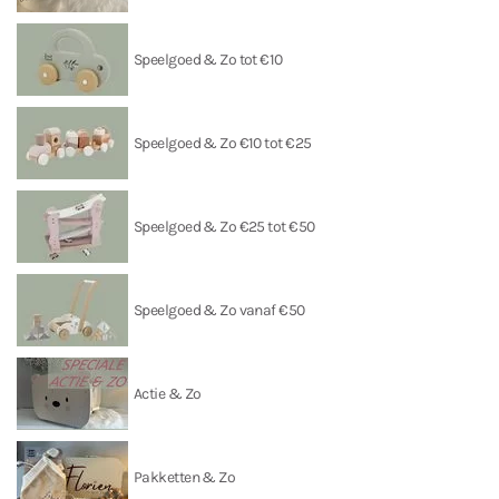
Speelgoed & Zo tot €10
Speelgoed & Zo €10 tot €25
Speelgoed & Zo €25 tot €50
Speelgoed & Zo vanaf €50
Actie & Zo
Pakketten & Zo