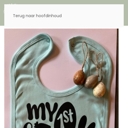
Menu
Terug naar hoofdinhoud