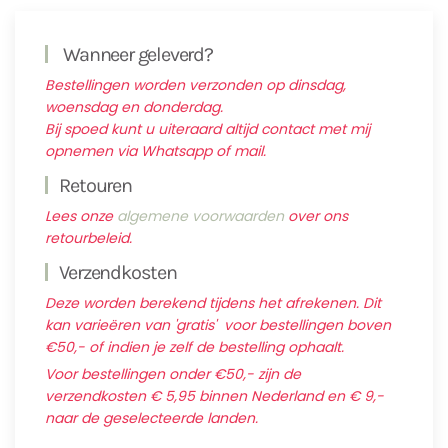
Wanneer geleverd?
Bestellingen worden verzonden op dinsdag,
woensdag en donderdag.
Bij spoed kunt u uiteraard altijd contact met mij
opnemen via Whatsapp of mail.
Retouren
Lees onze
algemene voorwaarden
over ons
retourbeleid.
Verzendkosten
Deze worden berekend tijdens het afrekenen. Dit
kan varieëren van 'gratis' voor bestellingen boven
€50,- of indien je zelf de bestelling ophaalt.
Voor bestellingen onder €50,- zijn de
verzendkosten € 5,95 binnen Nederland en € 9,-
naar de geselecteerde landen.