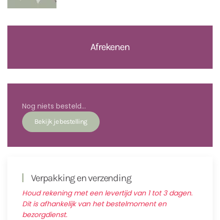
Afrekenen
Nog niets besteld...
Verpakking en verzending
Houd rekening met een levertijd van 1 tot 3 dagen.
Dit is afhankelijk van het bestelmoment en
bezorgdienst.