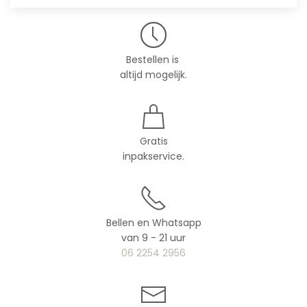
Bestellen is
altijd mogelijk.
Gratis
inpakservice.
Bellen en Whatsapp
van 9 - 21 uur
06 2254 2956