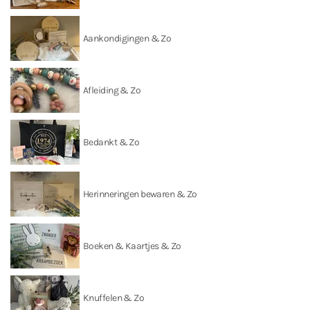
Aankondigingen & Zo
Afleiding & Zo
Bedankt & Zo
Herinneringen bewaren & Zo
Boeken & Kaartjes & Zo
Knuffelen & Zo