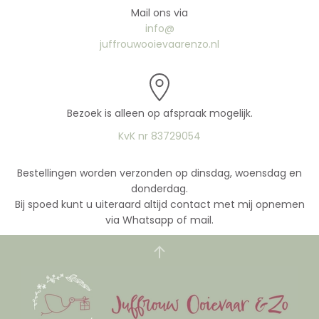
Mail ons via
info@
juffrouwooievaarenzo.nl
Bezoek is alleen op afspraak mogelijk.
KvK nr 83729054
Bestellingen worden verzonden op dinsdag, woensdag en
donderdag.
Bij spoed kunt u uiteraard altijd contact met mij opnemen
via Whatsapp of mail.