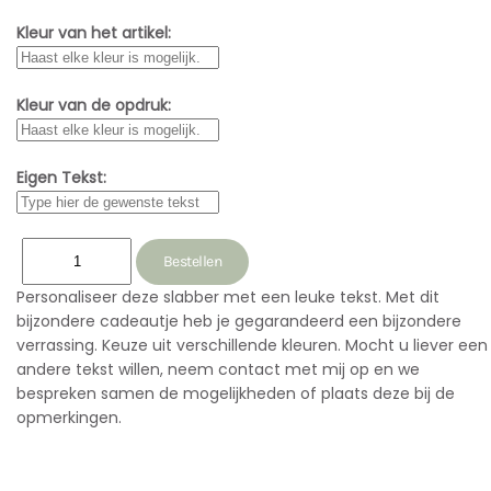
Kleur van het artikel:
Kleur van de opdruk:
Eigen Tekst:
Personaliseer deze slabber met een leuke tekst. Met dit
bijzondere cadeautje heb je gegarandeerd een bijzondere
verrassing. Keuze uit verschillende kleuren. Mocht u liever een
andere tekst willen, neem contact met mij op en we
bespreken samen de mogelijkheden of plaats deze bij de
opmerkingen.