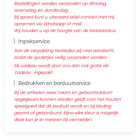
Bestellingen worden verzonden op dinsdag,
woensdag en donderdag.
Bij spoed kunt u uiteraard altijd contact met mij
opnemen via Whatsapp of mail.
Wij houden u op de hoogte van de bestelstatus.
Inpakservice
Aan de verpakking besteden wij veel aandacht,
zodat de spulletjes veilig verzonden worden.
Elk cadeau wordt door ons dan ook gratis als
'cadeau' ingepakt.
Bedrukken en borduurservice
Bij de artikelen waar naam en geboortedatum
opgegeven kunnen worden geldt voor het houten
speelgoed dat dit bedrukt wordt en bij kleding
geprint of geborduurd. Bijna elke kleur is mogelijk,
deze kun je er meteen bij vermelden.