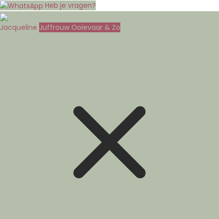
Heb je vragen?
Jacqueline
Juffrouw Ooievaar & Zo