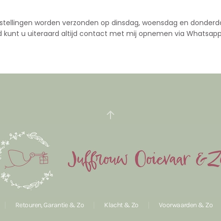
stellingen worden verzonden op dinsdag, woensdag en donderd
d kunt u uiteraard altijd contact met mij opnemen via Whatsapp
Retouren, Garantie & Zo
Klacht & Zo
Voorwaarden & Zo