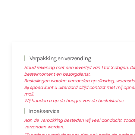
Verpakking en verzending
Houd rekening met een levertijd van 1 tot 3 dagen. Dit
bestelmoment en bezorgdienst.
Bestellingen worden verzonden op dinsdag, woensd
Bij spoed kunt u uiteraard altijd contact met mij op
mail.
Wij houden u op de hoogte van de bestelstatus.
Inpakservice
Aan de verpakking besteden wij veel aandacht, zodat d
verzonden worden.