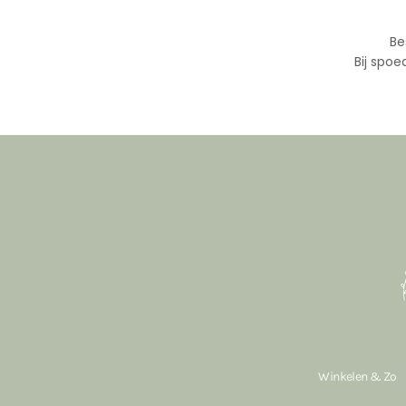
Be
Bij spoe
Winkelen & Zo