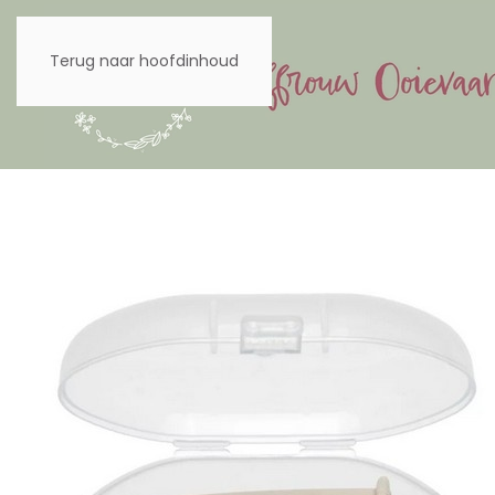
Terug naar hoofdinhoud