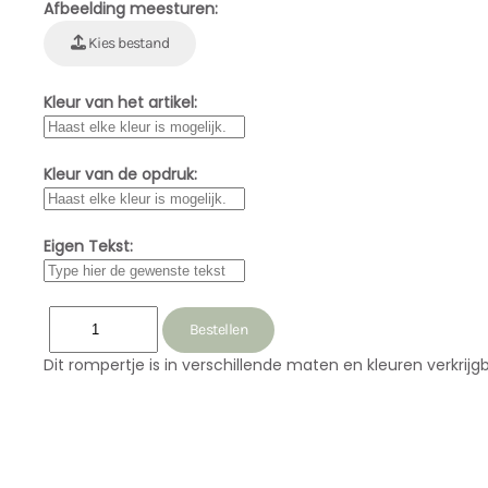
Afbeelding meesturen:
Kies bestand
Kleur van het artikel:
Kleur van de opdruk:
Eigen Tekst:
Dit rompertje is in verschillende maten en kleuren verkri