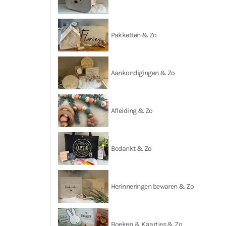
Pakketten & Zo
Aankondigingen & Zo
Afleiding & Zo
Bedankt & Zo
Herinneringen bewaren & Zo
Boeken & Kaartjes & Zo