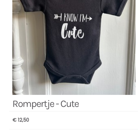
Rompertje - Cute
€ 12,50