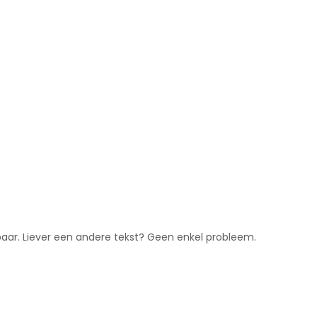
jgbaar. Liever een andere tekst? Geen enkel probleem.