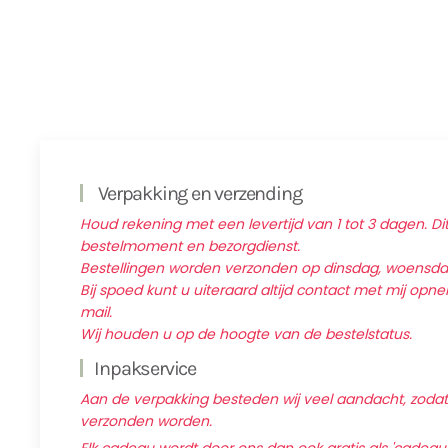
Verpakking en verzending
Houd rekening met een levertijd van 1 tot 3 dagen. Dit
bestelmoment en bezorgdienst.
Bestellingen worden verzonden op dinsdag, woensd
Bij spoed kunt u uiteraard altijd contact met mij op
mail.
Wij houden u op de hoogte van de bestelstatus.
Inpakservice
Aan de verpakking besteden wij veel aandacht, zodat d
verzonden worden.