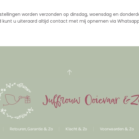
stellingen worden verzonden op dinsdag, woensdag en donderd
d kunt u uiteraard altijd contact met mij opnemen via Whatsapp
Retouren, Garantie & Zo
Klacht & Zo
Voorwaarden & Zo