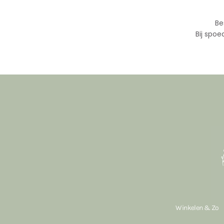
Be
Bij spoe
Winkelen & Zo