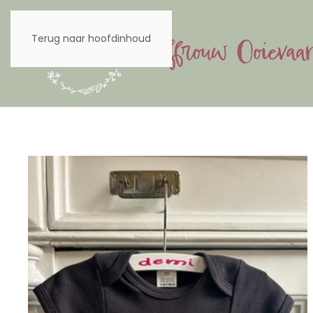
Terug naar hoofdinhoud