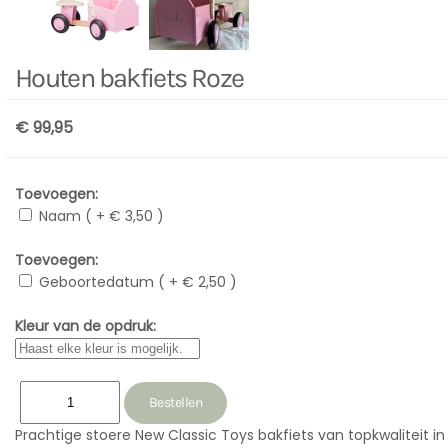
Houten bakfiets Roze
€ 99,95
Toevoegen:
Naam ( + € 3,50 )
Toevoegen:
Geboortedatum ( + € 2,50 )
Kleur van de opdruk:
Prachtige stoere New Classic Toys bakfiets van topkwaliteit in