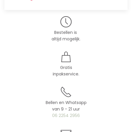
Bestellen is
altijd mogelijk.
Gratis
inpakservice.
Bellen en Whatsapp
van 9 - 21 uur
06 2254 2956