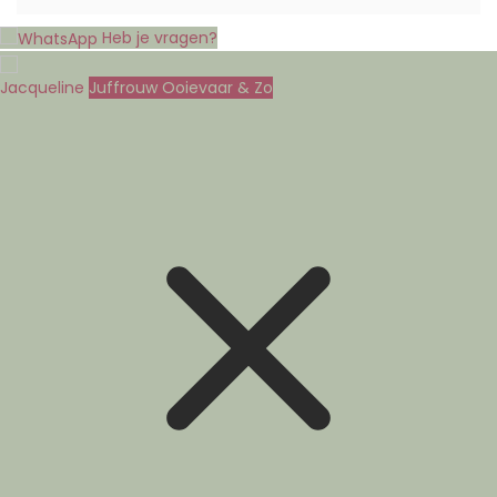
Heb je vragen?
Jacqueline
Juffrouw Ooievaar & Zo