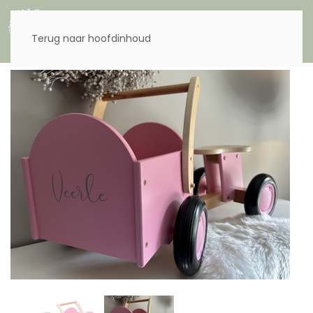
Menu
Terug naar hoofdinhoud