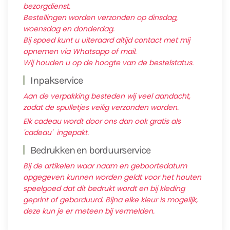
bezorgdienst.
Bestellingen worden verzonden op dinsdag,
woensdag en donderdag.
Bij spoed kunt u uiteraard altijd contact met mij
opnemen via Whatsapp of mail.
Wij houden u op de hoogte van de bestelstatus.
Inpakservice
Aan de verpakking besteden wij veel aandacht,
zodat de spulletjes veilig verzonden worden.
Elk cadeau wordt door ons dan ook gratis als
'cadeau' ingepakt.
Bedrukken en borduurservice
Bij de artikelen waar naam en geboortedatum
opgegeven kunnen worden geldt voor het houten
speelgoed dat dit bedrukt wordt en bij kleding
geprint of geborduurd. Bijna elke kleur is mogelijk,
deze kun je er meteen bij vermelden.