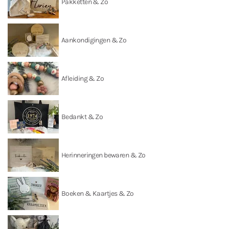
Pakketten & Zo
Aankondigingen & Zo
Afleiding & Zo
Bedankt & Zo
Herinneringen bewaren & Zo
Boeken & Kaartjes & Zo