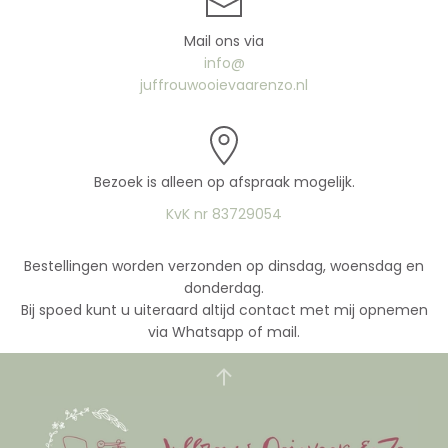
Mail ons via
info@
juffrouwooievaarenzo.nl
Bezoek is alleen op afspraak mogelijk.
KvK nr 83729054
Bestellingen worden verzonden op dinsdag, woensdag en
donderdag.
Bij spoed kunt u uiteraard altijd contact met mij opnemen
via Whatsapp of mail.