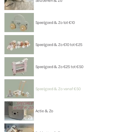
Seizoenen & Zo
Speelgoed & Zo tot €10
Speelgoed & Zo €10 tot €25
Speelgoed & Zo €25 tot €50
Speelgoed & Zo vanaf €50
Actie & Zo