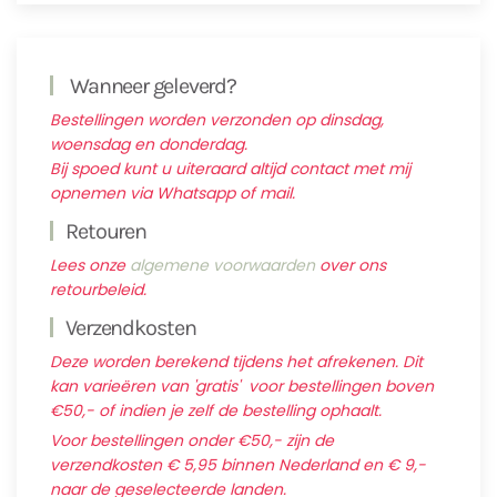
Wanneer geleverd?
Bestellingen worden verzonden op dinsdag,
woensdag en donderdag.
Bij spoed kunt u uiteraard altijd contact met mij
opnemen via Whatsapp of mail.
Retouren
Lees onze
algemene voorwaarden
over ons
retourbeleid.
Verzendkosten
Deze worden berekend tijdens het afrekenen. Dit
kan varieëren van 'gratis' voor bestellingen boven
€50,- of indien je zelf de bestelling ophaalt.
Voor bestellingen onder €50,- zijn de
verzendkosten € 5,95 binnen Nederland en € 9,-
naar de geselecteerde landen.