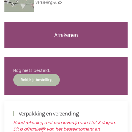
Versiering & Zo
Afrekenen
Nog niets besteld...
Verpakking en verzending
Houd rekening met een levertijd van 1 tot 3 dagen.
Dit is afhankelijk van het bestelmoment en