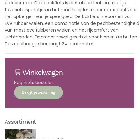
de kleur roze. Deze bakfiets is niet alleen leuk om met je
favoriete spulletjes in het rond te rijden maar ook ideaal voor
het opbergen van je speelgoed. De bakfiets is voorzien van
EVA rubber wielen, een combinatie van de pechbestendighei
van massieve rubberen wielen en het rijcomfort van
luchtbanden. Daardoor zowel geschikt voor binnen als buiten.
De zadelhoogte bedraagt 24 centimeter.
🛒 Winkelwagen
Nog niets besteld...
Assortiment