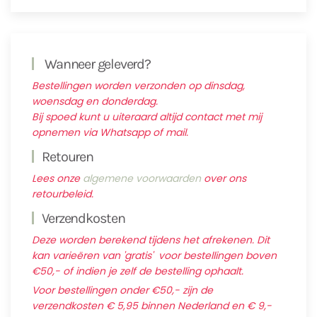
Wanneer geleverd?
Bestellingen worden verzonden op dinsdag,
woensdag en donderdag.
Bij spoed kunt u uiteraard altijd contact met mij
opnemen via Whatsapp of mail.
Retouren
Lees onze
algemene voorwaarden
over ons
retourbeleid.
Verzendkosten
Deze worden berekend tijdens het afrekenen. Dit
kan varieëren van 'gratis' voor bestellingen boven
€50,- of indien je zelf de bestelling ophaalt.
Voor bestellingen onder €50,- zijn de
verzendkosten € 5,95 binnen Nederland en € 9,-