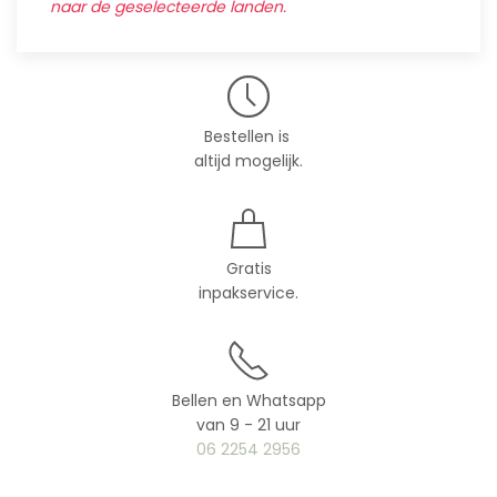
naar de geselecteerde landen.
Bestellen is
altijd mogelijk.
Gratis
inpakservice.
Bellen en Whatsapp
van 9 - 21 uur
06 2254 2956