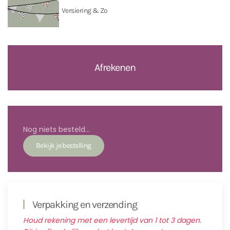
Versiering & Zo
Afrekenen
Nog niets besteld...
Verpakking en verzending
Houd rekening met een levertijd van 1 tot 3 dagen.