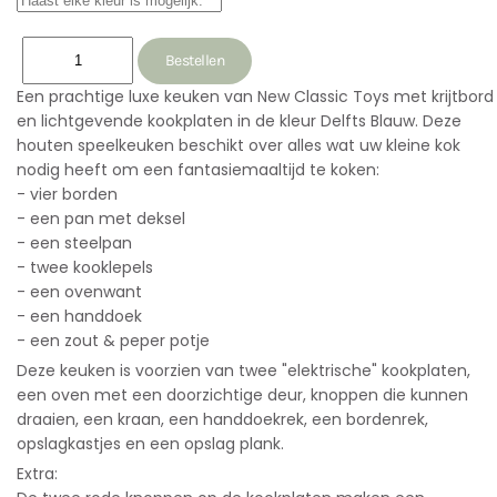
Een prachtige luxe keuken van New Classic Toys met krijtbord
en lichtgevende kookplaten in de kleur Delfts Blauw. Deze
houten speelkeuken beschikt over alles wat uw kleine kok
nodig heeft om een fantasiemaaltijd te koken:
- vier borden
- een pan met deksel
- een steelpan
- twee kooklepels
- een ovenwant
- een handdoek
- een zout & peper potje
Deze keuken is voorzien van twee "elektrische" kookplaten,
een oven met een doorzichtige deur, knoppen die kunnen
draaien, een kraan, een handdoekrek, een bordenrek,
opslagkastjes en een opslag plank.
Extra: