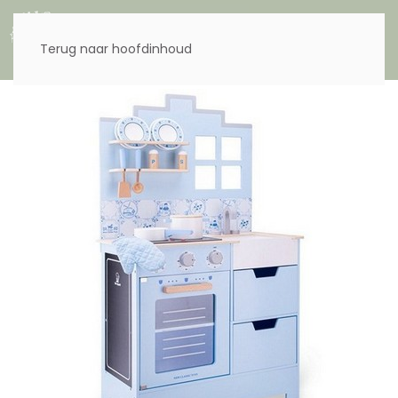
Menu
Terug naar hoofdinhoud