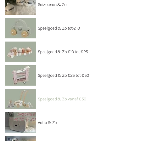
Seizoenen & Zo
Speelgoed & Zo tot €10
Speelgoed & Zo €10 tot €25
Speelgoed & Zo €25 tot €50
Speelgoed & Zo vanaf €50
Actie & Zo