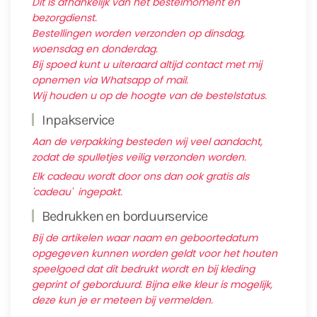
Dit is afhankelijk van het bestelmoment en
bezorgdienst.
Bestellingen worden verzonden op dinsdag,
woensdag en donderdag.
Bij spoed kunt u uiteraard altijd contact met mij
opnemen via Whatsapp of mail.
Wij houden u op de hoogte van de bestelstatus.
Inpakservice
Aan de verpakking besteden wij veel aandacht,
zodat de spulletjes veilig verzonden worden.
Elk cadeau wordt door ons dan ook gratis als
'cadeau' ingepakt.
Bedrukken en borduurservice
Bij de artikelen waar naam en geboortedatum
opgegeven kunnen worden geldt voor het houten
speelgoed dat dit bedrukt wordt en bij kleding
geprint of geborduurd. Bijna elke kleur is mogelijk,
deze kun je er meteen bij vermelden.