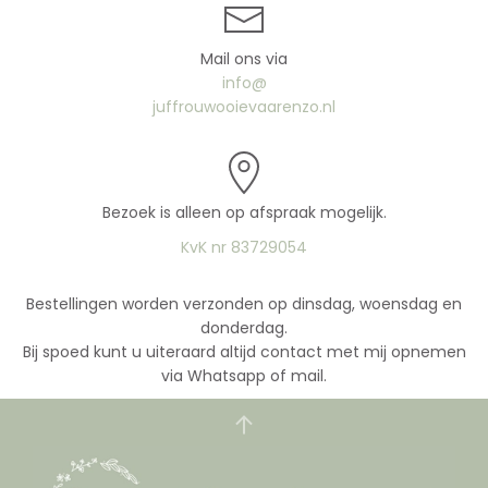
Mail ons via
info@
juffrouwooievaarenzo.nl
Bezoek is alleen op afspraak mogelijk.
KvK nr 83729054
Bestellingen worden verzonden op dinsdag, woensdag en
donderdag.
Bij spoed kunt u uiteraard altijd contact met mij opnemen
via Whatsapp of mail.