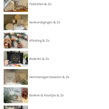
Pakketten & Zo
Aankondigingen & Zo
Afleiding & Zo
Bedankt & Zo
Herinneringen bewaren & Zo
Boeken & Kaartjes & Zo