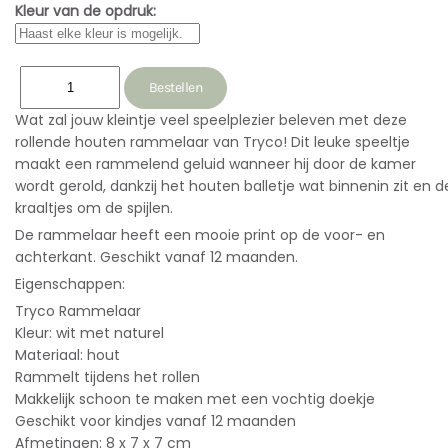
Kleur van de opdruk:
Wat zal jouw kleintje veel speelplezier beleven met deze
rollende houten rammelaar van Tryco! Dit leuke speeltje
maakt een rammelend geluid wanneer hij door de kamer
wordt gerold, dankzij het houten balletje wat binnenin zit en d
kraaltjes om de spijlen.
De rammelaar heeft een mooie print op de voor- en
achterkant. Geschikt vanaf 12 maanden.
Eigenschappen:
Tryco Rammelaar
Kleur: wit met naturel
Materiaal: hout
Rammelt tijdens het rollen
Makkelijk schoon te maken met een vochtig doekje
Geschikt voor kindjes vanaf 12 maanden
Afmetingen: 8 x 7 x 7 cm