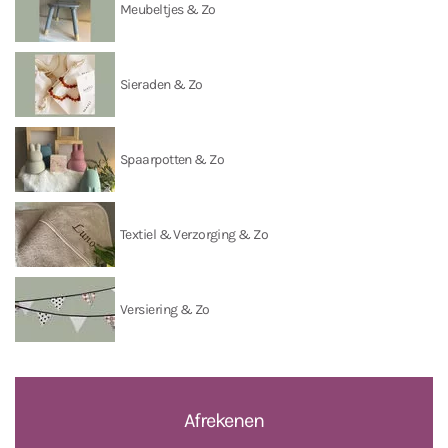
Meubeltjes & Zo
Sieraden & Zo
Spaarpotten & Zo
Textiel & Verzorging & Zo
Versiering & Zo
Afrekenen