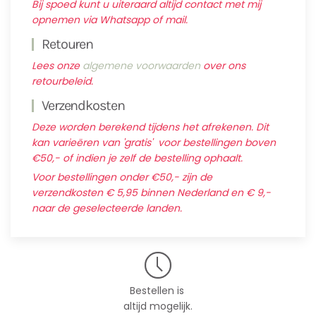
Bij spoed kunt u uiteraard altijd contact met mij
opnemen via Whatsapp of mail.
Retouren
Lees onze
algemene voorwaarden
over ons
retourbeleid.
Verzendkosten
Deze worden berekend tijdens het afrekenen. Dit
kan varieëren van 'gratis' voor bestellingen boven
€50,- of indien je zelf de bestelling ophaalt.
Voor bestellingen onder €50,- zijn de
verzendkosten € 5,95 binnen Nederland en € 9,-
naar de geselecteerde landen.
Bestellen is
altijd mogelijk.