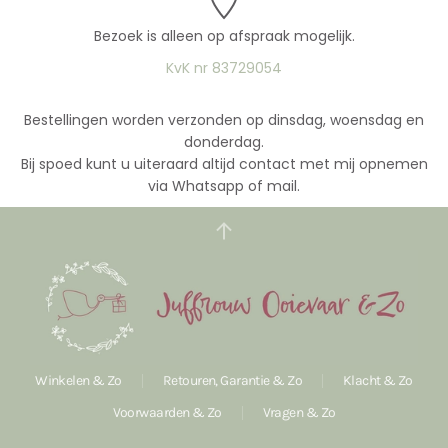
Bezoek is alleen op afspraak mogelijk.
KvK nr 83729054
Bestellingen worden verzonden op dinsdag, woensdag en
donderdag.
Bij spoed kunt u uiteraard altijd contact met mij opnemen
via Whatsapp of mail.
Winkelen & Zo
Retouren, Garantie & Zo
Klacht & Zo
Voorwaarden & Zo
Vragen & Zo