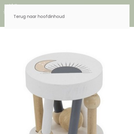
Menu
Terug naar hoofdinhoud