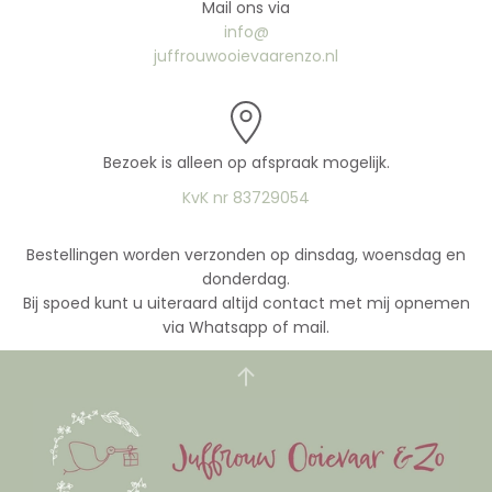
Mail ons via
info@
juffrouwooievaarenzo.nl
Bezoek is alleen op afspraak mogelijk.
KvK nr 83729054
Bestellingen worden verzonden op dinsdag, woensdag en
donderdag.
Bij spoed kunt u uiteraard altijd contact met mij opnemen
via Whatsapp of mail.