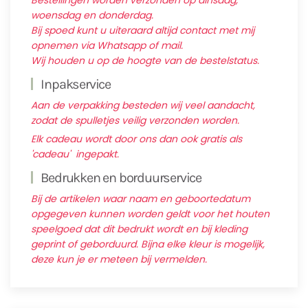
Bestellingen worden verzonden op dinsdag,
woensdag en donderdag.
Bij spoed kunt u uiteraard altijd contact met mij
opnemen via Whatsapp of mail.
Wij houden u op de hoogte van de bestelstatus.
Inpakservice
Aan de verpakking besteden wij veel aandacht,
zodat de spulletjes veilig verzonden worden.
Elk cadeau wordt door ons dan ook gratis als
'cadeau' ingepakt.
Bedrukken en borduurservice
Bij de artikelen waar naam en geboortedatum
opgegeven kunnen worden geldt voor het houten
speelgoed dat dit bedrukt wordt en bij kleding
geprint of geborduurd. Bijna elke kleur is mogelijk,
deze kun je er meteen bij vermelden.