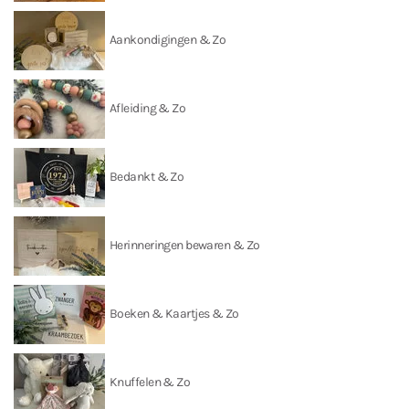
Aankondigingen & Zo
Afleiding & Zo
Bedankt & Zo
Herinneringen bewaren & Zo
Boeken & Kaartjes & Zo
Knuffelen & Zo