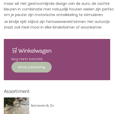
maar wil. Het gestroomlijnde design van de auto, de zachte
kleuren in combinatie met natuurlijk houten wielen zijn perfec
om je peuter zijn motorische ontwikkeling te stimuleren.
Je kindje rijdt stijlvol zijn fantasiewereld binnen. Het autootje
staat ook heel mooi in elke kinderkamer of woonkamer.
🛒 Winkelwagen
Nog niets besteld...
Assortiment
Seizoenen & Zo