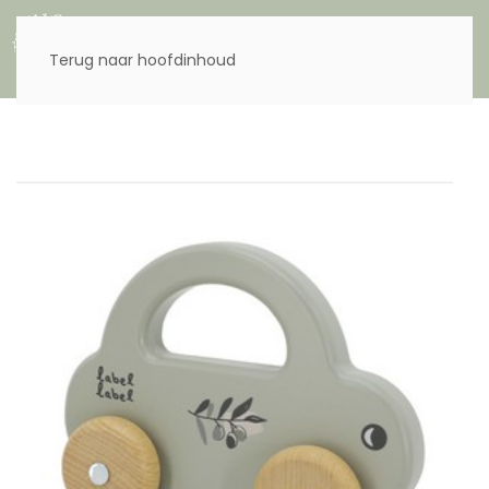
Menu
Terug naar hoofdinhoud