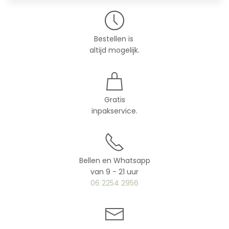
Bestellen is
altijd mogelijk.
Gratis
inpakservice.
Bellen en Whatsapp
van 9 - 21 uur
06 2254 2956