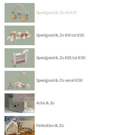
Speelgoed & Zo tot €10
Speelgoed & Zo €10 tot €25
Speelgoed & Zo €25 tot €50
Speelgoed & Zo vanaf €50
Actie & Zo
Pakketten & Zo