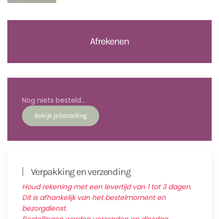
Afrekenen
Nog niets besteld...
Verpakking en verzending
Houd rekening met een levertijd van 1 tot 3 dagen.
Dit is afhankelijk van het bestelmoment en
bezorgdienst.