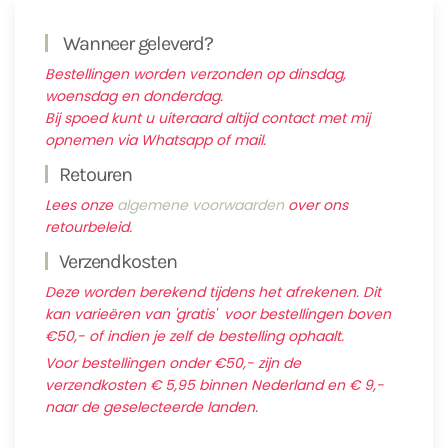
Wanneer geleverd?
Bestellingen worden verzonden op dinsdag,
woensdag en donderdag.
Bij spoed kunt u uiteraard altijd contact met mij
opnemen via Whatsapp of mail.
Retouren
Lees onze
algemene voorwaarden
over ons
retourbeleid.
Verzendkosten
Deze worden berekend tijdens het afrekenen. Dit
kan varieëren van 'gratis' voor bestellingen boven
€50,- of indien je zelf de bestelling ophaalt.
Voor bestellingen onder €50,- zijn de
verzendkosten € 5,95 binnen Nederland en € 9,-
naar de geselecteerde landen.