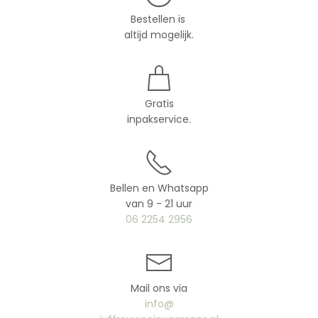
Bestellen is
altijd mogelijk.
Gratis
inpakservice.
Bellen en Whatsapp
van 9 - 21 uur
06 2254 2956
Mail ons via
info@