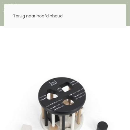
Menu
Terug naar hoofdinhoud