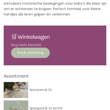
stimuleert motorische bewegingen voor baby's die klaar zijn
om er achteraan te kruipen. Perfect formaat voor kleine
handjes die leren grijpen en verkennen.
🛒 Winkelwagen
Nog niets besteld...
Assortiment
Seizoenen & Zo
Speelgoed & Zo tot €10