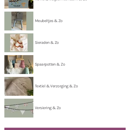
Meubeltjes & Zo
Sieraden & Zo
Spaarpotten & Zo
Textiel & Verzorging & Zo
Versiering & Zo