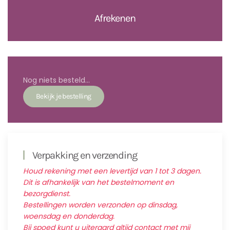
Afrekenen
Nog niets besteld...
Verpakking en verzending
Houd rekening met een levertijd van 1 tot 3 dagen.
Dit is afhankelijk van het bestelmoment en
bezorgdienst.
Bestellingen worden verzonden op dinsdag,
woensdag en donderdag.
Bij spoed kunt u uiteraard altijd contact met mij