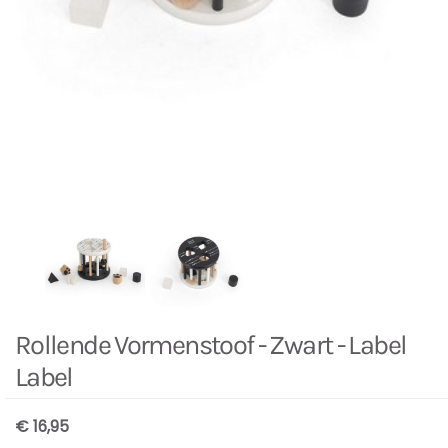
Rollende Vormenstoof - Zwart - Label
Label
€ 16,95