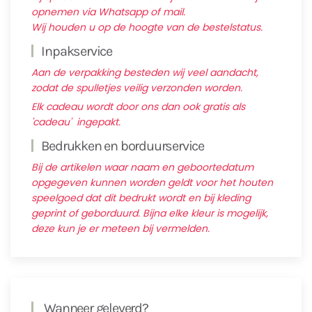
opnemen via Whatsapp of mail.
Wij houden u op de hoogte van de bestelstatus.
Inpakservice
Aan de verpakking besteden wij veel aandacht,
zodat de spulletjes veilig verzonden worden.
Elk cadeau wordt door ons dan ook gratis als
'cadeau' ingepakt.
Bedrukken en borduurservice
Bij de artikelen waar naam en geboortedatum
opgegeven kunnen worden geldt voor het houten
speelgoed dat dit bedrukt wordt en bij kleding
geprint of geborduurd. Bijna elke kleur is mogelijk,
deze kun je er meteen bij vermelden.
Wanneer geleverd?