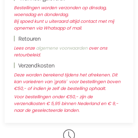
Bestellingen worden verzonden op dinsdag,
woensdag en donderdag.
Bij spoed kunt u uiteraard altijd contact met mij
opnemen via Whatsapp of mail.
Retouren
Lees onze
algemene voorwaarden
over ons
retourbeleid.
Verzendkosten
Deze worden berekend tijdens het afrekenen. Dit
kan varieëren van 'gratis' voor bestellingen boven
€50,- of indien je zelf de bestelling ophaalt.
Voor bestellingen onder €50,- zijn de
verzendkosten € 5,95 binnen Nederland en € 9,-
naar de geselecteerde landen.