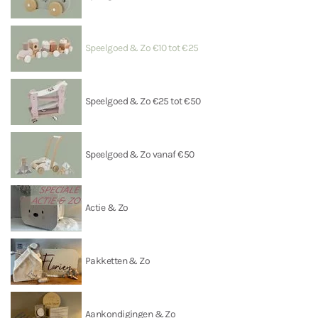
Speelgoed & Zo €10 tot €25
Speelgoed & Zo €25 tot €50
Speelgoed & Zo vanaf €50
Actie & Zo
Pakketten & Zo
Aankondigingen & Zo