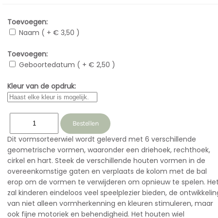
Toevoegen:
Naam ( + € 3,50 )
Toevoegen:
Geboortedatum ( + € 2,50 )
Kleur van de opdruk:
Dit vormsorteerwiel wordt geleverd met 6 verschillende
geometrische vormen, waaronder een driehoek, rechthoek,
cirkel en hart. Steek de verschillende houten vormen in de
overeenkomstige gaten en verplaats de kolom met de bal
erop om de vormen te verwijderen om opnieuw te spelen. He
zal kinderen eindeloos veel speelplezier bieden, de ontwikkelin
van niet alleen vormherkenning en kleuren stimuleren, maar
ook fijne motoriek en behendigheid. Het houten wiel