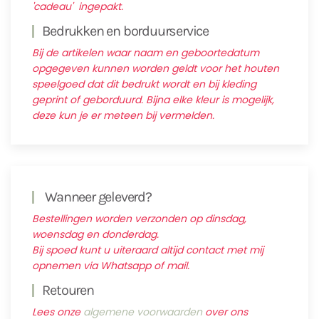
'cadeau' ingepakt.
Bedrukken en borduurservice
Bij de artikelen waar naam en geboortedatum
opgegeven kunnen worden geldt voor het houten
speelgoed dat dit bedrukt wordt en bij kleding
geprint of geborduurd. Bijna elke kleur is mogelijk,
deze kun je er meteen bij vermelden.
Wanneer geleverd?
Bestellingen worden verzonden op dinsdag,
woensdag en donderdag.
Bij spoed kunt u uiteraard altijd contact met mij
opnemen via Whatsapp of mail.
Retouren
Lees onze
algemene voorwaarden
over ons