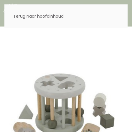
Menu
Terug naar hoofdinhoud