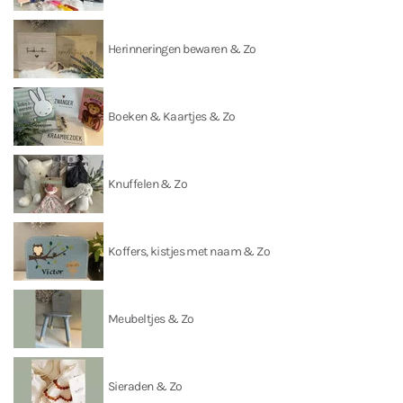
Herinneringen bewaren & Zo
Boeken & Kaartjes & Zo
Knuffelen & Zo
Koffers, kistjes met naam & Zo
Meubeltjes & Zo
Sieraden & Zo