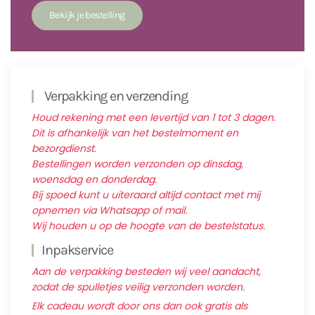
Verpakking en verzending
Houd rekening met een levertijd van 1 tot 3 dagen.
Dit is afhankelijk van het bestelmoment en
bezorgdienst.
Bestellingen worden verzonden op dinsdag,
woensdag en donderdag.
Bij spoed kunt u uiteraard altijd contact met mij
opnemen via Whatsapp of mail.
Wij houden u op de hoogte van de bestelstatus.
Inpakservice
Aan de verpakking besteden wij veel aandacht,
zodat de spulletjes veilig verzonden worden.
Elk cadeau wordt door ons dan ook gratis als