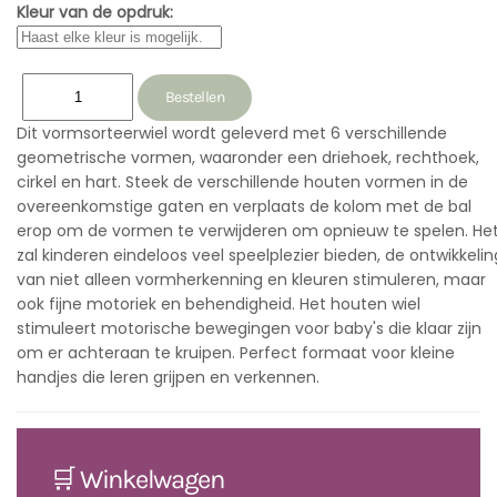
Kleur van de opdruk:
Dit vormsorteerwiel wordt geleverd met 6 verschillende
geometrische vormen, waaronder een driehoek, rechthoek,
cirkel en hart. Steek de verschillende houten vormen in de
overeenkomstige gaten en verplaats de kolom met de bal
erop om de vormen te verwijderen om opnieuw te spelen. He
zal kinderen eindeloos veel speelplezier bieden, de ontwikkelin
van niet alleen vormherkenning en kleuren stimuleren, maar
ook fijne motoriek en behendigheid. Het houten wiel
stimuleert motorische bewegingen voor baby's die klaar zijn
om er achteraan te kruipen. Perfect formaat voor kleine
handjes die leren grijpen en verkennen.
🛒 Winkelwagen