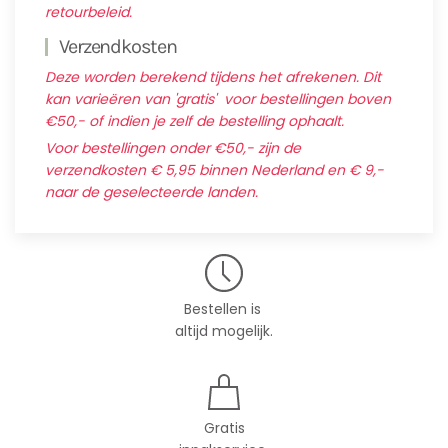
retourbeleid.
Verzendkosten
Deze worden berekend tijdens het afrekenen. Dit
kan varieëren van 'gratis' voor bestellingen boven
€50,- of indien je zelf de bestelling ophaalt.
Voor bestellingen onder €50,- zijn de
verzendkosten € 5,95 binnen Nederland en € 9,-
naar de geselecteerde landen.
Bestellen is
altijd mogelijk.
Gratis