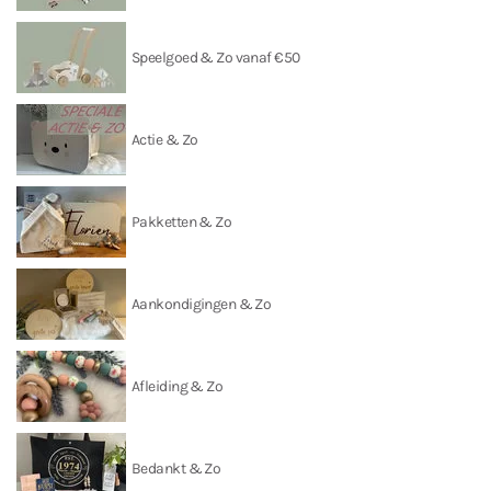
Speelgoed & Zo vanaf €50
Actie & Zo
Pakketten & Zo
Aankondigingen & Zo
Afleiding & Zo
Bedankt & Zo