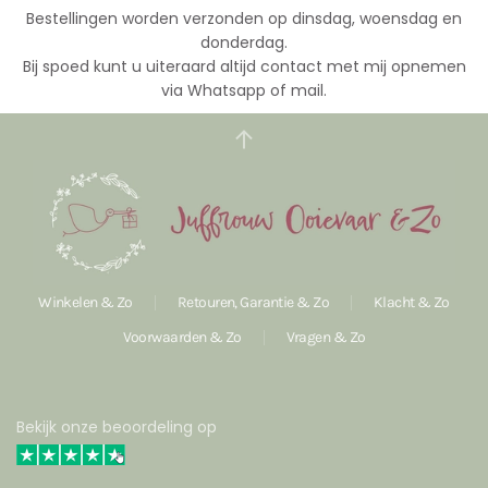
Bestellingen worden verzonden op dinsdag, woensdag en
donderdag.
Bij spoed kunt u uiteraard altijd contact met mij opnemen
via Whatsapp of mail.
Winkelen & Zo
Retouren, Garantie & Zo
Klacht & Zo
Voorwaarden & Zo
Vragen & Zo
Bekijk onze beoordeling op