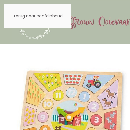
Terug naar hoofdinhoud