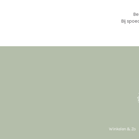
Be
Bij spoe
Winkelen & Zo