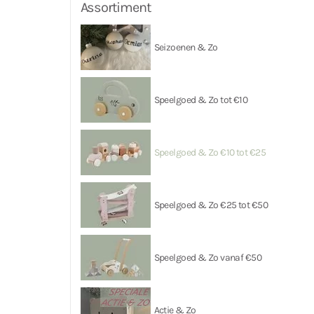
Assortiment
Seizoenen & Zo
Speelgoed & Zo tot €10
Speelgoed & Zo €10 tot €25
Speelgoed & Zo €25 tot €50
Speelgoed & Zo vanaf €50
Actie & Zo