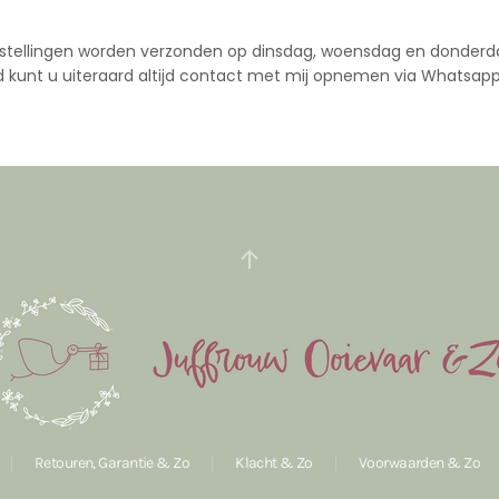
stellingen worden verzonden op dinsdag, woensdag en donderd
d kunt u uiteraard altijd contact met mij opnemen via Whatsapp
Retouren, Garantie & Zo
Klacht & Zo
Voorwaarden & Zo