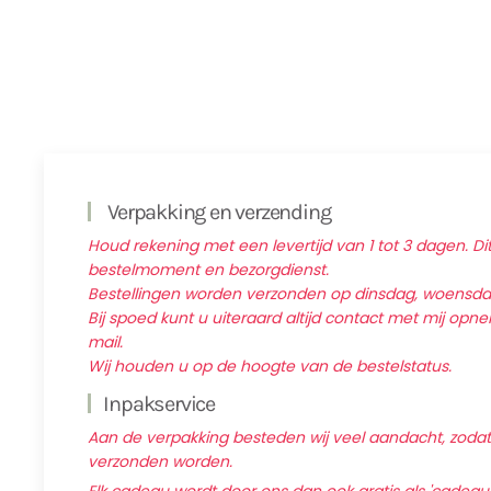
Verpakking en verzending
Houd rekening met een levertijd van 1 tot 3 dagen. Dit
bestelmoment en bezorgdienst.
Bestellingen worden verzonden op dinsdag, woensd
Bij spoed kunt u uiteraard altijd contact met mij op
mail.
Wij houden u op de hoogte van de bestelstatus.
Inpakservice
Aan de verpakking besteden wij veel aandacht, zodat d
verzonden worden.