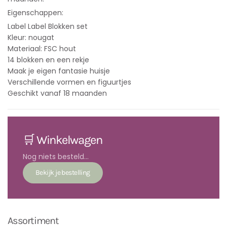
Eigenschappen:
Label Label Blokken set
Kleur: nougat
Materiaal: FSC hout
14 blokken en een rekje
Maak je eigen fantasie huisje
Verschillende vormen en figuurtjes
Geschikt vanaf 18 maanden
🛒 Winkelwagen
Nog niets besteld...
Assortiment