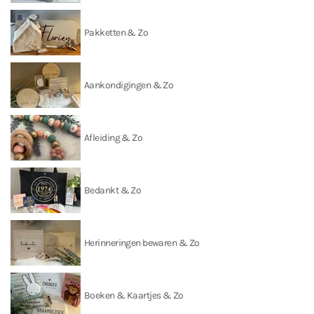
Pakketten & Zo
Aankondigingen & Zo
Afleiding & Zo
Bedankt & Zo
Herinneringen bewaren & Zo
Boeken & Kaartjes & Zo