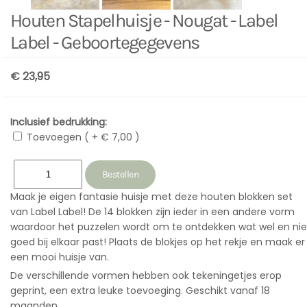
Houten Stapelhuisje - Nougat - Label
Label - Geboortegegevens
€ 23,95
Inclusief bedrukking:
Toevoegen ( + € 7,00 )
Maak je eigen fantasie huisje met deze houten blokken set
van Label Label! De 14 blokken zijn ieder in een andere vorm
waardoor het puzzelen wordt om te ontdekken wat wel en nie
goed bij elkaar past! Plaats de blokjes op het rekje en maak er
een mooi huisje van.
De verschillende vormen hebben ook tekeningetjes erop
geprint, een extra leuke toevoeging. Geschikt vanaf 18
maanden.