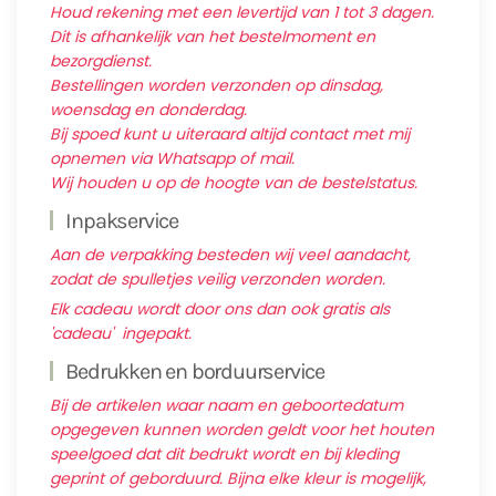
Houd rekening met een levertijd van 1 tot 3 dagen.
Dit is afhankelijk van het bestelmoment en
bezorgdienst.
Bestellingen worden verzonden op dinsdag,
woensdag en donderdag.
Bij spoed kunt u uiteraard altijd contact met mij
opnemen via Whatsapp of mail.
Wij houden u op de hoogte van de bestelstatus.
Inpakservice
Aan de verpakking besteden wij veel aandacht,
zodat de spulletjes veilig verzonden worden.
Elk cadeau wordt door ons dan ook gratis als
'cadeau' ingepakt.
Bedrukken en borduurservice
Bij de artikelen waar naam en geboortedatum
opgegeven kunnen worden geldt voor het houten
speelgoed dat dit bedrukt wordt en bij kleding
geprint of geborduurd. Bijna elke kleur is mogelijk,