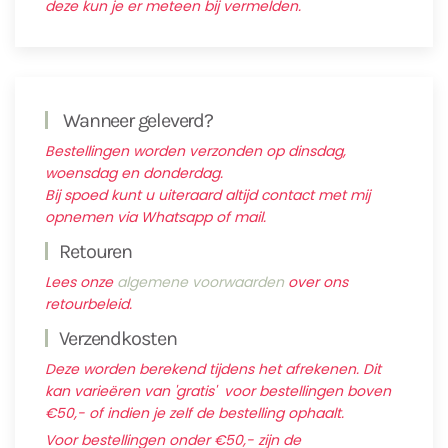
deze kun je er meteen bij vermelden.
Wanneer geleverd?
Bestellingen worden verzonden op dinsdag,
woensdag en donderdag.
Bij spoed kunt u uiteraard altijd contact met mij
opnemen via Whatsapp of mail.
Retouren
Lees onze
algemene voorwaarden
over ons
retourbeleid.
Verzendkosten
Deze worden berekend tijdens het afrekenen. Dit
kan varieëren van 'gratis' voor bestellingen boven
€50,- of indien je zelf de bestelling ophaalt.
Voor bestellingen onder €50,- zijn de