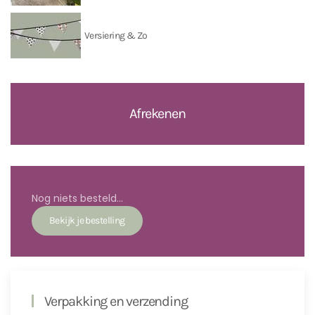
Versiering & Zo
Afrekenen
Nog niets besteld...
Verpakking en verzending