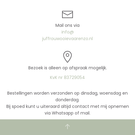
Mail ons via
info@
juffrouwooievaarenzo.nl
Bezoek is alleen op afspraak mogelijk.
KvK nr 83729054
Bestellingen worden verzonden op dinsdag, woensdag en
donderdag.
Bij spoed kunt u uiteraard altijd contact met mij opnemen
via Whatsapp of mail.