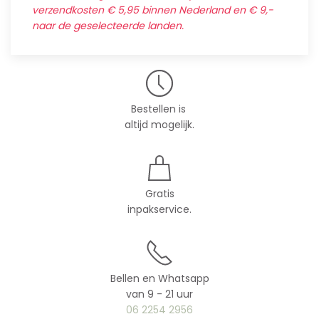
verzendkosten € 5,95 binnen Nederland en € 9,-
naar de geselecteerde landen.
Bestellen is
altijd mogelijk.
Gratis
inpakservice.
Bellen en Whatsapp
van 9 - 21 uur
06 2254 2956