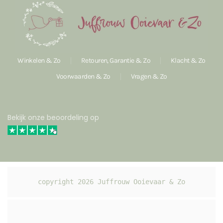
Winkelen & Zo
Retouren, Garantie & Zo
Klacht & Zo
Voorwaarden & Zo
Vragen & Zo
Bekijk onze beoordeling op
copyright 
2026
 Juffrouw Ooievaar & Zo