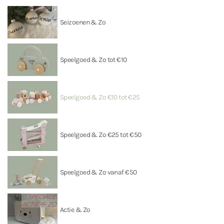
Seizoenen & Zo
Speelgoed & Zo tot €10
Speelgoed & Zo €10 tot €25
Speelgoed & Zo €25 tot €50
Speelgoed & Zo vanaf €50
Actie & Zo