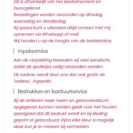
Dit is afhankelijk van het bestelmoment en
bezorgdienst.
Bestellingen worden verzonden op dinsdag,
woensdag en donderdag.
Bij spoed kunt u uiteraard altijd contact met mij
opnemen via Whatsapp of mail.
Wij houden u op de hoogte van de bestelstatus.
Inpakservice
Aan de verpakking besteden wij veel aandacht,
zodat de spulletjes veilig verzonden worden.
Elk cadeau wordt door ons dan ook gratis als
'cadeau' ingepakt.
Bedrukken en borduurservice
Bij de artikelen waar naam en geboortedatum
opgegeven kunnen worden geldt voor het houten
speelgoed dat dit bedrukt wordt en bij kleding
geprint of geborduurd. Bijna elke kleur is mogelijk,
deze kun je er meteen bij vermelden.