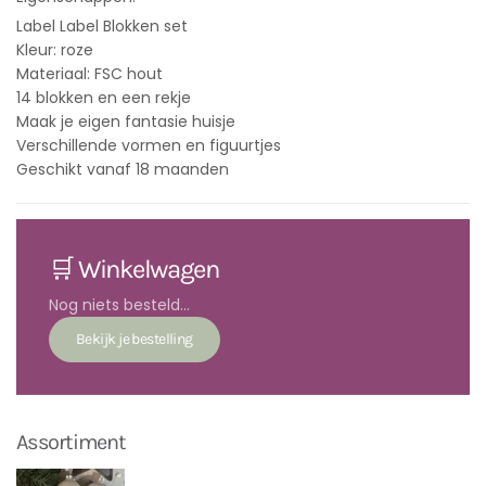
Label Label Blokken set
Kleur: roze
Materiaal: FSC hout
14 blokken en een rekje
Maak je eigen fantasie huisje
Verschillende vormen en figuurtjes
Geschikt vanaf 18 maanden
🛒 Winkelwagen
Nog niets besteld...
Assortiment