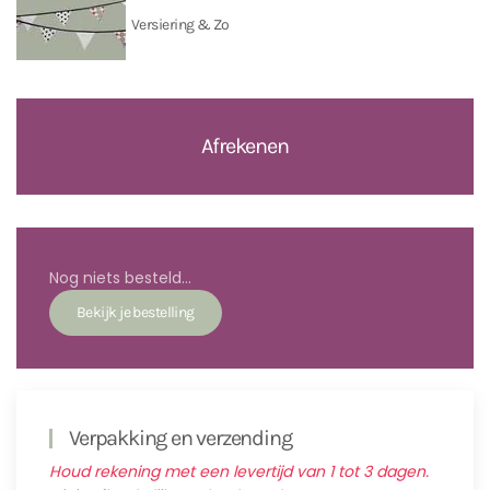
Versiering & Zo
Afrekenen
Nog niets besteld...
Verpakking en verzending
Houd rekening met een levertijd van 1 tot 3 dagen.