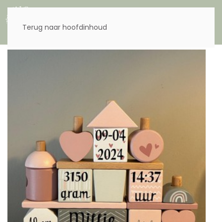
Menu
Terug naar hoofdinhoud