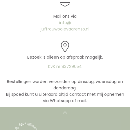
Mail ons via
info@
juffrouwooievaarenzo.nl
Bezoek is alleen op afspraak mogelijk.
KvK nr 83729054
Bestellingen worden verzonden op dinsdag, woensdag en
donderdag.
Bij spoed kunt u uiteraard altijd contact met mij opnemen
via Whatsapp of mail.