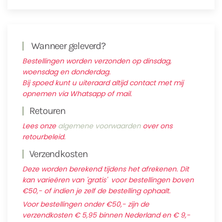
Wanneer geleverd?
Bestellingen worden verzonden op dinsdag,
woensdag en donderdag.
Bij spoed kunt u uiteraard altijd contact met mij
opnemen via Whatsapp of mail.
Retouren
Lees onze
algemene voorwaarden
over ons
retourbeleid.
Verzendkosten
Deze worden berekend tijdens het afrekenen. Dit
kan varieëren van 'gratis' voor bestellingen boven
€50,- of indien je zelf de bestelling ophaalt.
Voor bestellingen onder €50,- zijn de
verzendkosten € 5,95 binnen Nederland en € 9,-