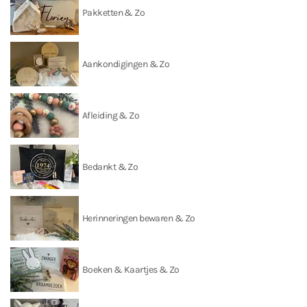
Pakketten & Zo
Aankondigingen & Zo
Afleiding & Zo
Bedankt & Zo
Herinneringen bewaren & Zo
Boeken & Kaartjes & Zo