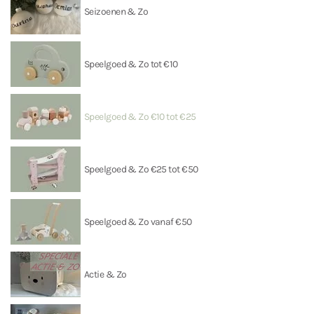
Seizoenen & Zo
Speelgoed & Zo tot €10
Speelgoed & Zo €10 tot €25
Speelgoed & Zo €25 tot €50
Speelgoed & Zo vanaf €50
Actie & Zo