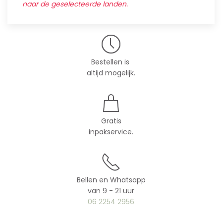
naar de geselecteerde landen.
Bestellen is
altijd mogelijk.
Gratis
inpakservice.
Bellen en Whatsapp
van 9 - 21 uur
06 2254 2956