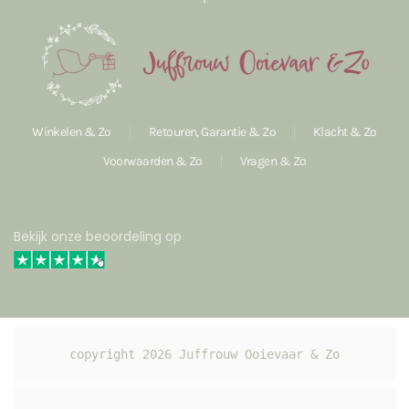
Winkelen & Zo
Retouren, Garantie & Zo
Klacht & Zo
Voorwaarden & Zo
Vragen & Zo
Bekijk onze beoordeling op
copyright 
2026
 Juffrouw Ooievaar & Zo