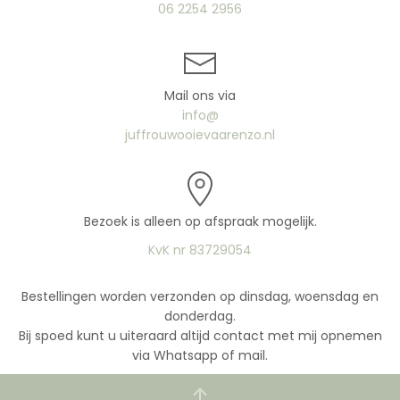
06 2254 2956
Mail ons via
info@
juffrouwooievaarenzo.nl
Bezoek is alleen op afspraak mogelijk.
KvK nr 83729054
Bestellingen worden verzonden op dinsdag, woensdag en
donderdag.
Bij spoed kunt u uiteraard altijd contact met mij opnemen
via Whatsapp of mail.