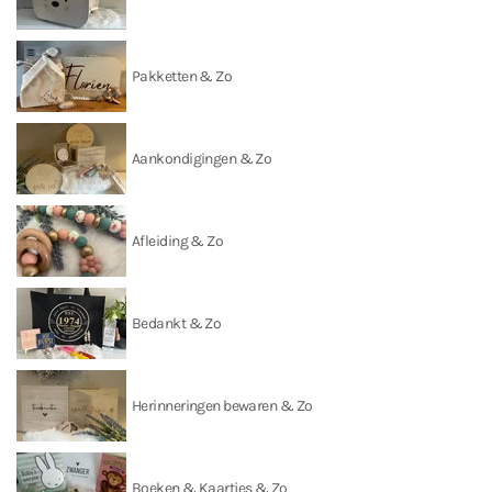
Pakketten & Zo
Aankondigingen & Zo
Afleiding & Zo
Bedankt & Zo
Herinneringen bewaren & Zo
Boeken & Kaartjes & Zo