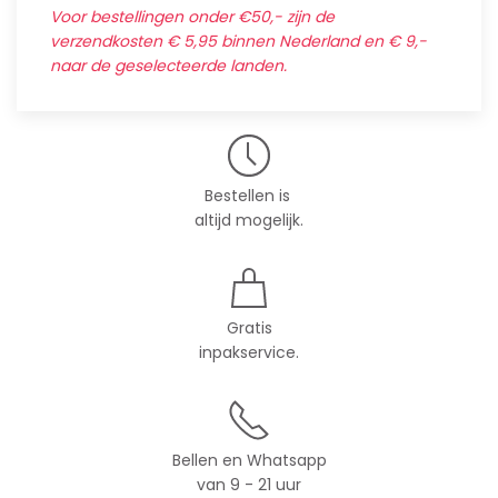
Voor bestellingen onder €50,- zijn de
verzendkosten € 5,95 binnen Nederland en € 9,-
naar de geselecteerde landen.
Bestellen is
altijd mogelijk.
Gratis
inpakservice.
Bellen en Whatsapp
van 9 - 21 uur