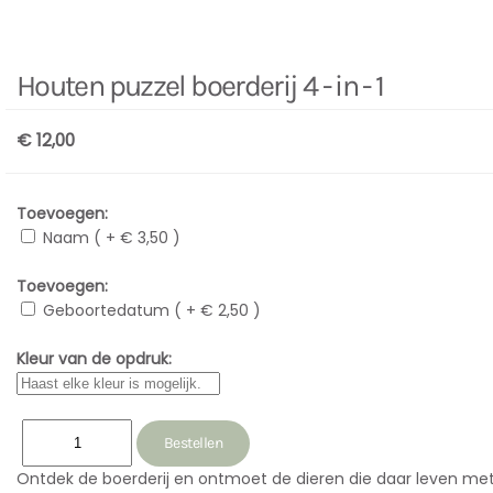
Houten puzzel boerderij 4 - in - 1
€ 12,00
Toevoegen:
Naam ( + € 3,50 )
Toevoegen:
Geboortedatum ( + € 2,50 )
Kleur van de opdruk:
Ontdek de boerderij en ontmoet de dieren die daar leven me