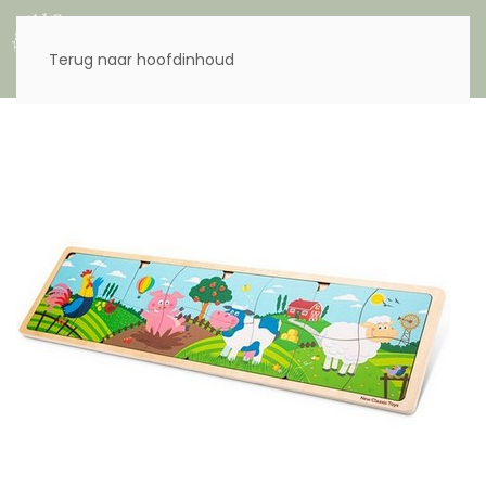
Menu
Terug naar hoofdinhoud