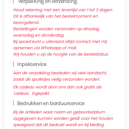
Verpakking en verzending
Houd rekening met een levertijd van 1 tot 3 dagen.
Dit is afhankelijk van het bestelmoment en
bezorgdienst.
Bestellingen worden verzonden op dinsdag,
woensdag en donderdag.
Bij spoed kunt u uiteraard altijd contact met mij
opnemen via Whatsapp of mail.
Wij houden u op de hoogte van de bestelstatus.
Inpakservice
Aan de verpakking besteden wij veel aandacht,
zodat de spulletjes veilig verzonden worden.
Elk cadeau wordt door ons dan ook gratis als
'cadeau' ingepakt.
Bedrukken en borduurservice
Bij de artikelen waar naam en geboortedatum
opgegeven kunnen worden geldt voor het houten
speelgoed dat dit bedrukt wordt en bij kleding