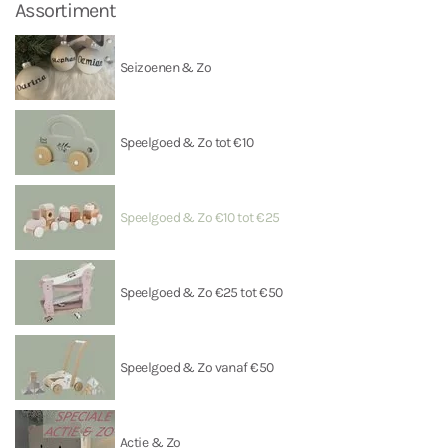
Assortiment
Seizoenen & Zo
Speelgoed & Zo tot €10
Speelgoed & Zo €10 tot €25
Speelgoed & Zo €25 tot €50
Speelgoed & Zo vanaf €50
Actie & Zo