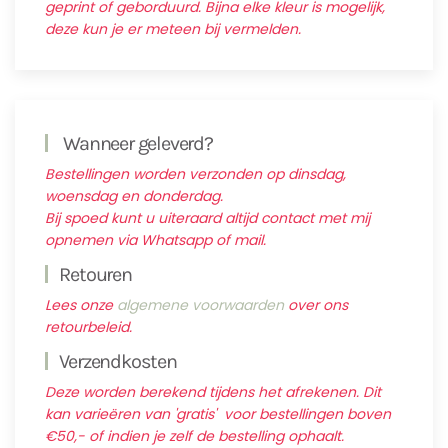
geprint of geborduurd. Bijna elke kleur is mogelijk,
deze kun je er meteen bij vermelden.
Wanneer geleverd?
Bestellingen worden verzonden op dinsdag,
woensdag en donderdag.
Bij spoed kunt u uiteraard altijd contact met mij
opnemen via Whatsapp of mail.
Retouren
Lees onze
algemene voorwaarden
over ons
retourbeleid.
Verzendkosten
Deze worden berekend tijdens het afrekenen. Dit
kan varieëren van 'gratis' voor bestellingen boven
€50,- of indien je zelf de bestelling ophaalt.