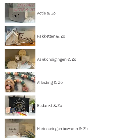
Actie & Zo
Pakketten & Zo
Aankondigingen & Zo
Afleiding & Zo
Bedankt & Zo
Herinneringen bewaren & Zo