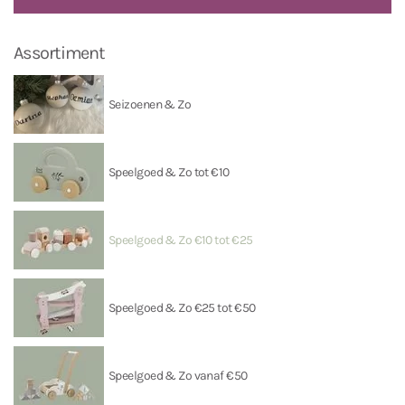
Assortiment
Seizoenen & Zo
Speelgoed & Zo tot €10
Speelgoed & Zo €10 tot €25
Speelgoed & Zo €25 tot €50
Speelgoed & Zo vanaf €50