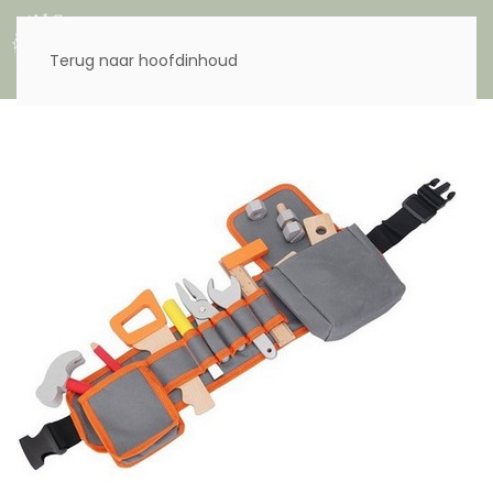
Menu
Terug naar hoofdinhoud