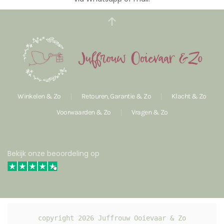
Winkelen & Zo
Retouren, Garantie & Zo
Klacht & Zo
Voorwaarden & Zo
Vragen & Zo
Bekijk onze beoordeling op
copyright 
2026
 Juffrouw Ooievaar & Zo