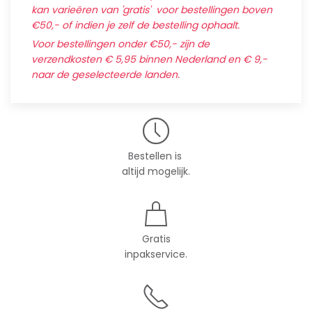
kan varieëren van 'gratis' voor bestellingen boven
€50,- of indien je zelf de bestelling ophaalt.
Voor bestellingen onder €50,- zijn de
verzendkosten € 5,95 binnen Nederland en € 9,-
naar de geselecteerde landen.
Bestellen is
altijd mogelijk.
Gratis
inpakservice.