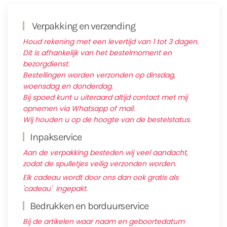
Verpakking en verzending
Houd rekening met een levertijd van 1 tot 3 dagen.
Dit is afhankelijk van het bestelmoment en
bezorgdienst.
Bestellingen worden verzonden op dinsdag,
woensdag en donderdag.
Bij spoed kunt u uiteraard altijd contact met mij
opnemen via Whatsapp of mail.
Wij houden u op de hoogte van de bestelstatus.
Inpakservice
Aan de verpakking besteden wij veel aandacht,
zodat de spulletjes veilig verzonden worden.
Elk cadeau wordt door ons dan ook gratis als
'cadeau' ingepakt.
Bedrukken en borduurservice
Bij de artikelen waar naam en geboortedatum