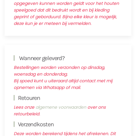
opgegeven kunnen worden geldt voor het houten
speelgoed dat dit bedrukt wordt en bij kleding
geprint of geborduurd. Bijna elke kleur is mogelijk,
deze kun je er meteen bij vermelden.
Wanneer geleverd?
Bestellingen worden verzonden op dinsdag,
woensdag en donderdag.
Bij spoed kunt u uiteraard altijd contact met mij
opnemen via Whatsapp of mail.
Retouren
Lees onze
algemene voorwaarden
over ons
retourbeleid.
Verzendkosten
Deze worden berekend tijdens het afrekenen. Dit