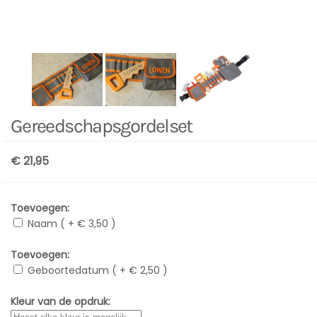
Gereedschapsgordelset
€ 21,95
Toevoegen:
Naam ( + € 3,50 )
Toevoegen:
Geboortedatum ( + € 2,50 )
Kleur van de opdruk: