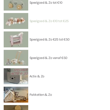
Speelgoed & Zo tot €10
Speelgoed & Zo €10 tot €25
Speelgoed & Zo €25 tot €50
Speelgoed & Zo vanaf €50
Actie & Zo
Pakketten & Zo