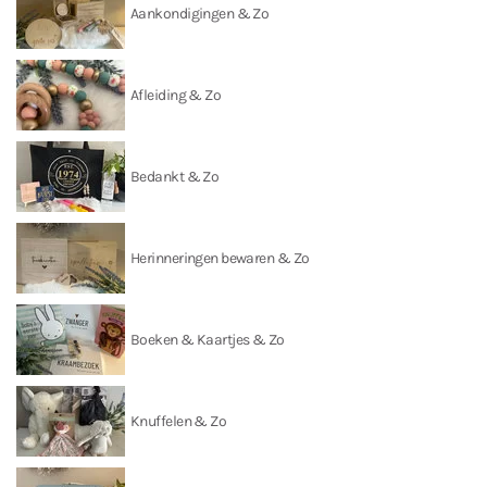
Aankondigingen & Zo
Afleiding & Zo
Bedankt & Zo
Herinneringen bewaren & Zo
Boeken & Kaartjes & Zo
Knuffelen & Zo