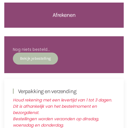
Afrekenen
Nog niets besteld...
Verpakking en verzending
Houd rekening met een levertijd van 1 tot 3 dagen.
Dit is afhankelijk van het bestelmoment en
bezorgdienst.
Bestellingen worden verzonden op dinsdag,
woensdag en donderdag.