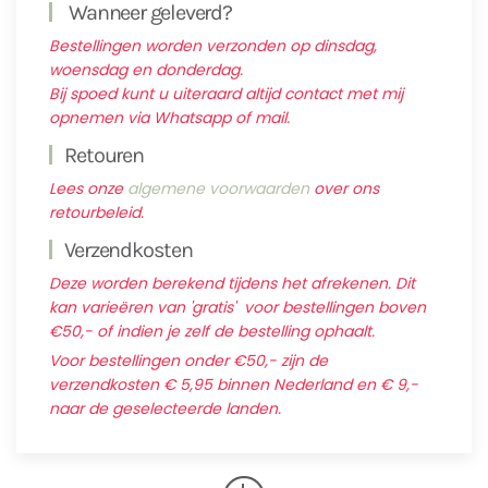
Wanneer geleverd?
Bestellingen worden verzonden op dinsdag,
woensdag en donderdag.
Bij spoed kunt u uiteraard altijd contact met mij
opnemen via Whatsapp of mail.
Retouren
Lees onze
algemene voorwaarden
over ons
retourbeleid.
Verzendkosten
Deze worden berekend tijdens het afrekenen. Dit
kan varieëren van 'gratis' voor bestellingen boven
€50,- of indien je zelf de bestelling ophaalt.
Voor bestellingen onder €50,- zijn de
verzendkosten € 5,95 binnen Nederland en € 9,-
naar de geselecteerde landen.