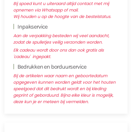
Bij spoed kunt u uiteraard altijd contact met mij
opnemen via Whatsapp of mail.
Wij houden u op de hoogte van de bestelstatus.
Inpakservice
Aan de verpakking besteden wij veel aandacht,
zodat de spulletjes veilig verzonden worden.
Elk cadeau wordt door ons dan ook gratis als
'cadeau' ingepakt.
Bedrukken en borduurservice
Bij de artikelen waar naam en geboortedatum
opgegeven kunnen worden geldt voor het houten
speelgoed dat dit bedrukt wordt en bij kleding
geprint of geborduurd. Bijna elke kleur is mogelijk,
deze kun je er meteen bij vermelden.