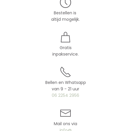
Bestellen is
altijd mogelijk.
Gratis
inpakservice.
Bellen en Whatsapp
van 9 - 21 uur
06 2254 2956
Mail ons via
info@