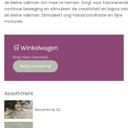
de kleine vakman om mee te nemen. Zorgt voor fascinerend
continue beweging en stimuleert de creativiteit en logica van
de kleine vakman. Stimuleert oog-handcoördinatie en fijne
motoriek.
🛒 Winkelwagen
Nog niets besteld...
Assortiment
Seizoenen & Zo