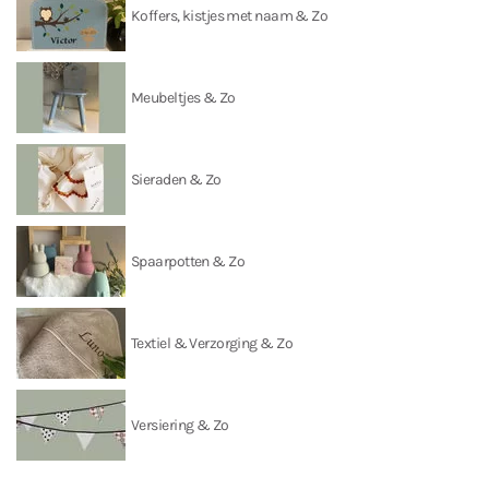
Koffers, kistjes met naam & Zo
Meubeltjes & Zo
Sieraden & Zo
Spaarpotten & Zo
Textiel & Verzorging & Zo
Versiering & Zo