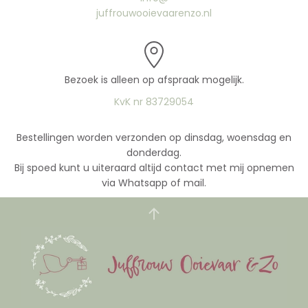
juffrouwooievaarenzo.nl
Bezoek is alleen op afspraak mogelijk.
KvK nr 83729054
Bestellingen worden verzonden op dinsdag, woensdag en
donderdag.
Bij spoed kunt u uiteraard altijd contact met mij opnemen
via Whatsapp of mail.