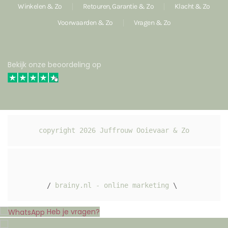
Winkelen & Zo
Retouren, Garantie & Zo
Klacht & Zo
Voorwaarden & Zo
Vragen & Zo
Bekijk onze beoordeling op
copyright 
2026
 Juffrouw Ooievaar & Zo
/ 
brainy.nl - online marketing
 \ 
Heb je vragen?