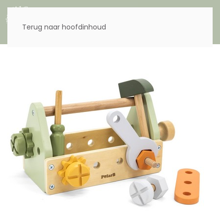
Menu
Terug naar hoofdinhoud