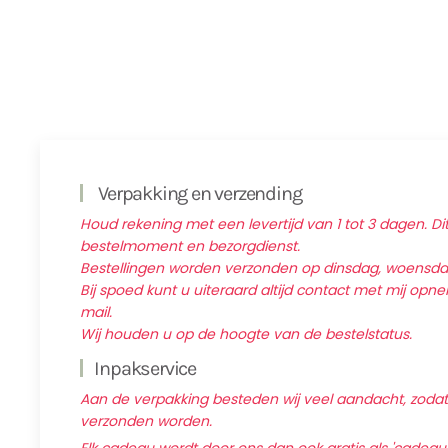
Verpakking en verzending
Houd rekening met een levertijd van 1 tot 3 dagen. Dit
bestelmoment en bezorgdienst.
Bestellingen worden verzonden op dinsdag, woensd
Bij spoed kunt u uiteraard altijd contact met mij op
mail.
Wij houden u op de hoogte van de bestelstatus.
Inpakservice
Aan de verpakking besteden wij veel aandacht, zodat d
verzonden worden.