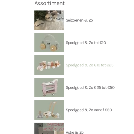
Assortiment
Seizoenen & Zo
Speelgoed & Zo tot €10
Speelgoed & Zo €10 tot €25
Speelgoed & Zo €25 tot €50
Speelgoed & Zo vanaf €50
Actie & Zo