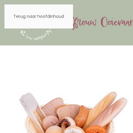
Terug naar hoofdinhoud