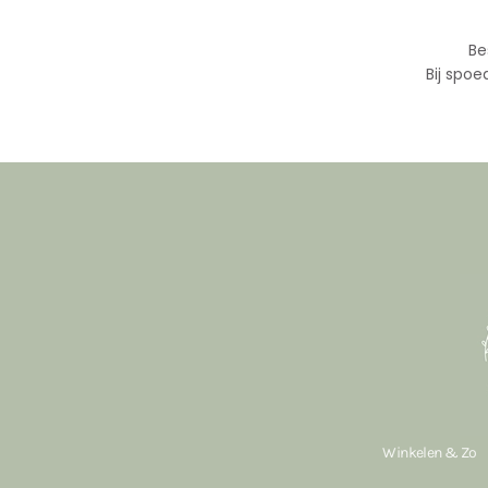
Be
Bij spoe
Winkelen & Zo