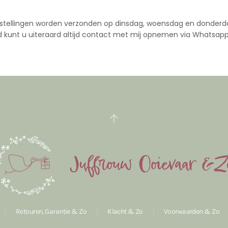
stellingen worden verzonden op dinsdag, woensdag en donderd
d kunt u uiteraard altijd contact met mij opnemen via Whatsapp
Retouren, Garantie & Zo
Klacht & Zo
Voorwaarden & Zo