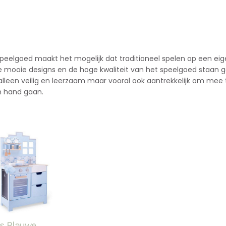
peelgoed maakt het mogelijk dat traditioneel spelen op een eig
 mooie designs en de hoge kwaliteit van het speelgoed staan g
 alleen veilig en leerzaam maar vooral ook aantrekkelijk om mee 
in hand gaan.
ts Blauwe