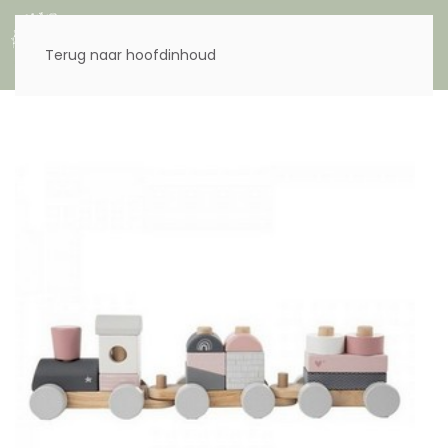
Menu
Terug naar hoofdinhoud