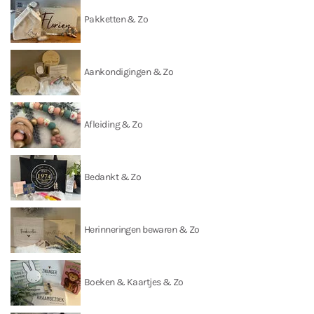
Pakketten & Zo
Aankondigingen & Zo
Afleiding & Zo
Bedankt & Zo
Herinneringen bewaren & Zo
Boeken & Kaartjes & Zo