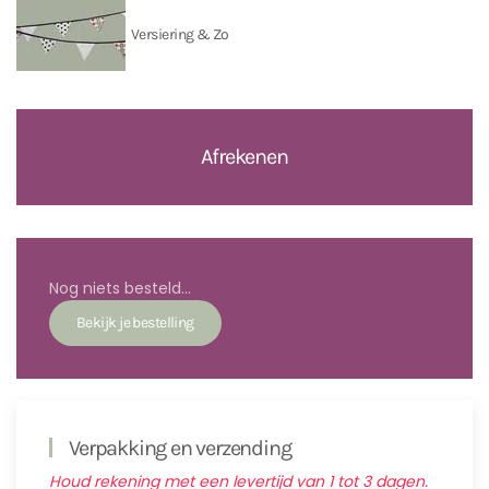
Versiering & Zo
Afrekenen
Nog niets besteld...
Verpakking en verzending
Houd rekening met een levertijd van 1 tot 3 dagen.