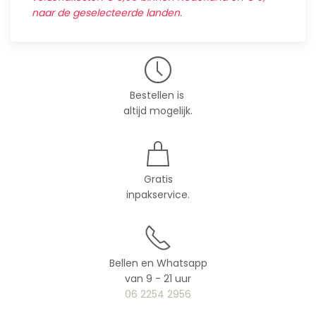
naar de geselecteerde landen.
Bestellen is
altijd mogelijk.
Gratis
inpakservice.
Bellen en Whatsapp
van 9 - 21 uur
06 2254 2956