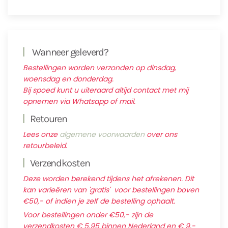
Wanneer geleverd?
Bestellingen worden verzonden op dinsdag,
woensdag en donderdag.
Bij spoed kunt u uiteraard altijd contact met mij
opnemen via Whatsapp of mail.
Retouren
Lees onze
algemene voorwaarden
over ons
retourbeleid.
Verzendkosten
Deze worden berekend tijdens het afrekenen. Dit
kan varieëren van 'gratis' voor bestellingen boven
€50,- of indien je zelf de bestelling ophaalt.
Voor bestellingen onder €50,- zijn de
verzendkosten € 5,95 binnen Nederland en € 9,-