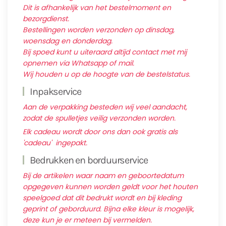
Dit is afhankelijk van het bestelmoment en
bezorgdienst.
Bestellingen worden verzonden op dinsdag,
woensdag en donderdag.
Bij spoed kunt u uiteraard altijd contact met mij
opnemen via Whatsapp of mail.
Wij houden u op de hoogte van de bestelstatus.
Inpakservice
Aan de verpakking besteden wij veel aandacht,
zodat de spulletjes veilig verzonden worden.
Elk cadeau wordt door ons dan ook gratis als
'cadeau' ingepakt.
Bedrukken en borduurservice
Bij de artikelen waar naam en geboortedatum
opgegeven kunnen worden geldt voor het houten
speelgoed dat dit bedrukt wordt en bij kleding
geprint of geborduurd. Bijna elke kleur is mogelijk,
deze kun je er meteen bij vermelden.