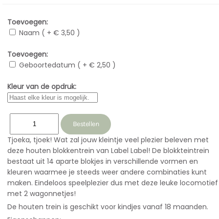
Toevoegen:
Naam ( + € 3,50 )
Toevoegen:
Geboortedatum ( + € 2,50 )
Kleur van de opdruk:
Tjoeka, tjoek! Wat zal jouw kleintje veel plezier beleven met
deze houten blokkentrein van Label Label! De blokkteintrein
bestaat uit 14 aparte blokjes in verschillende vormen en
kleuren waarmee je steeds weer andere combinaties kunt
maken. Eindeloos speelplezier dus met deze leuke locomotief
met 2 wagonnetjes!
De houten trein is geschikt voor kindjes vanaf 18 maanden.