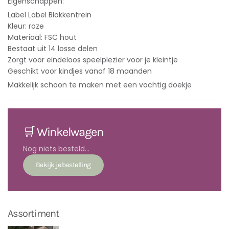
Eigenschappen:
Label Label Blokkentrein
Kleur: roze
Materiaal: FSC hout
Bestaat uit 14 losse delen
Zorgt voor eindeloos speelplezier voor je kleintje
Geschikt voor kindjes vanaf 18 maanden
Makkelijk schoon te maken met een vochtig doekje
🛒 Winkelwagen
Nog niets besteld...
Assortiment