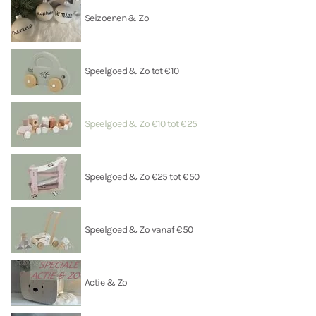
Seizoenen & Zo
Speelgoed & Zo tot €10
Speelgoed & Zo €10 tot €25
Speelgoed & Zo €25 tot €50
Speelgoed & Zo vanaf €50
Actie & Zo