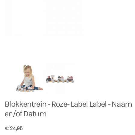
Blokkentrein - Roze- Label Label - Naam
en/of Datum
€ 24,95