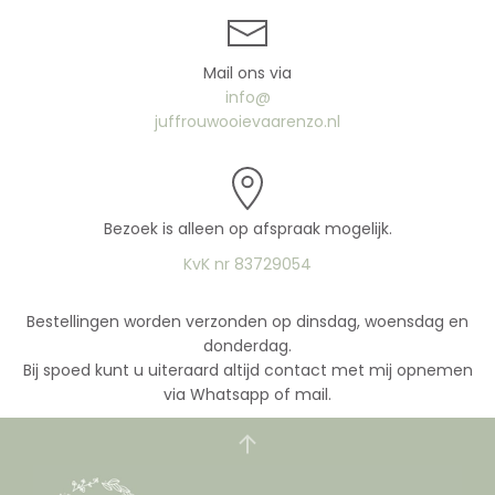
Mail ons via
info@
juffrouwooievaarenzo.nl
Bezoek is alleen op afspraak mogelijk.
KvK nr 83729054
Bestellingen worden verzonden op dinsdag, woensdag en
donderdag.
Bij spoed kunt u uiteraard altijd contact met mij opnemen
via Whatsapp of mail.