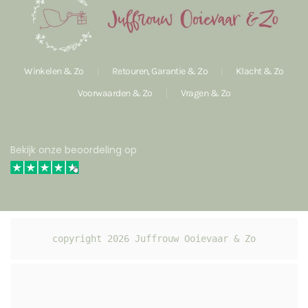
Winkelen & Zo
Retouren, Garantie & Zo
Klacht & Zo
Voorwaarden & Zo
Vragen & Zo
Bekijk onze beoordeling op
copyright 
2026
 Juffrouw Ooievaar & Zo