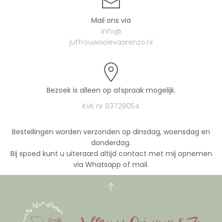
Mail ons via
info@
juffrouwooievaarenzo.nl
Bezoek is alleen op afspraak mogelijk.
KvK nr 83729054
Bestellingen worden verzonden op dinsdag, woensdag en
donderdag.
Bij spoed kunt u uiteraard altijd contact met mij opnemen
via Whatsapp of mail.