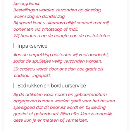
bezorgdienst.
Bestellingen worden verzonden op dinsdag,
woensdag en donderdag.
Bij spoed kunt u uiteraard altijd contact met mij
opnemen via Whatsapp of mail.
Wij houden u op de hoogte van de bestelstatus.
Inpakservice
Aan de verpakking besteden wij veel aandacht,
zodat de spulletjes veilig verzonden worden.
Elk cadeau wordt door ons dan ook gratis als
'cadeau' ingepakt.
Bedrukken en borduurservice
Bij de artikelen waar naam en geboortedatum
opgegeven kunnen worden geldt voor het houten
speelgoed dat dit bedrukt wordt en bij kleding
geprint of geborduurd. Bijna elke kleur is mogelijk,
deze kun je er meteen bij vermelden.