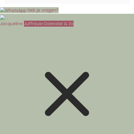
Heb je vragen?
Jacqueline
Juffrouw Ooievaar & Zo