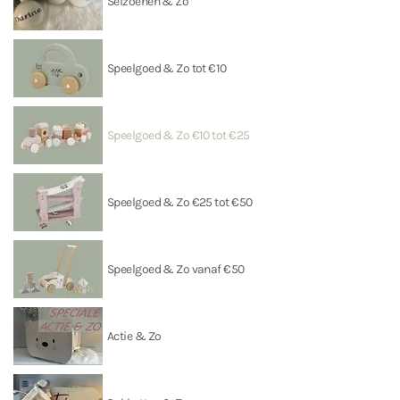
Seizoenen & Zo
Speelgoed & Zo tot €10
Speelgoed & Zo €10 tot €25
Speelgoed & Zo €25 tot €50
Speelgoed & Zo vanaf €50
Actie & Zo