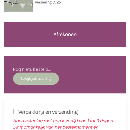
Versiering & Zo
Afrekenen
Nog niets besteld...
Verpakking en verzending
Houd rekening met een levertijd van 1 tot 3 dagen.
Dit is afhankelijk van het bestelmoment en