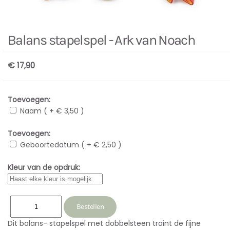
Balans stapelspel - Ark van Noach
€ 17,90
Toevoegen:
Naam ( + € 3,50 )
Toevoegen:
Geboortedatum ( + € 2,50 )
Kleur van de opdruk:
Dit balans- stapelspel met dobbelsteen traint de fijne