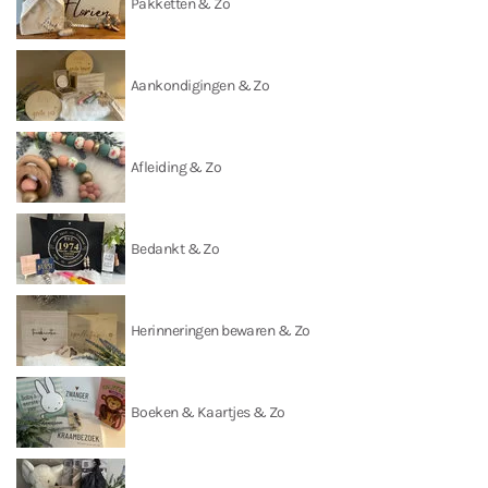
Pakketten & Zo
Aankondigingen & Zo
Afleiding & Zo
Bedankt & Zo
Herinneringen bewaren & Zo
Boeken & Kaartjes & Zo