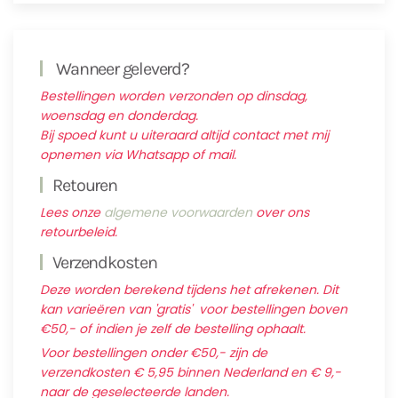
Wanneer geleverd?
Bestellingen worden verzonden op dinsdag,
woensdag en donderdag.
Bij spoed kunt u uiteraard altijd contact met mij
opnemen via Whatsapp of mail.
Retouren
Lees onze
algemene voorwaarden
over ons
retourbeleid.
Verzendkosten
Deze worden berekend tijdens het afrekenen. Dit
kan varieëren van 'gratis' voor bestellingen boven
€50,- of indien je zelf de bestelling ophaalt.
Voor bestellingen onder €50,- zijn de
verzendkosten € 5,95 binnen Nederland en € 9,-
naar de geselecteerde landen.