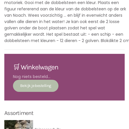
motoriek. Gooi met de dobbelsteen een kleur. Plaats een
figuur refererend aan de kleur van de dobbelsteen op de ark
van Noach. Wees voorzichtig ... en blijf in evenwicht anders
vallen alle dieren in het water! Je kan ook eerst de 2 losse
golven onder de boot plaatsen zodat het spel wat
gemakkelijker wordt. Het spel bestaat uit: - een schip - een
dobbelsteen met kleuren - 12 dieren - 2 golven. Blokdikte 2 cm
🛒 Winkelwagen
Nog niets besteld...
Assortiment