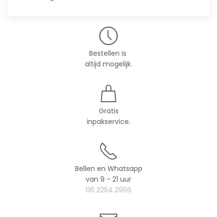
Bestellen is
altijd mogelijk.
Gratis
inpakservice.
Bellen en Whatsapp
van 9 - 21 uur
06 2254 2956