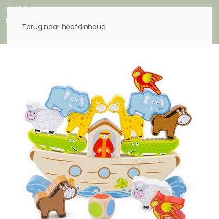
Menu
Terug naar hoofdinhoud