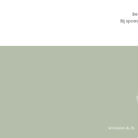
Be
Bij spoe
Winkelen & Zo