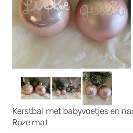
Kerstbal met babyvoetjes en na
Roze mat