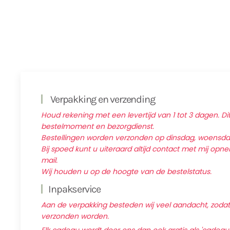
Verpakking en verzending
Houd rekening met een levertijd van 1 tot 3 dagen. Dit
bestelmoment en bezorgdienst.
Bestellingen worden verzonden op dinsdag, woensd
Bij spoed kunt u uiteraard altijd contact met mij op
mail.
Wij houden u op de hoogte van de bestelstatus.
Inpakservice
Aan de verpakking besteden wij veel aandacht, zodat d
verzonden worden.