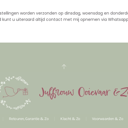
stellingen worden verzonden op dinsdag, woensdag en donderd
d kunt u uiteraard altijd contact met mij opnemen via Whatsapp
Retouren, Garantie & Zo
Klacht & Zo
Voorwaarden & Zo