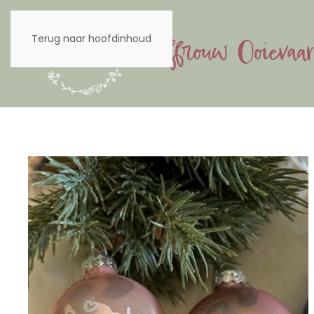
Terug naar hoofdinhoud