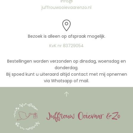
info@
juffrouwooievaarenzo.nl
Bezoek is alleen op afspraak mogelijk.
KvK nr 83729054
Bestellingen worden verzonden op dinsdag, woensdag en
donderdag.
Bij spoed kunt u uiteraard altijd contact met mij opnemen
via Whatsapp of mail.