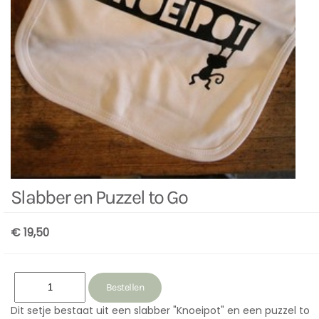
Slabber en Puzzel to Go
€ 19,50
Dit setje bestaat uit een slabber "Knoeipot" en een puzzel to