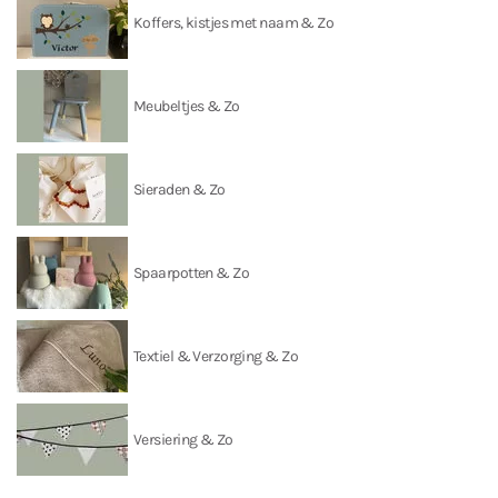
Koffers, kistjes met naam & Zo
Meubeltjes & Zo
Sieraden & Zo
Spaarpotten & Zo
Textiel & Verzorging & Zo
Versiering & Zo