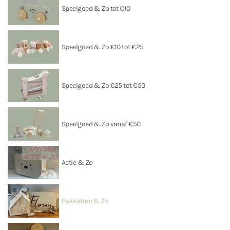
Speelgoed & Zo tot €10
Speelgoed & Zo €10 tot €25
Speelgoed & Zo €25 tot €50
Speelgoed & Zo vanaf €50
Actie & Zo
Pakketten & Zo