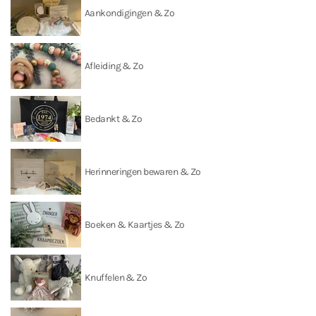
Aankondigingen & Zo
Afleiding & Zo
Bedankt & Zo
Herinneringen bewaren & Zo
Boeken & Kaartjes & Zo
Knuffelen & Zo