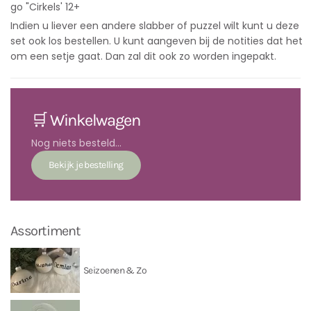
go "Cirkels' 12+
Indien u liever een andere slabber of puzzel wilt kunt u deze
set ook los bestellen. U kunt aangeven bij de notities dat het
om een setje gaat. Dan zal dit ook zo worden ingepakt.
🛒 Winkelwagen
Nog niets besteld...
Assortiment
Seizoenen & Zo