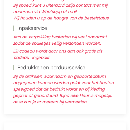
Bij spoed kunt u uiteraard altijd contact met mij
opnemen via Whatsapp of mail.
Wij houden u op de hoogte van de bestelstatus.
Inpakservice
Aan de verpakking besteden wij veel aandacht,
zodat de spulletjes veilig verzonden worden.
Elk cadeau wordt door ons dan ook gratis als
'cadeau' ingepakt.
Bedrukken en borduurservice
Bij de artikelen waar naam en geboortedatum
opgegeven kunnen worden geldt voor het houten
speelgoed dat dit bedrukt wordt en bij kleding
geprint of geborduurd. Bijna elke kleur is mogelijk,
deze kun je er meteen bij vermelden.