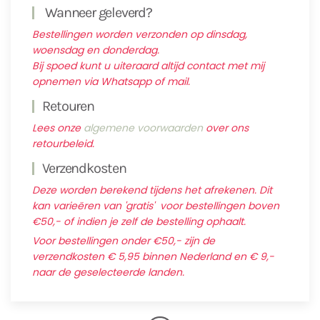
Wanneer geleverd?
Bestellingen worden verzonden op dinsdag,
woensdag en donderdag.
Bij spoed kunt u uiteraard altijd contact met mij
opnemen via Whatsapp of mail.
Retouren
Lees onze
algemene voorwaarden
over ons
retourbeleid.
Verzendkosten
Deze worden berekend tijdens het afrekenen. Dit
kan varieëren van 'gratis' voor bestellingen boven
€50,- of indien je zelf de bestelling ophaalt.
Voor bestellingen onder €50,- zijn de
verzendkosten € 5,95 binnen Nederland en € 9,-
naar de geselecteerde landen.