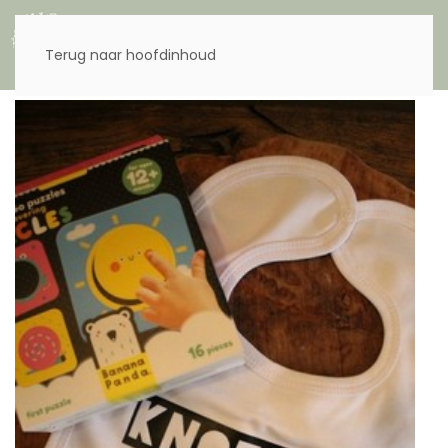
Menu
Terug naar hoofdinhoud