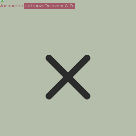
Jacqueline
Juffrouw Ooievaar & Zo