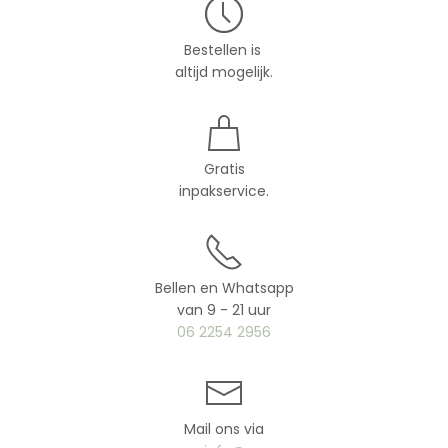
Bestellen is
altijd mogelijk.
Gratis
inpakservice.
Bellen en Whatsapp
van 9 - 21 uur
06 2254 2956
Mail ons via