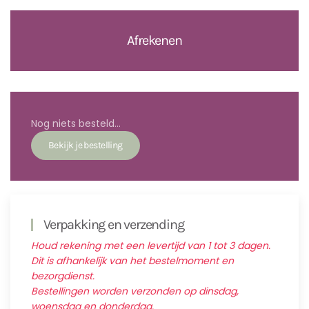
Afrekenen
Nog niets besteld...
Verpakking en verzending
Houd rekening met een levertijd van 1 tot 3 dagen.
Dit is afhankelijk van het bestelmoment en
bezorgdienst.
Bestellingen worden verzonden op dinsdag,
woensdag en donderdag.