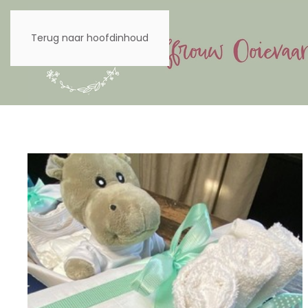
Terug naar hoofdinhoud