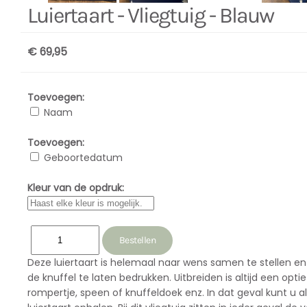
Luiertaart - Vliegtuig - Blauw
€ 69,95
Toevoegen:
Naam
Toevoegen:
Geboortedatum
Kleur van de opdruk:
Deze luiertaart is helemaal naar wens samen te stellen en 
de knuffel te laten bedrukken. Uitbreiden is altijd een op
rompertje, speen of knuffeldoek enz. In dat geval kunt u a