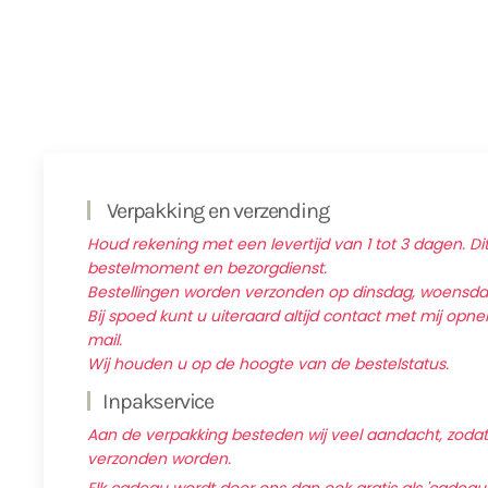
Verpakking en verzending
Houd rekening met een levertijd van 1 tot 3 dagen. Dit
bestelmoment en bezorgdienst.
Bestellingen worden verzonden op dinsdag, woensd
Bij spoed kunt u uiteraard altijd contact met mij op
mail.
Wij houden u op de hoogte van de bestelstatus.
Inpakservice
Aan de verpakking besteden wij veel aandacht, zodat d
verzonden worden.