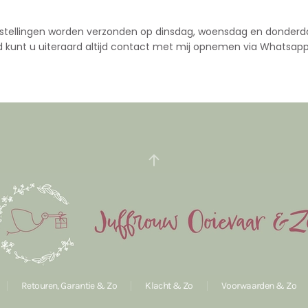
stellingen worden verzonden op dinsdag, woensdag en donderd
d kunt u uiteraard altijd contact met mij opnemen via Whatsapp
Retouren, Garantie & Zo
Klacht & Zo
Voorwaarden & Zo