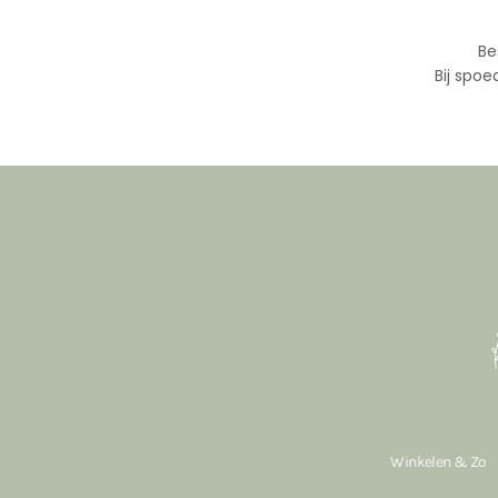
Be
Bij spoe
Winkelen & Zo