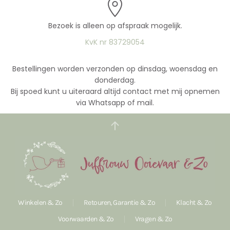
Bezoek is alleen op afspraak mogelijk.
KvK nr 83729054
Bestellingen worden verzonden op dinsdag, woensdag en
donderdag.
Bij spoed kunt u uiteraard altijd contact met mij opnemen
via Whatsapp of mail.
Winkelen & Zo
Retouren, Garantie & Zo
Klacht & Zo
Voorwaarden & Zo
Vragen & Zo