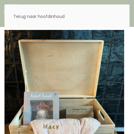
Menu
Terug naar hoofdinhoud