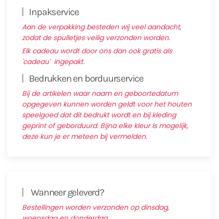
Inpakservice
Aan de verpakking besteden wij veel aandacht,
zodat de spulletjes veilig verzonden worden.
Elk cadeau wordt door ons dan ook gratis als
'cadeau' ingepakt.
Bedrukken en borduurservice
Bij de artikelen waar naam en geboortedatum
opgegeven kunnen worden geldt voor het houten
speelgoed dat dit bedrukt wordt en bij kleding
geprint of geborduurd. Bijna elke kleur is mogelijk,
deze kun je er meteen bij vermelden.
Wanneer geleverd?
Bestellingen worden verzonden op dinsdag,
woensdag en donderdag.