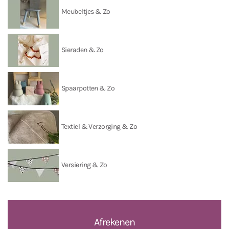
Meubeltjes & Zo
Sieraden & Zo
Spaarpotten & Zo
Textiel & Verzorging & Zo
Versiering & Zo
Afrekenen