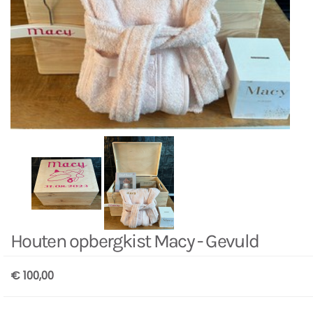
Houten opbergkist Macy - Gevuld
€ 100,00