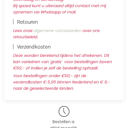
Bij spoed kunt u uiteraard altijd contact met mij
opnemen via Whatsapp of mail.
Retouren
Lees onze
algemene voorwaarden
over ons
retourbeleid.
Verzendkosten
Deze worden berekend tijdens het afrekenen. Dit
kan varieëren van 'gratis' voor bestellingen boven
€50,- of indien je zelf de bestelling ophaalt.
Voor bestellingen onder €50,- zijn de
verzendkosten € 5,95 binnen Nederland en € 9,-
naar de geselecteerde landen.
Bestellen is