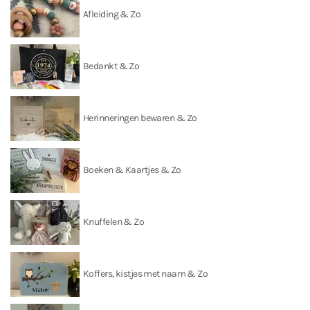
Afleiding & Zo
Bedankt & Zo
Herinneringen bewaren & Zo
Boeken & Kaartjes & Zo
Knuffelen & Zo
Koffers, kistjes met naam & Zo