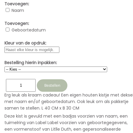
Toevoegen:
Naam
Toevoegen:
Geboortedatum
Kleur van de opdruk:
Bestelling hierin inpakken:
Erg leuk als kraam cadeau! Een eigen houten kistje met dekse
met naam en/of geboortedatum. Ook leuk om als pakketje
samen te stellen. L 40 CM x B 30 CM
Deze kist is gevuld met een badjas voorzien van naam, een
tuimelring van Label Label voorzien van geboortegegevens,
een vormenstoof van Litlle Duth, een gepersonaliseerde