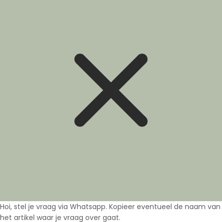
Hoi, stel je vraag via Whatsapp. Kopieer eventueel de naam van
het artikel waar je vraag over gaat.