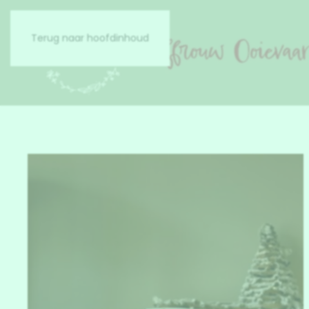
Terug naar hoofdinhoud