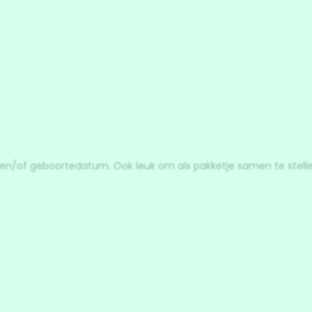
 en/of geboortedatum. Ook leuk om als pakketje samen te stelle