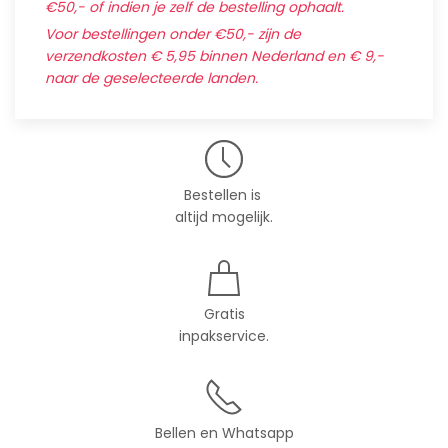
€50,- of indien je zelf de bestelling ophaalt.
Voor bestellingen onder €50,- zijn de
verzendkosten € 5,95 binnen Nederland en € 9,-
naar de geselecteerde landen.
Bestellen is
altijd mogelijk.
Gratis
inpakservice.
Bellen en Whatsapp