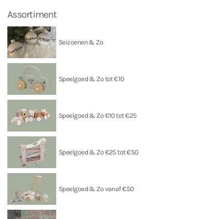
Assortiment
Seizoenen & Zo
Speelgoed & Zo tot €10
Speelgoed & Zo €10 tot €25
Speelgoed & Zo €25 tot €50
Speelgoed & Zo vanaf €50