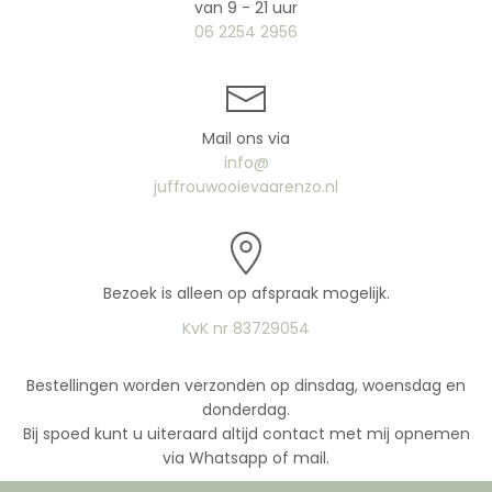
van 9 - 21 uur
06 2254 2956
Mail ons via
info@
juffrouwooievaarenzo.nl
Bezoek is alleen op afspraak mogelijk.
KvK nr 83729054
Bestellingen worden verzonden op dinsdag, woensdag en
donderdag.
Bij spoed kunt u uiteraard altijd contact met mij opnemen
via Whatsapp of mail.