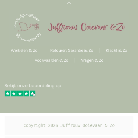
Winkelen & Zo
Retouren, Garantie & Zo
Klacht & Zo
Voorwaarden & Zo
Vragen & Zo
Bekijk onze beoordeling op
copyright 
2026
 Juffrouw Ooievaar & Zo