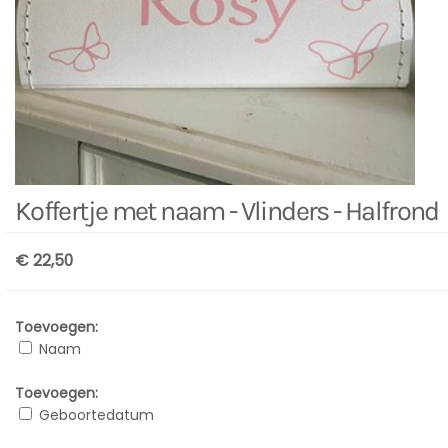
Koffertje met naam - Vlinders - Halfrond
€ 22,50
Toevoegen:
Naam
Toevoegen:
Geboortedatum