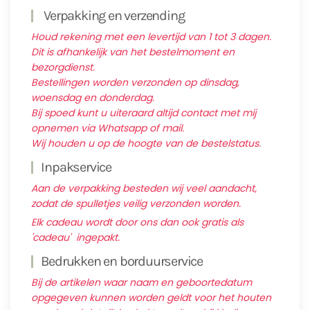
Verpakking en verzending
Houd rekening met een levertijd van 1 tot 3 dagen.
Dit is afhankelijk van het bestelmoment en
bezorgdienst.
Bestellingen worden verzonden op dinsdag,
woensdag en donderdag.
Bij spoed kunt u uiteraard altijd contact met mij
opnemen via Whatsapp of mail.
Wij houden u op de hoogte van de bestelstatus.
Inpakservice
Aan de verpakking besteden wij veel aandacht,
zodat de spulletjes veilig verzonden worden.
Elk cadeau wordt door ons dan ook gratis als
'cadeau' ingepakt.
Bedrukken en borduurservice
Bij de artikelen waar naam en geboortedatum
opgegeven kunnen worden geldt voor het houten