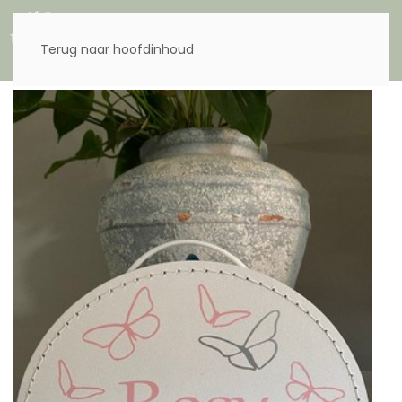
Menu
Terug naar hoofdinhoud