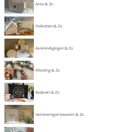
Actie & Zo
Pakketten & Zo
Aankondigingen & Zo
Afleiding & Zo
Bedankt & Zo
Herinneringen bewaren & Zo