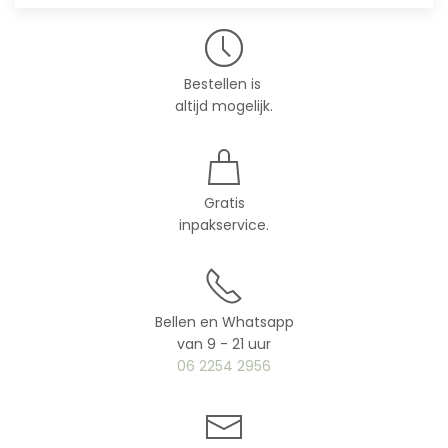
Bestellen is
altijd mogelijk.
Gratis
inpakservice.
Bellen en Whatsapp
van 9 - 21 uur
06 2254 2956