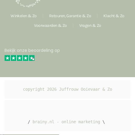
Winkelen & Zo
Retouren, Garantie & Zo
Klacht & Zo
Voorwaarden & Zo
Vragen & Zo
Bekijk onze beoordeling op
copyright 
2026
 Juffrouw Ooievaar & Zo
/ 
brainy.nl - online marketing
 \ 