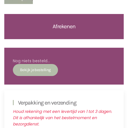
Afrekenen
Nog niets besteld...
Verpakking en verzending
Houd rekening met een levertijd van 1 tot 3 dagen.
Dit is afhankelijk van het bestelmoment en
bezorgdienst.