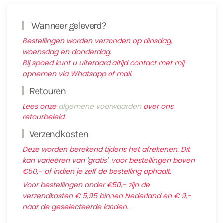
Wanneer geleverd?
Bestellingen worden verzonden op dinsdag,
woensdag en donderdag.
Bij spoed kunt u uiteraard altijd contact met mij
opnemen via Whatsapp of mail.
Retouren
Lees onze
algemene voorwaarden
over ons
retourbeleid.
Verzendkosten
Deze worden berekend tijdens het afrekenen. Dit
kan varieëren van 'gratis' voor bestellingen boven
€50,- of indien je zelf de bestelling ophaalt.
Voor bestellingen onder €50,- zijn de
verzendkosten € 5,95 binnen Nederland en € 9,-
naar de geselecteerde landen.