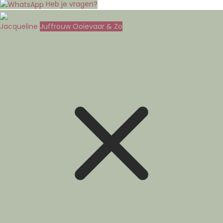
Heb je vragen?
Jacqueline
Juffrouw Ooievaar & Zo