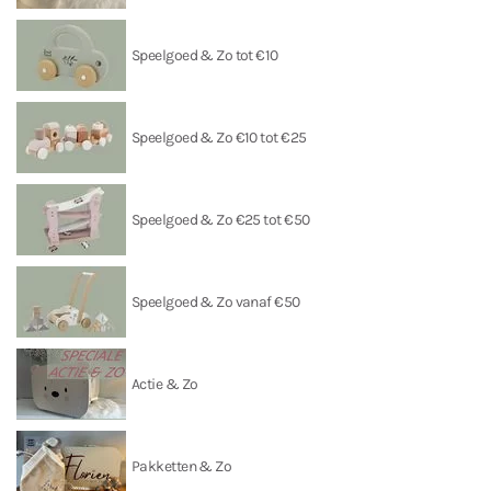
Speelgoed & Zo tot €10
Speelgoed & Zo €10 tot €25
Speelgoed & Zo €25 tot €50
Speelgoed & Zo vanaf €50
Actie & Zo
Pakketten & Zo