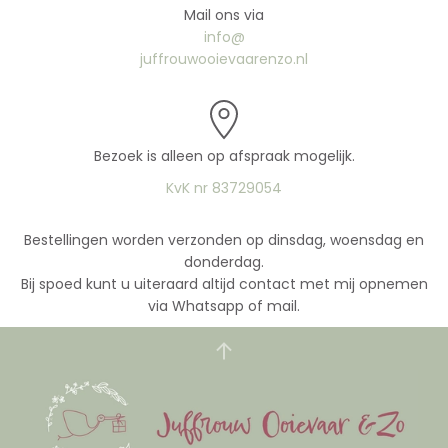
Mail ons via
info@
juffrouwooievaarenzo.nl
Bezoek is alleen op afspraak mogelijk.
KvK nr 83729054
Bestellingen worden verzonden op dinsdag, woensdag en
donderdag.
Bij spoed kunt u uiteraard altijd contact met mij opnemen
via Whatsapp of mail.