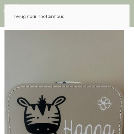
Menu
Terug naar hoofdinhoud