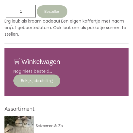
Erg leuk als kraam cadeau! Een eigen koffertje met naam
en/of geboortedatum. Ook leuk om als pakketje samen te
stellen.
🛒 Winkelwagen
Nog niets besteld...
Assortiment
Seizoenen & Zo