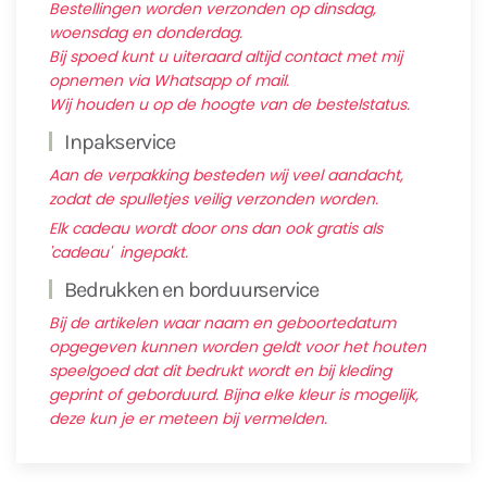
Bestellingen worden verzonden op dinsdag,
woensdag en donderdag.
Bij spoed kunt u uiteraard altijd contact met mij
opnemen via Whatsapp of mail.
Wij houden u op de hoogte van de bestelstatus.
Inpakservice
Aan de verpakking besteden wij veel aandacht,
zodat de spulletjes veilig verzonden worden.
Elk cadeau wordt door ons dan ook gratis als
'cadeau' ingepakt.
Bedrukken en borduurservice
Bij de artikelen waar naam en geboortedatum
opgegeven kunnen worden geldt voor het houten
speelgoed dat dit bedrukt wordt en bij kleding
geprint of geborduurd. Bijna elke kleur is mogelijk,
deze kun je er meteen bij vermelden.