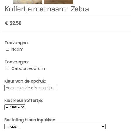
Koffertje met naam - Zebra
€ 22,50
Toevoegen:
Naam
Toevoegen:
Geboortedatum
Kleur van de opdruk:
Kies kleur koffertje:
Bestelling hierin inpakken: