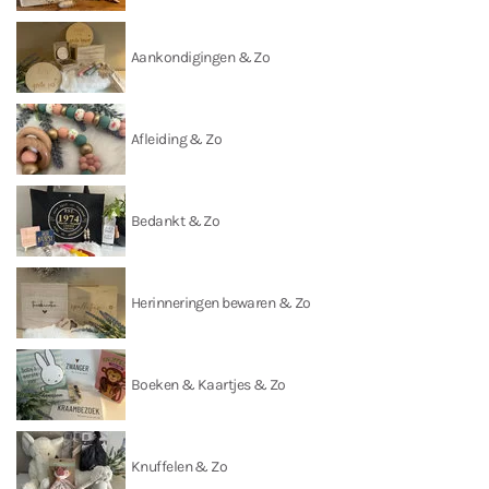
Aankondigingen & Zo
Afleiding & Zo
Bedankt & Zo
Herinneringen bewaren & Zo
Boeken & Kaartjes & Zo
Knuffelen & Zo