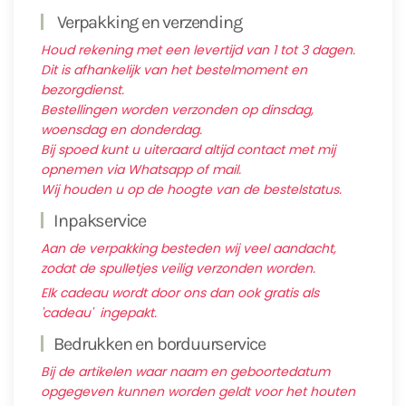
Verpakking en verzending
Houd rekening met een levertijd van 1 tot 3 dagen.
Dit is afhankelijk van het bestelmoment en
bezorgdienst.
Bestellingen worden verzonden op dinsdag,
woensdag en donderdag.
Bij spoed kunt u uiteraard altijd contact met mij
opnemen via Whatsapp of mail.
Wij houden u op de hoogte van de bestelstatus.
Inpakservice
Aan de verpakking besteden wij veel aandacht,
zodat de spulletjes veilig verzonden worden.
Elk cadeau wordt door ons dan ook gratis als
'cadeau' ingepakt.
Bedrukken en borduurservice
Bij de artikelen waar naam en geboortedatum
opgegeven kunnen worden geldt voor het houten