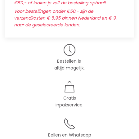
€50,- of indien je zelf de bestelling ophaalt.
Voor bestellingen onder €50,- zijn de
verzendkosten € 5,95 binnen Nederland en € 9,-
naar de geselecteerde landen.
Bestellen is
altijd mogelijk.
Gratis
inpakservice.
Bellen en Whatsapp