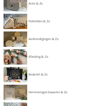
Actie & Zo
Pakketten & Zo
Aankondigingen & Zo
Afleiding & Zo
Bedankt & Zo
Herinneringen bewaren & Zo