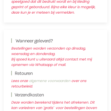
speelgoed dat dit bedrukt wordt en bij kleding
geprint of geborduurd. Bijna elke kleur is mogelijk,
deze kun je er meteen bij vermelden.
Wanneer geleverd?
Bestellingen worden verzonden op dinsdag,
woensdag en donderdag.
Bij spoed kunt u uiteraard altijd contact met mij
opnemen via Whatsapp of mail.
Retouren
Lees onze
algemene voorwaarden
over ons
retourbeleid.
Verzendkosten
Deze worden berekend tijdens het afrekenen. Dit
kan varieëren van 'gratis' voor bestellingen boven