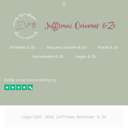
Winkelen & Zo
Retouren, Garantie & Zo
Klacht & Zo
Voorwaarden & Zo
Vragen & Zo
Bekijk onze beoordeling op
copyright 
2026
 Juffrouw Ooievaar & Zo