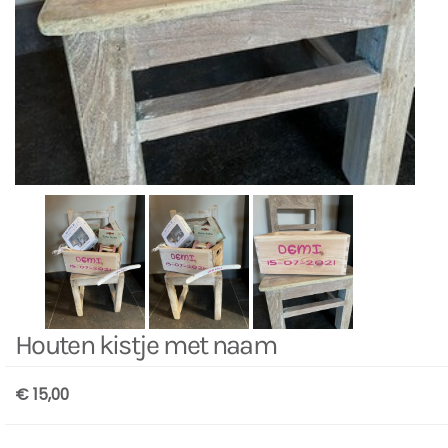
Houten kistje met naam
€ 15,00