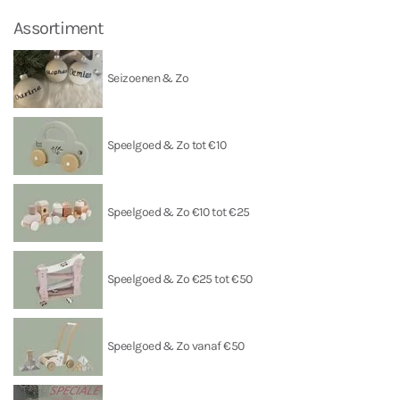
Assortiment
Seizoenen & Zo
Speelgoed & Zo tot €10
Speelgoed & Zo €10 tot €25
Speelgoed & Zo €25 tot €50
Speelgoed & Zo vanaf €50