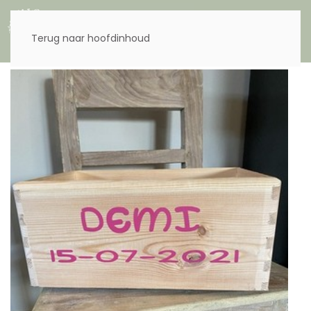
Menu
Terug naar hoofdinhoud