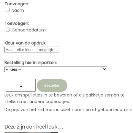
Toevoegen:
Naam
Toevoegen:
Geboortedatum
Kleur van de opdruk:
Bestelling hierin inpakken:
Leuk om spulletjes in te bewaren of als pakketje samen te
stellen met andere cadeautjes.
De prijs van het kistje is inclusief naam en of geboortedatum.
Deze zijn ook heel leuk . . .