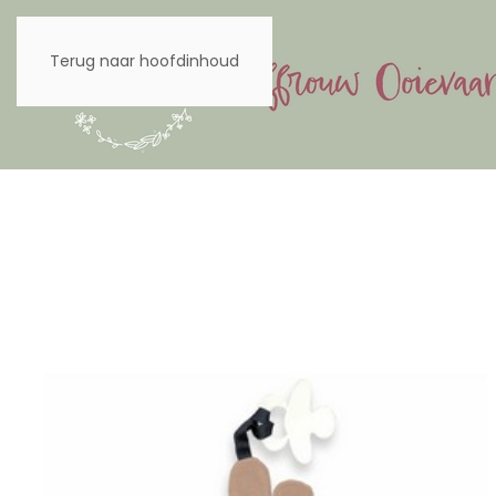
Terug naar hoofdinhoud