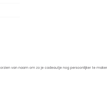
oorzien van naam om zo je cadeautje nog persoonlijker te maken