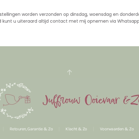
stellingen worden verzonden op dinsdag, woensdag en donderd
d kunt u uiteraard altijd contact met mij opnemen via Whatsapp
Retouren, Garantie & Zo
Klacht & Zo
Voorwaarden & Zo