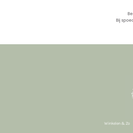
Be
Bij spoe
Winkelen & Zo