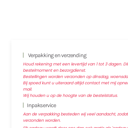
Verpakking en verzending
Houd rekening met een levertijd van 1 tot 3 dagen. Dit
bestelmoment en bezorgdienst.
Bestellingen worden verzonden op dinsdag, woensd
Bij spoed kunt u uiteraard altijd contact met mij op
mail.
Wij houden u op de hoogte van de bestelstatus.
Inpakservice
Aan de verpakking besteden wij veel aandacht, zodat d
verzonden worden.