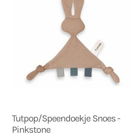
Tutpop/Speendoekje Snoes -
Pinkstone