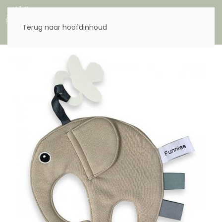
Menu
Terug naar hoofdinhoud