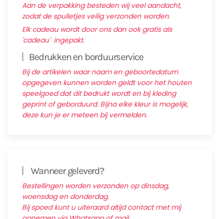
Aan de verpakking besteden wij veel aandacht,
zodat de spulletjes veilig verzonden worden.
Elk cadeau wordt door ons dan ook gratis als
'cadeau' ingepakt.
Bedrukken en borduurservice
Bij de artikelen waar naam en geboortedatum
opgegeven kunnen worden geldt voor het houten
speelgoed dat dit bedrukt wordt en bij kleding
geprint of geborduurd. Bijna elke kleur is mogelijk,
deze kun je er meteen bij vermelden.
Wanneer geleverd?
Bestellingen worden verzonden op dinsdag,
woensdag en donderdag.
Bij spoed kunt u uiteraard altijd contact met mij
opnemen via Whatsapp of mail.