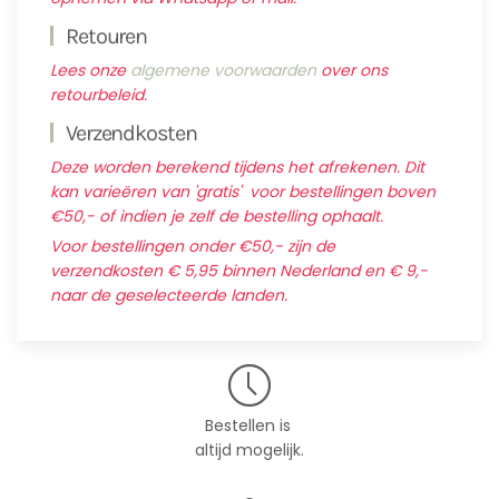
Retouren
Lees onze
algemene voorwaarden
over ons
retourbeleid.
Verzendkosten
Deze worden berekend tijdens het afrekenen. Dit
kan varieëren van 'gratis' voor bestellingen boven
€50,- of indien je zelf de bestelling ophaalt.
Voor bestellingen onder €50,- zijn de
verzendkosten € 5,95 binnen Nederland en € 9,-
naar de geselecteerde landen.
Bestellen is
altijd mogelijk.