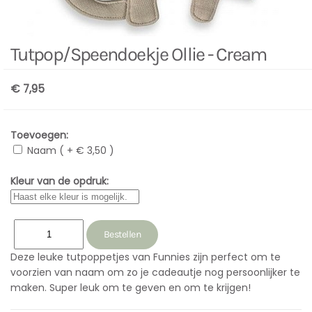
Tutpop/Speendoekje Ollie - Cream
€ 7,95
Toevoegen:
Naam ( + € 3,50 )
Kleur van de opdruk:
Deze leuke tutpoppetjes van Funnies zijn perfect om te
voorzien van naam om zo je cadeautje nog persoonlijker te
maken. Super leuk om te geven en om te krijgen!