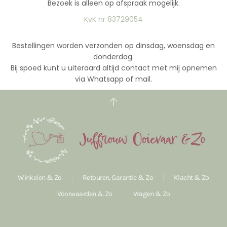
Bezoek is alleen op afspraak mogelijk.
KvK nr 83729054
Bestellingen worden verzonden op dinsdag, woensdag en
donderdag.
Bij spoed kunt u uiteraard altijd contact met mij opnemen
via Whatsapp of mail.
Winkelen & Zo
Retouren, Garantie & Zo
Klacht & Zo
Voorwaarden & Zo
Vragen & Zo