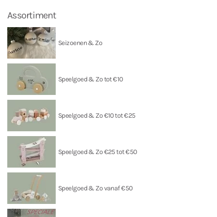
Assortiment
Seizoenen & Zo
Speelgoed & Zo tot €10
Speelgoed & Zo €10 tot €25
Speelgoed & Zo €25 tot €50
Speelgoed & Zo vanaf €50