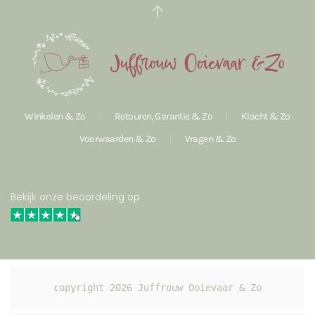
Winkelen & Zo
Retouren, Garantie & Zo
Klacht & Zo
Voorwaarden & Zo
Vragen & Zo
Bekijk onze beoordeling op
copyright 
2026
 Juffrouw Ooievaar & Zo