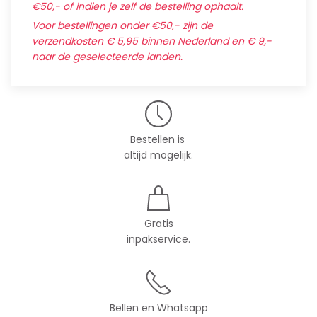
€50,- of indien je zelf de bestelling ophaalt.
Voor bestellingen onder €50,- zijn de
verzendkosten € 5,95 binnen Nederland en € 9,-
naar de geselecteerde landen.
Bestellen is
altijd mogelijk.
Gratis
inpakservice.
Bellen en Whatsapp