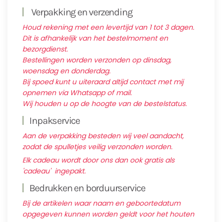
Verpakking en verzending
Houd rekening met een levertijd van 1 tot 3 dagen.
Dit is afhankelijk van het bestelmoment en
bezorgdienst.
Bestellingen worden verzonden op dinsdag,
woensdag en donderdag.
Bij spoed kunt u uiteraard altijd contact met mij
opnemen via Whatsapp of mail.
Wij houden u op de hoogte van de bestelstatus.
Inpakservice
Aan de verpakking besteden wij veel aandacht,
zodat de spulletjes veilig verzonden worden.
Elk cadeau wordt door ons dan ook gratis als
'cadeau' ingepakt.
Bedrukken en borduurservice
Bij de artikelen waar naam en geboortedatum
opgegeven kunnen worden geldt voor het houten