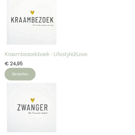
Kraambezoekboek - Lifestyle2Love
€ 24,95
Bestellen