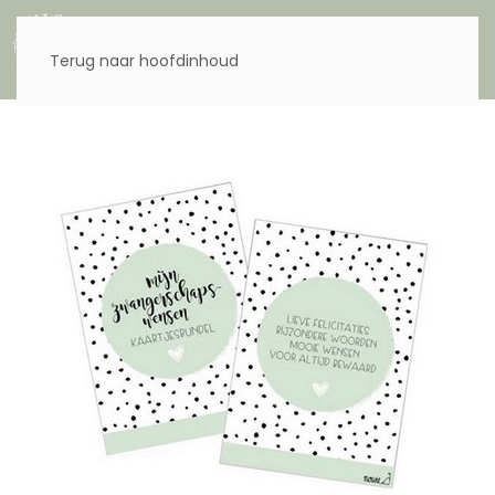
Menu
Terug naar hoofdinhoud