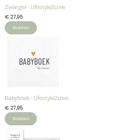
Zwanger - Lifestyle2Love
€ 27,95
Bestellen
Babyboek - Lifestyle2Love
€ 27,95
Bestellen