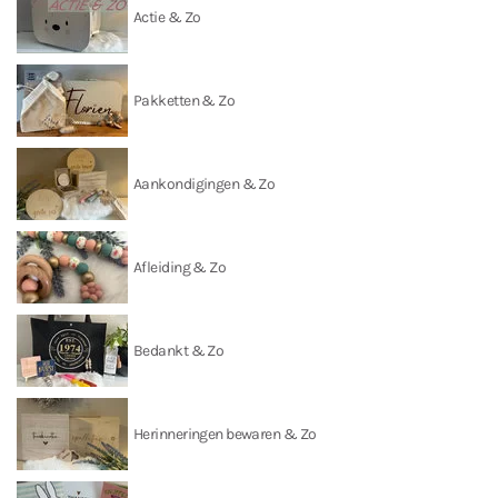
Actie & Zo
Pakketten & Zo
Aankondigingen & Zo
Afleiding & Zo
Bedankt & Zo
Herinneringen bewaren & Zo