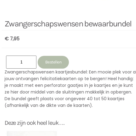
Zwangerschapswensen bewaarbundel
€ 7,95
Zwangerschapswensen kaartjesbundel: Een mooie plek voor a
jouw ontvangen felicitatiekaarten op te bergen! Heel handig:
je maakt met een perforator gaatjes in je kaartjes en je kunt
ze hier door middel van de sluitringen makkelijk in opbergen.
De bundel geeft plaats voor ongeveer 40 tot 50 kaartjes
(afhankelijk van de dikte van de kaarten).
Deze zijn ook heel leuk . . .