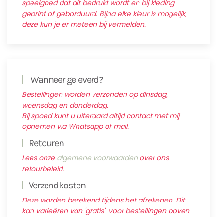
speelgoed dat dit bedrukt wordt en bij kleding
geprint of geborduurd. Bijna elke kleur is mogelijk,
deze kun je er meteen bij vermelden.
Wanneer geleverd?
Bestellingen worden verzonden op dinsdag,
woensdag en donderdag.
Bij spoed kunt u uiteraard altijd contact met mij
opnemen via Whatsapp of mail.
Retouren
Lees onze
algemene voorwaarden
over ons
retourbeleid.
Verzendkosten
Deze worden berekend tijdens het afrekenen. Dit
kan varieëren van 'gratis' voor bestellingen boven