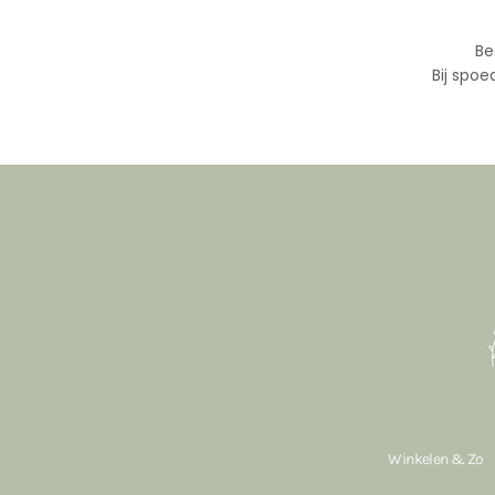
Be
Bij spoe
Winkelen & Zo