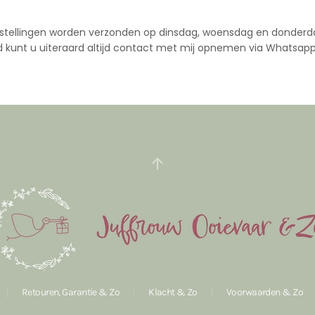
stellingen worden verzonden op dinsdag, woensdag en donderd
d kunt u uiteraard altijd contact met mij opnemen via Whatsapp
Retouren, Garantie & Zo
Klacht & Zo
Voorwaarden & Zo