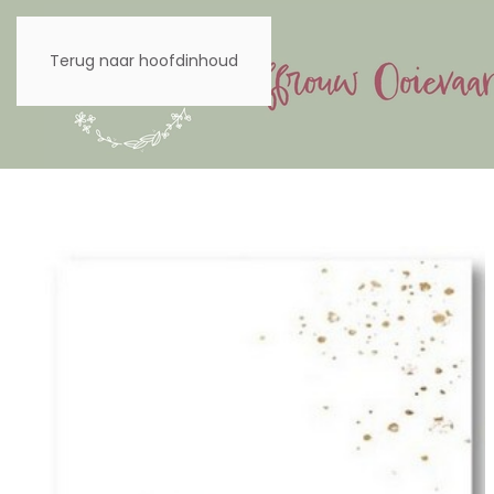
Terug naar hoofdinhoud