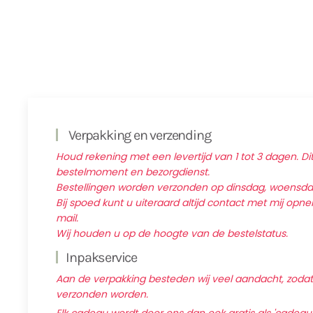
Verpakking en verzending
Houd rekening met een levertijd van 1 tot 3 dagen. Dit
bestelmoment en bezorgdienst.
Bestellingen worden verzonden op dinsdag, woensd
Bij spoed kunt u uiteraard altijd contact met mij op
mail.
Wij houden u op de hoogte van de bestelstatus.
Inpakservice
Aan de verpakking besteden wij veel aandacht, zodat d
verzonden worden.