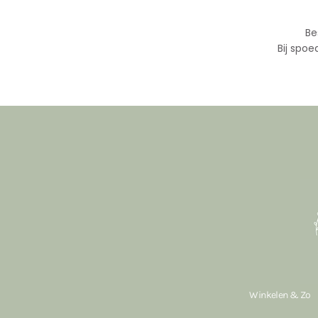
Be
Bij spoe
Winkelen & Zo