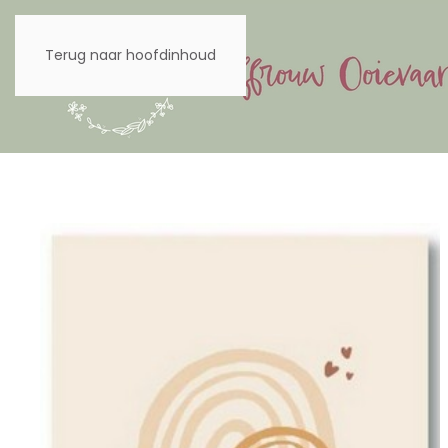
Terug naar hoofdinhoud