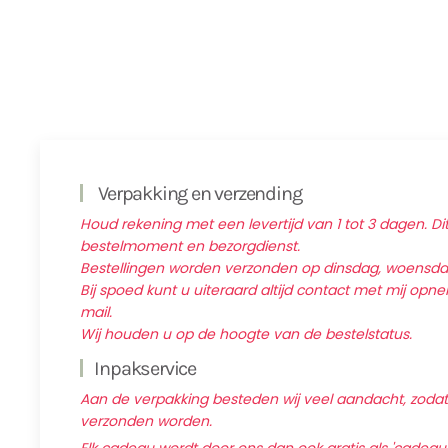
Verpakking en verzending
Houd rekening met een levertijd van 1 tot 3 dagen. Dit
bestelmoment en bezorgdienst.
Bestellingen worden verzonden op dinsdag, woensd
Bij spoed kunt u uiteraard altijd contact met mij op
mail.
Wij houden u op de hoogte van de bestelstatus.
Inpakservice
Aan de verpakking besteden wij veel aandacht, zodat d
verzonden worden.