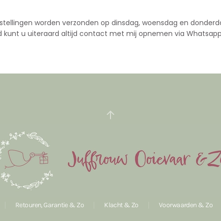
stellingen worden verzonden op dinsdag, woensdag en donderd
d kunt u uiteraard altijd contact met mij opnemen via Whatsapp
Retouren, Garantie & Zo
Klacht & Zo
Voorwaarden & Zo