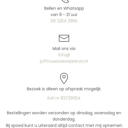
Bellen en Whatsapp
van 9 - 21 uur
06 2254 2956
Mail ons via
info@
juffrouwooievaarenzo.nl
Bezoek is alleen op afspraak mogelijk.
KvK nr 83729054
Bestellingen worden verzonden op dinsdag, woensdag en
donderdag.
Bij spoed kunt u uiteraard altijd contact met mij opnemen