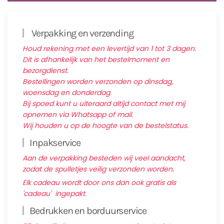
Verpakking en verzending
Houd rekening met een levertijd van 1 tot 3 dagen.
Dit is afhankelijk van het bestelmoment en
bezorgdienst.
Bestellingen worden verzonden op dinsdag,
woensdag en donderdag.
Bij spoed kunt u uiteraard altijd contact met mij
opnemen via Whatsapp of mail.
Wij houden u op de hoogte van de bestelstatus.
Inpakservice
Aan de verpakking besteden wij veel aandacht,
zodat de spulletjes veilig verzonden worden.
Elk cadeau wordt door ons dan ook gratis als
'cadeau' ingepakt.
Bedrukken en borduurservice