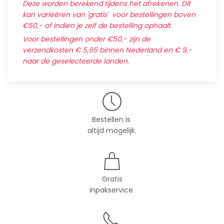
Deze worden berekend tijdens het afrekenen. Dit
kan varieëren van 'gratis' voor bestellingen boven
€50,- of indien je zelf de bestelling ophaalt.
Voor bestellingen onder €50,- zijn de
verzendkosten € 5,95 binnen Nederland en € 9,-
naar de geselecteerde landen.
Bestellen is
altijd mogelijk.
Gratis
inpakservice.