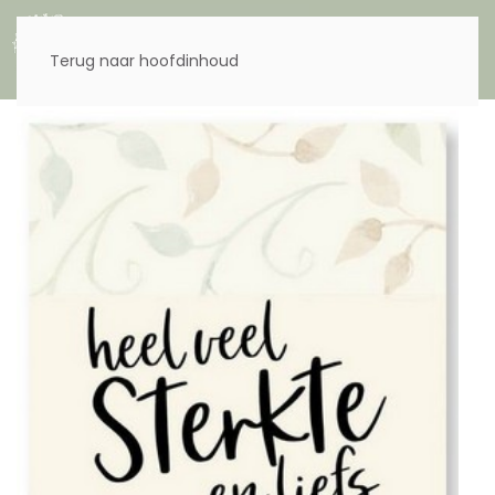
Menu
Terug naar hoofdinhoud