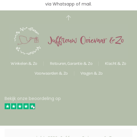
via Whatsapp of mail.
Winkelen & Zo
Retouren, Garantie & Zo
Klacht & Zo
Voorwaarden & Zo
Vragen & Zo
Bekijk onze beoordeling op