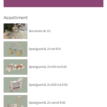
Assortiment
Seizoenen & Zo
Speelgoed & Zo tot €10
Speelgoed & Zo €10 tot €25
Speelgoed & Zo €25 tot €50
Speelgoed & Zo vanaf €50