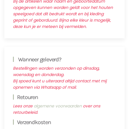
Bij de artikelen waar naam en geboortedatum
opgegeven kunnen worden geldt voor het houten
speelgoed dat dit bedrukt wordt en bij kleding
geprint of geborduurd. Bijna elke kleur is mogelijk,
deze kun je er meteen bij vermelden.
Wanneer geleverd?
Bestellingen worden verzonden op dinsdag,
woensdag en donderdag.
Bij spoed kunt u uiteraard altijd contact met mij
opnemen via Whatsapp of mail.
Retouren
Lees onze
algemene voorwaarden
over ons
retourbeleid.
Verzendkosten