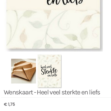
Wenskaart - Heel veel sterkte en liefs
€ 1,75