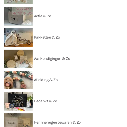
Actie & Zo
Pakketten & Zo
Aankondigingen & Zo
Afleiding & Zo
Bedankt & Zo
Herinneringen bewaren & Zo