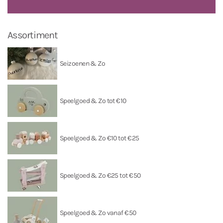
Assortiment
Seizoenen & Zo
Speelgoed & Zo tot €10
Speelgoed & Zo €10 tot €25
Speelgoed & Zo €25 tot €50
Speelgoed & Zo vanaf €50