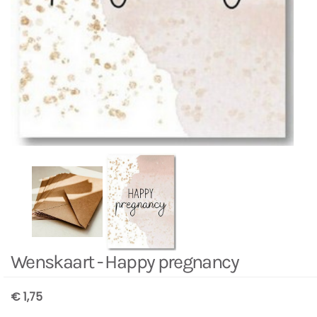
Wenskaart - Happy pregnancy
€ 1,75