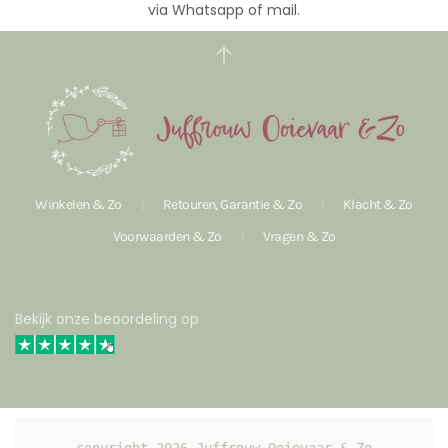
via Whatsapp of mail.
Winkelen & Zo
Retouren, Garantie & Zo
Klacht & Zo
Voorwaarden & Zo
Vragen & Zo
Bekijk onze beoordeling op