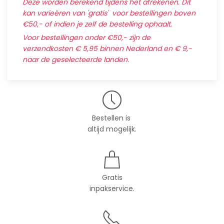
Deze worden berekend tijdens het afrekenen. Dit
kan varieëren van 'gratis' voor bestellingen boven
€50,- of indien je zelf de bestelling ophaalt.
Voor bestellingen onder €50,- zijn de
verzendkosten € 5,95 binnen Nederland en € 9,-
naar de geselecteerde landen.
Bestellen is
altijd mogelijk.
Gratis
inpakservice.