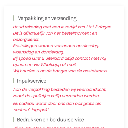
Verpakking en verzending
Houd rekening met een levertijd van 1 tot 3 dagen.
Dit is afhankelijk van het bestelmoment en
bezorgdienst.
Bestellingen worden verzonden op dinsdag,
woensdag en donderdag.
Bij spoed kunt u uiteraard altijd contact met mij
opnemen via Whatsapp of mail.
Wij houden u op de hoogte van de bestelstatus.
Inpakservice
Aan de verpakking besteden wij veel aandacht,
zodat de spulletjes veilig verzonden worden.
Elk cadeau wordt door ons dan ook gratis als
'cadeau' ingepakt.
Bedrukken en borduurservice