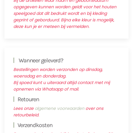
Bij de artikelen waar naam en geboortedatum
opgegeven kunnen worden geldt voor het houten
speelgoed dat dit bedrukt wordt en bij kleding
geprint of geborduurd. Bijna elke kleur is mogelijk,
deze kun je er meteen bij vermelden.
Wanneer geleverd?
Bestellingen worden verzonden op dinsdag,
woensdag en donderdag.
Bij spoed kunt u uiteraard altijd contact met mij
opnemen via Whatsapp of mail.
Retouren
Lees onze
algemene voorwaarden
over ons
retourbeleid.
Verzendkosten