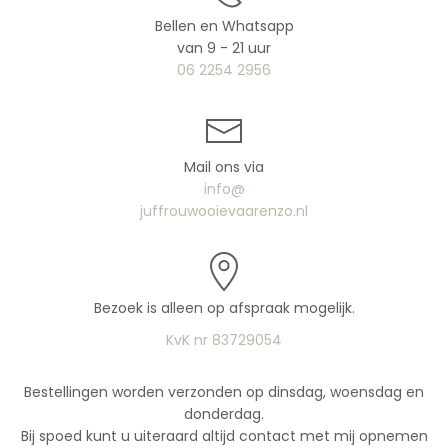
Bellen en Whatsapp
van 9 - 21 uur
06 2254 2956
Mail ons via
info@
juffrouwooievaarenzo.nl
Bezoek is alleen op afspraak mogelijk.
KvK nr 83729054
Bestellingen worden verzonden op dinsdag, woensdag en
donderdag.
Bij spoed kunt u uiteraard altijd contact met mij opnemen