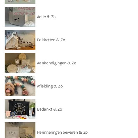
Actie & Zo
Pakketten & Zo
Aankondigingen & Zo
Afleiding & Zo
Bedankt & Zo
Herinneringen bewaren & Zo