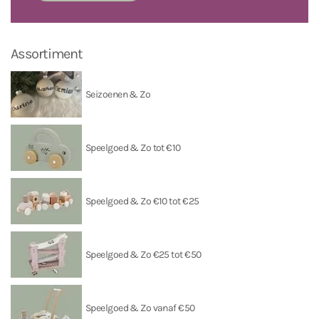
Assortiment
Seizoenen & Zo
Speelgoed & Zo tot €10
Speelgoed & Zo €10 tot €25
Speelgoed & Zo €25 tot €50
Speelgoed & Zo vanaf €50