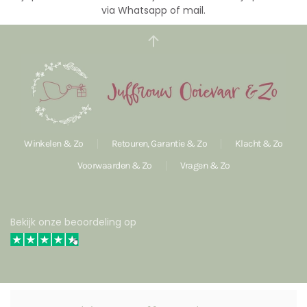
via Whatsapp of mail.
Winkelen & Zo
Retouren, Garantie & Zo
Klacht & Zo
Voorwaarden & Zo
Vragen & Zo
Bekijk onze beoordeling op