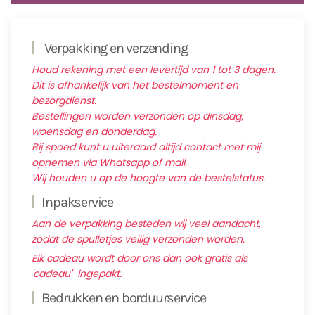
Verpakking en verzending
Houd rekening met een levertijd van 1 tot 3 dagen.
Dit is afhankelijk van het bestelmoment en
bezorgdienst.
Bestellingen worden verzonden op dinsdag,
woensdag en donderdag.
Bij spoed kunt u uiteraard altijd contact met mij
opnemen via Whatsapp of mail.
Wij houden u op de hoogte van de bestelstatus.
Inpakservice
Aan de verpakking besteden wij veel aandacht,
zodat de spulletjes veilig verzonden worden.
Elk cadeau wordt door ons dan ook gratis als
'cadeau' ingepakt.
Bedrukken en borduurservice