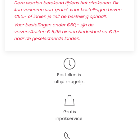
Deze worden berekend tijdens het afrekenen. Dit
kan varieëren van 'gratis' voor bestellingen boven
€50,- of indien je zelf de bestelling ophaalt.
Voor bestellingen onder €50,- zijn de
verzendkosten € 5,95 binnen Nederland en € 9,-
naar de geselecteerde landen.
Bestellen is
altijd mogelijk.
Gratis
inpakservice.