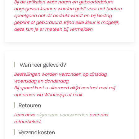
Bij de artikelen waar naam en geboortedatum
opgegeven kunnen worden geldt voor het houten
speelgoed dat dit bedrukt wordt en bij kleding
geprint of geborduurd. Bijna elke kleur is mogelijk,
deze kun je er meteen bij vermelden.
Wanneer geleverd?
Bestellingen worden verzonden op dinsdag,
woensdag en donderdag.
Bij spoed kunt u uiteraard altijd contact met mij
opnemen via Whatsapp of mail.
Retouren
Lees onze
algemene voorwaarden
over ons
retourbeleid.
Verzendkosten