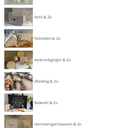
Actie & Zo
Pakketten & Zo
Aankondigingen & Zo
Afleiding & Zo
Bedankt & Zo
Herinneringen bewaren & Zo