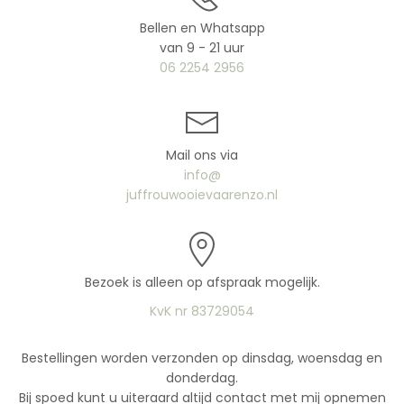
Bellen en Whatsapp
van 9 - 21 uur
06 2254 2956
Mail ons via
info@
juffrouwooievaarenzo.nl
Bezoek is alleen op afspraak mogelijk.
KvK nr 83729054
Bestellingen worden verzonden op dinsdag, woensdag en
donderdag.
Bij spoed kunt u uiteraard altijd contact met mij opnemen