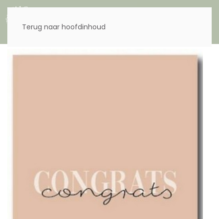
Menu
Terug naar hoofdinhoud