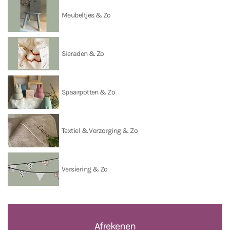
Meubeltjes & Zo
Sieraden & Zo
Spaarpotten & Zo
Textiel & Verzorging & Zo
Versiering & Zo
Afrekenen