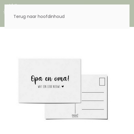
Menu
Terug naar hoofdinhoud