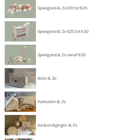
Speelgoed & Zo €10 tot €25
Speelgoed & Zo €25 tot €50
Speelgoed & Zo vanaf €50
Actie & Zo
Pakketten & Zo
Aankondigingen & Zo