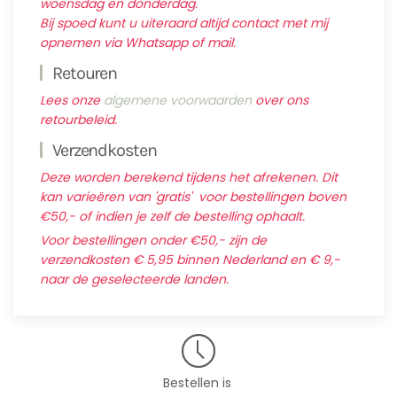
woensdag en donderdag.
Bij spoed kunt u uiteraard altijd contact met mij
opnemen via Whatsapp of mail.
Retouren
Lees onze
algemene voorwaarden
over ons
retourbeleid.
Verzendkosten
Deze worden berekend tijdens het afrekenen. Dit
kan varieëren van 'gratis' voor bestellingen boven
€50,- of indien je zelf de bestelling ophaalt.
Voor bestellingen onder €50,- zijn de
verzendkosten € 5,95 binnen Nederland en € 9,-
naar de geselecteerde landen.
Bestellen is