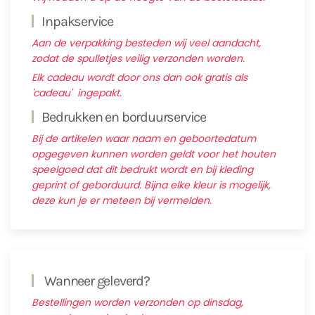
Inpakservice
Aan de verpakking besteden wij veel aandacht,
zodat de spulletjes veilig verzonden worden.
Elk cadeau wordt door ons dan ook gratis als
'cadeau' ingepakt.
Bedrukken en borduurservice
Bij de artikelen waar naam en geboortedatum
opgegeven kunnen worden geldt voor het houten
speelgoed dat dit bedrukt wordt en bij kleding
geprint of geborduurd. Bijna elke kleur is mogelijk,
deze kun je er meteen bij vermelden.
Wanneer geleverd?
Bestellingen worden verzonden op dinsdag,