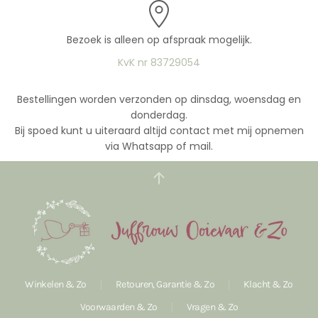
Bezoek is alleen op afspraak mogelijk.
KvK nr 83729054
Bestellingen worden verzonden op dinsdag, woensdag en
donderdag.
Bij spoed kunt u uiteraard altijd contact met mij opnemen
via Whatsapp of mail.
Winkelen & Zo
Retouren, Garantie & Zo
Klacht & Zo
Voorwaarden & Zo
Vragen & Zo