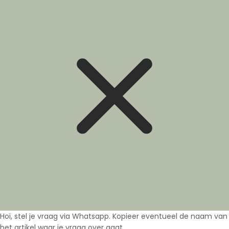
Hoi, stel je vraag via Whatsapp. Kopieer eventueel de naam van
het artikel waar je vraag over gaat.