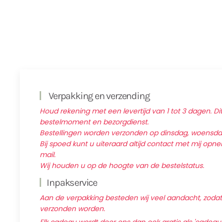
Verpakking en verzending
Houd rekening met een levertijd van 1 tot 3 dagen. Dit
bestelmoment en bezorgdienst.
Bestellingen worden verzonden op dinsdag, woensd
Bij spoed kunt u uiteraard altijd contact met mij op
mail.
Wij houden u op de hoogte van de bestelstatus.
Inpakservice
Aan de verpakking besteden wij veel aandacht, zodat d
verzonden worden.