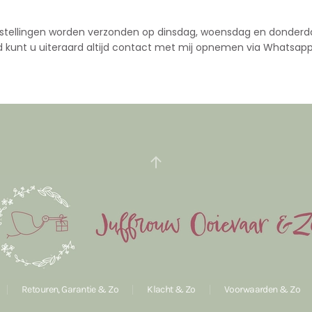
stellingen worden verzonden op dinsdag, woensdag en donderd
d kunt u uiteraard altijd contact met mij opnemen via Whatsapp
Retouren, Garantie & Zo
Klacht & Zo
Voorwaarden & Zo