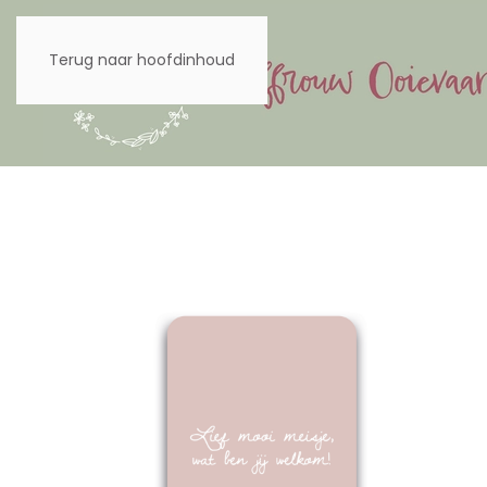
Terug naar hoofdinhoud