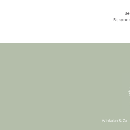
Be
Bij spoe
Winkelen & Zo