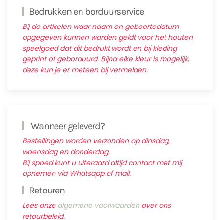
Bedrukken en borduurservice
Bij de artikelen waar naam en geboortedatum
opgegeven kunnen worden geldt voor het houten
speelgoed dat dit bedrukt wordt en bij kleding
geprint of geborduurd. Bijna elke kleur is mogelijk,
deze kun je er meteen bij vermelden.
Wanneer geleverd?
Bestellingen worden verzonden op dinsdag,
woensdag en donderdag.
Bij spoed kunt u uiteraard altijd contact met mij
opnemen via Whatsapp of mail.
Retouren
Lees onze
algemene voorwaarden
over ons
retourbeleid.