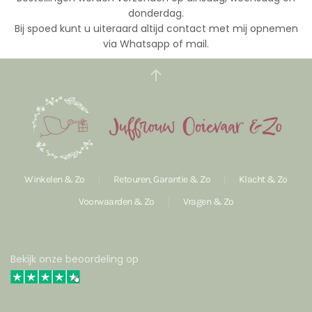
donderdag.
Bij spoed kunt u uiteraard altijd contact met mij opnemen
via Whatsapp of mail.
Winkelen & Zo
Retouren, Garantie & Zo
Klacht & Zo
Voorwaarden & Zo
Vragen & Zo
Bekijk onze beoordeling op