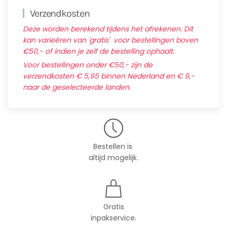
Verzendkosten
Deze worden berekend tijdens het afrekenen. Dit
kan varieëren van 'gratis' voor bestellingen boven
€50,- of indien je zelf de bestelling ophaalt.
Voor bestellingen onder €50,- zijn de
verzendkosten € 5,95 binnen Nederland en € 9,-
naar de geselecteerde landen.
Bestellen is
altijd mogelijk.
Gratis
inpakservice.