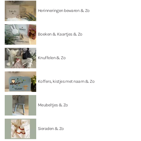
Herinneringen bewaren & Zo
Boeken & Kaartjes & Zo
Knuffelen & Zo
Koffers, kistjes met naam & Zo
Meubeltjes & Zo
Sieraden & Zo