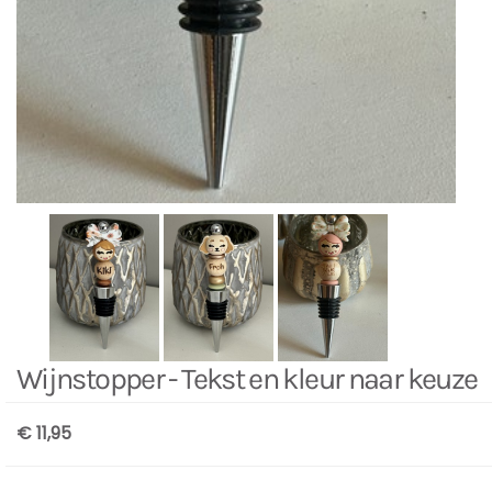
Wijnstopper - Tekst en kleur naar keuze
€ 11,95