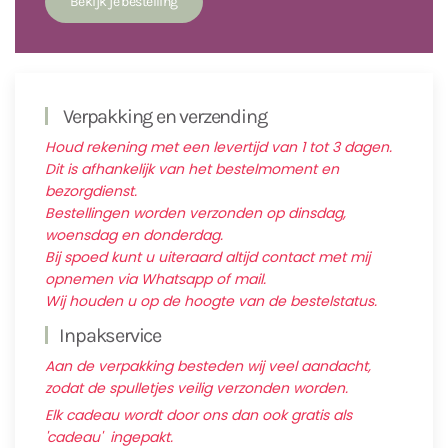
Verpakking en verzending
Houd rekening met een levertijd van 1 tot 3 dagen.
Dit is afhankelijk van het bestelmoment en
bezorgdienst.
Bestellingen worden verzonden op dinsdag,
woensdag en donderdag.
Bij spoed kunt u uiteraard altijd contact met mij
opnemen via Whatsapp of mail.
Wij houden u op de hoogte van de bestelstatus.
Inpakservice
Aan de verpakking besteden wij veel aandacht,
zodat de spulletjes veilig verzonden worden.
Elk cadeau wordt door ons dan ook gratis als
'cadeau' ingepakt.