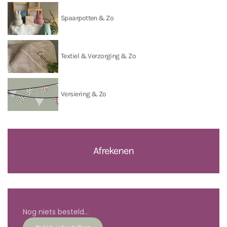
Spaarpotten & Zo
Textiel & Verzorging & Zo
Versiering & Zo
Afrekenen
Nog niets besteld...