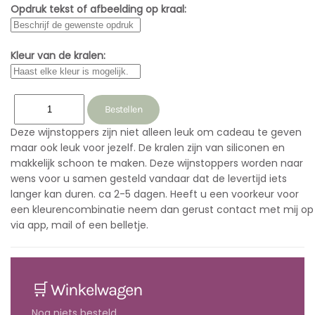
Opdruk tekst of afbeelding op kraal:
Kleur van de kralen:
Deze wijnstoppers zijn niet alleen leuk om cadeau te geven
maar ook leuk voor jezelf. De kralen zijn van siliconen en
makkelijk schoon te maken. Deze wijnstoppers worden naar
wens voor u samen gesteld vandaar dat de levertijd iets
langer kan duren. ca 2-5 dagen. Heeft u een voorkeur voor
een kleurencombinatie neem dan gerust contact met mij op
via app, mail of een belletje.
🛒 Winkelwagen
Nog niets besteld...