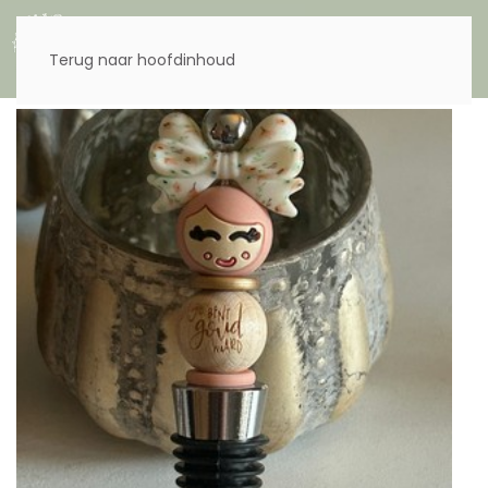
Menu
Terug naar hoofdinhoud