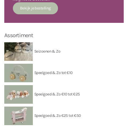
Assortiment
Seizoenen & Zo
Speelgoed & Zo tot €10
Speelgoed & Zo €10 tot €25
Speelgoed & Zo €25 tot €50