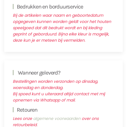
Bedrukken en borduurservice
Bij de artikelen waar naam en geboortedatum
opgegeven kunnen worden geldt voor het houten
speelgoed dat dit bedrukt wordt en bij kleding
geprint of geborduurd. Bijna elke kleur is mogelijk,
deze kun je er meteen bij vermelden.
Wanneer geleverd?
Bestellingen worden verzonden op dinsdag,
woensdag en donderdag.
Bij spoed kunt u uiteraard altijd contact met mij
opnemen via Whatsapp of mail.
Retouren
Lees onze
algemene voorwaarden
over ons
retourbeleid.