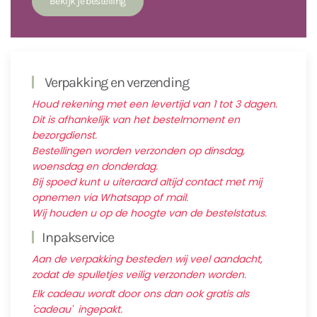
Verpakking en verzending
Houd rekening met een levertijd van 1 tot 3 dagen.
Dit is afhankelijk van het bestelmoment en
bezorgdienst.
Bestellingen worden verzonden op dinsdag,
woensdag en donderdag.
Bij spoed kunt u uiteraard altijd contact met mij
opnemen via Whatsapp of mail.
Wij houden u op de hoogte van de bestelstatus.
Inpakservice
Aan de verpakking besteden wij veel aandacht,
zodat de spulletjes veilig verzonden worden.
Elk cadeau wordt door ons dan ook gratis als
'cadeau' ingepakt.