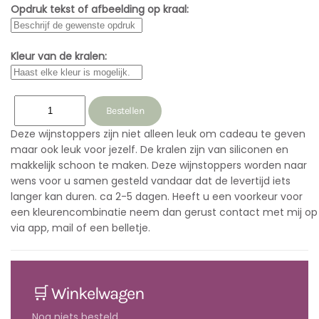
Opdruk tekst of afbeelding op kraal:
Kleur van de kralen:
Deze wijnstoppers zijn niet alleen leuk om cadeau te geven
maar ook leuk voor jezelf. De kralen zijn van siliconen en
makkelijk schoon te maken. Deze wijnstoppers worden naar
wens voor u samen gesteld vandaar dat de levertijd iets
langer kan duren. ca 2-5 dagen. Heeft u een voorkeur voor
een kleurencombinatie neem dan gerust contact met mij op
via app, mail of een belletje.
🛒 Winkelwagen
Nog niets besteld...