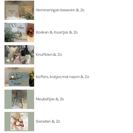
Herinneringen bewaren & Zo
Boeken & Kaartjes & Zo
Knuffelen & Zo
Koffers, kistjes met naam & Zo
Meubeltjes & Zo
Sieraden & Zo