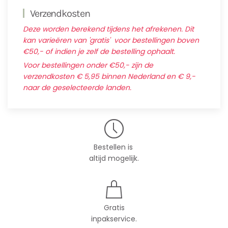
Verzendkosten
Deze worden berekend tijdens het afrekenen. Dit
kan varieëren van 'gratis' voor bestellingen boven
€50,- of indien je zelf de bestelling ophaalt.
Voor bestellingen onder €50,- zijn de
verzendkosten € 5,95 binnen Nederland en € 9,-
naar de geselecteerde landen.
Bestellen is
altijd mogelijk.
Gratis
inpakservice.