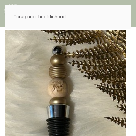
Menu
Terug naar hoofdinhoud