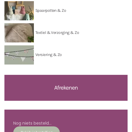
Spaarpotten & Zo
Textiel & Verzorging & Zo
Versiering & Zo
Afrekenen
Nog niets besteld...