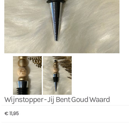
Wijnstopper - Jij Bent Goud Waard
€ 11,95