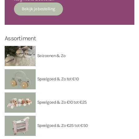
Assortiment
Seizoenen & Zo
Speelgoed & Zo tot €10
Speelgoed & Zo €10 tot €25
Speelgoed & Zo €25 tot €50