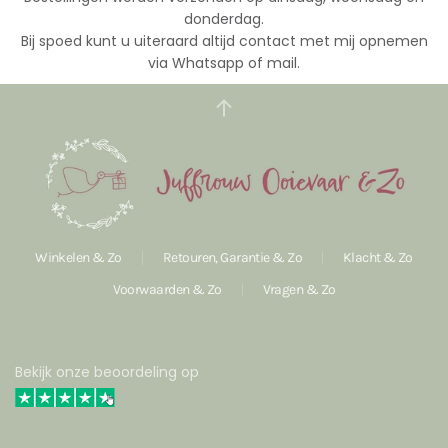
donderdag.
Bij spoed kunt u uiteraard altijd contact met mij opnemen
via Whatsapp of mail.
Winkelen & Zo
Retouren, Garantie & Zo
Klacht & Zo
Voorwaarden & Zo
Vragen & Zo
Bekijk onze beoordeling op