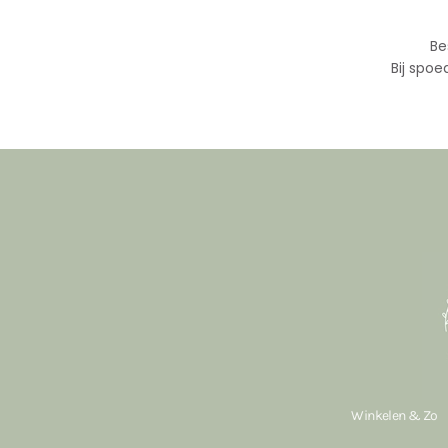
Be
Bij spoe
Winkelen & Zo