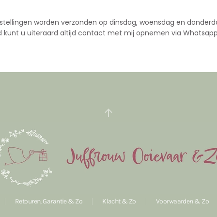
stellingen worden verzonden op dinsdag, woensdag en donderd
d kunt u uiteraard altijd contact met mij opnemen via Whatsapp
Retouren, Garantie & Zo
Klacht & Zo
Voorwaarden & Zo