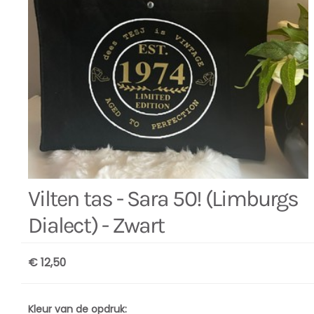
Vilten tas - Sara 50! (Limburgs
Dialect) - Zwart
€ 12,50
Kleur van de opdruk: