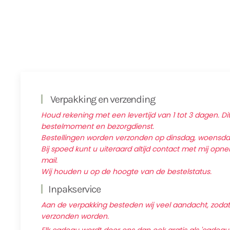
Verpakking en verzending
Houd rekening met een levertijd van 1 tot 3 dagen. Dit
bestelmoment en bezorgdienst.
Bestellingen worden verzonden op dinsdag, woensd
Bij spoed kunt u uiteraard altijd contact met mij op
mail.
Wij houden u op de hoogte van de bestelstatus.
Inpakservice
Aan de verpakking besteden wij veel aandacht, zodat d
verzonden worden.