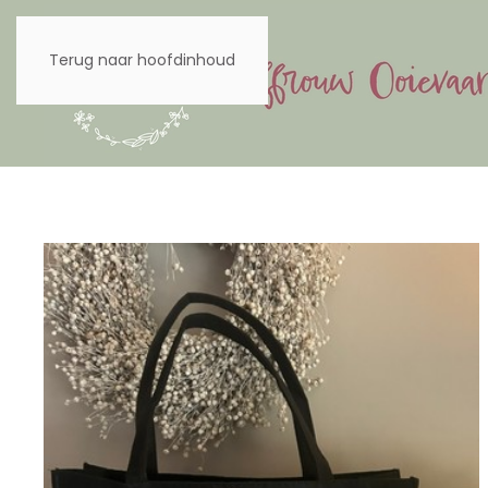
Terug naar hoofdinhoud