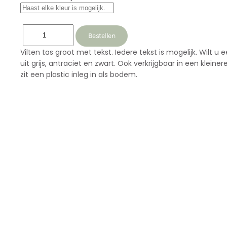
Vilten tas groot met tekst. Iedere tekst is mogelijk. Wilt
uit grijs, antraciet en zwart. Ook verkrijgbaar in een klei
zit een plastic inleg in als bodem.